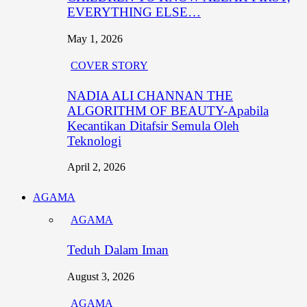
EVERYTHING ELSE…
May 1, 2026
COVER STORY
NADIA ALI CHANNAN THE
ALGORITHM OF BEAUTY-Apabila
Kecantikan Ditafsir Semula Oleh
Teknologi
April 2, 2026
AGAMA
AGAMA
Teduh Dalam Iman
August 3, 2026
AGAMA