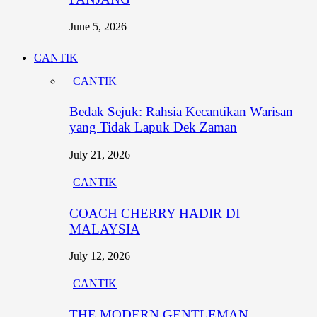
June 5, 2026
CANTIK
CANTIK
Bedak Sejuk: Rahsia Kecantikan Warisan
yang Tidak Lapuk Dek Zaman
July 21, 2026
CANTIK
COACH CHERRY HADIR DI
MALAYSIA
July 12, 2026
CANTIK
THE MODERN GENTLEMAN