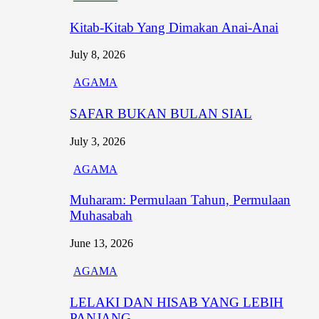
Kitab-Kitab Yang Dimakan Anai-Anai
July 8, 2026
AGAMA
SAFAR BUKAN BULAN SIAL
July 3, 2026
AGAMA
Muharam: Permulaan Tahun, Permulaan
Muhasabah
June 13, 2026
AGAMA
LELAKI DAN HISAB YANG LEBIH
PANJANG