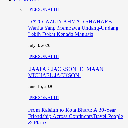
PERSONALITI
DATO’ AZLIN AHMAD SHAHARBI
Wanita Yang Membawa Undang-Undang
Lebih Dekat Kepada Manusia
July 8, 2026
PERSONALITI
JAAFAR JACKSON JELMAAN
MICHAEL JACKSON
June 15, 2026
PERSONALITI
From Raleigh to Kota Bharu: A 30-Year
Friendship Across ContinentsTravel-People
& Places