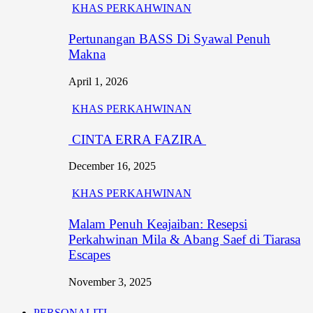
KHAS PERKAHWINAN
Pertunangan BASS Di Syawal Penuh
Makna
April 1, 2026
KHAS PERKAHWINAN
CINTA ERRA FAZIRA
December 16, 2025
KHAS PERKAHWINAN
Malam Penuh Keajaiban: Resepsi
Perkahwinan Mila & Abang Saef di Tiarasa
Escapes
November 3, 2025
PERSONALITI