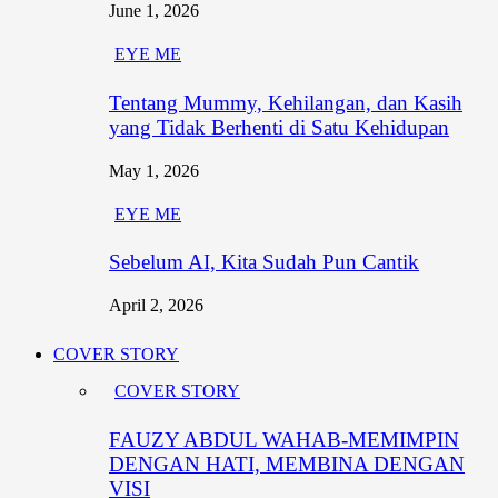
June 1, 2026
EYE ME
Tentang Mummy, Kehilangan, dan Kasih
yang Tidak Berhenti di Satu Kehidupan
May 1, 2026
EYE ME
Sebelum AI, Kita Sudah Pun Cantik
April 2, 2026
COVER STORY
COVER STORY
FAUZY ABDUL WAHAB-MEMIMPIN
DENGAN HATI, MEMBINA DENGAN
VISI