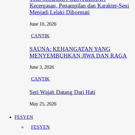
Kecergasan, Penampilan dan Karakter-Seni
Menjadi Lelaki Dihormati
June 10, 2026
CANTIK
SAUNA: KEHANGATAN YANG
MENYEMBUHKAN JIWA DAN RAGA
June 3, 2026
CANTIK
Seri Wajah Datang Dari Hati
May 25, 2026
FESYEN
FESYEN