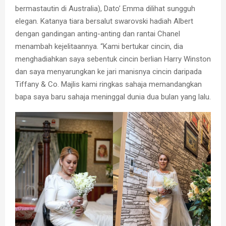
bermastautin di Australia), Dato’ Emma dilihat sungguh
elegan. Katanya tiara bersalut swarovski hadiah Albert
dengan gandingan anting-anting dan rantai Chanel
menambah kejelitaannya. “Kami bertukar cincin, dia
menghadiahkan saya sebentuk cincin berlian Harry Winston
dan saya menyarungkan ke jari manisnya cincin daripada
Tiffany & Co. Majlis kami ringkas sahaja memandangkan
bapa saya baru sahaja meninggal dunia dua bulan yang lalu.