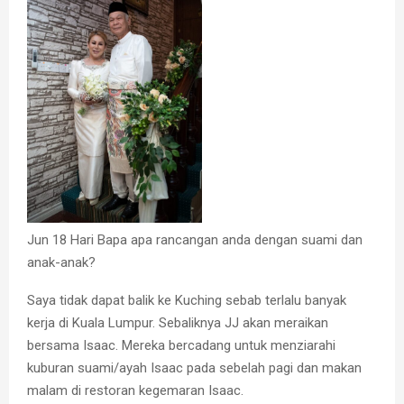
Jun 18 Hari Bapa apa rancangan anda dengan suami dan
anak-anak?
Saya tidak dapat balik ke Kuching sebab terlalu banyak
kerja di Kuala Lumpur. Sebaliknya JJ akan meraikan
bersama Isaac. Mereka bercadang untuk menziarahi
kuburan suami/ayah Isaac pada sebelah pagi dan makan
malam di restoran kegemaran Isaac.