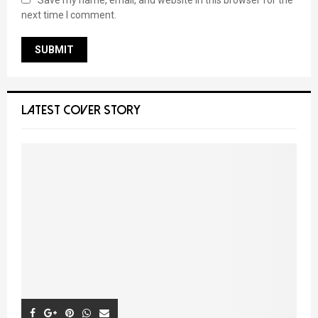
Save my name, email, and website in this browser for the
next time I comment.
LATEST COVER STORY