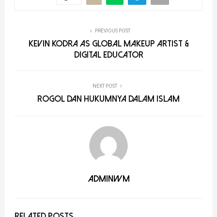
PREVIOUS POST
KEVIN KODRA AS GLOBAL MAKEUP ARTIST &
DIGITAL EDUCATOR
NEXT POST
ROGOL DAN HUKUMNYA DALAM ISLAM
adminwm
RELATED POSTS