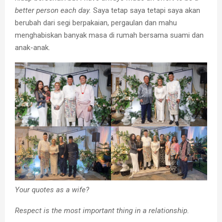
better person each day.
Saya tetap saya tetapi saya akan
berubah dari segi berpakaian, pergaulan dan mahu
menghabiskan banyak masa di rumah bersama suami dan
anak-anak.
Your quotes as a wife?
Respect is the most important thing in a relationship.