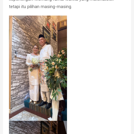
tetapi itu pilihan masing-masing.