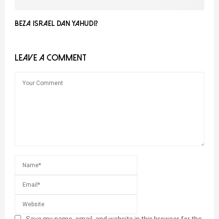
Beza Israel dan Yahudi?
LEAVE A COMMENT