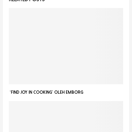
‘Find Joy in Cooking’ oleh Emborg