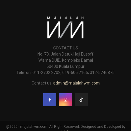
CONTACT US
No. 73, Jalan Datuk Haji Eusoff
Wisma DUID, Kompleks Damai
50400 Kuala Lumpur
Telefon: 011-2702 2702, 019-606 7165, 012-5746875
Contact us:
admin@majalahwm.com
@2025 - majalahwm.com. All Right Reserved. Designed and Developed by