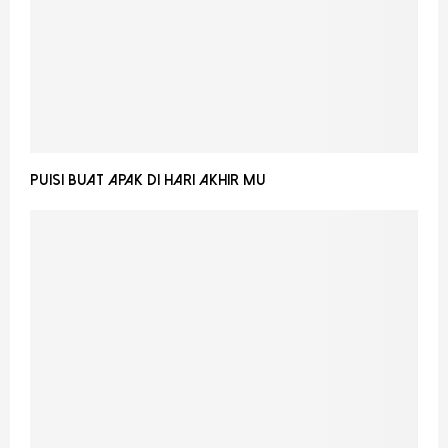
Puisi buat Apak Di Hari Akhir Mu