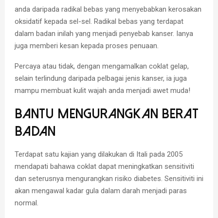
anda daripada radikal bebas yang menyebabkan kerosakan
oksidatif kepada sel-sel. Radikal bebas yang terdapat
dalam badan inilah yang menjadi penyebab kanser. Ianya
juga memberi kesan kepada proses penuaan.
Percaya atau tidak, dengan mengamalkan coklat gelap,
selain terlindung daripada pelbagai jenis kanser, ia juga
mampu membuat kulit wajah anda menjadi awet muda!
Bantu Mengurangkan Berat
Badan
Terdapat satu kajian yang dilakukan di Itali pada 2005
mendapati bahawa coklat dapat meningkatkan sensitiviti
dan seterusnya mengurangkan risiko diabetes. Sensitiviti ini
akan mengawal kadar gula dalam darah menjadi paras
normal.