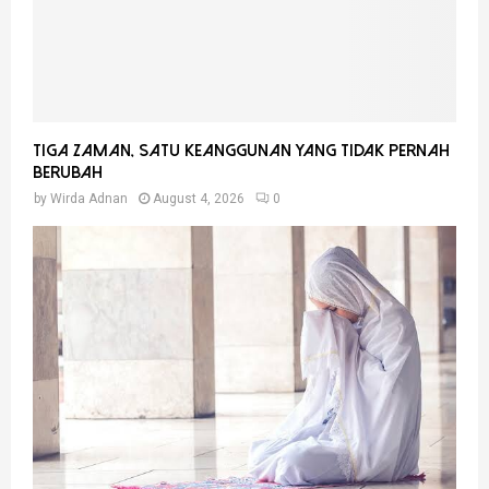
Tiga Zaman, Satu Keanggunan Yang Tidak Pernah
Berubah
by
Wirda Adnan
August 4, 2026
0