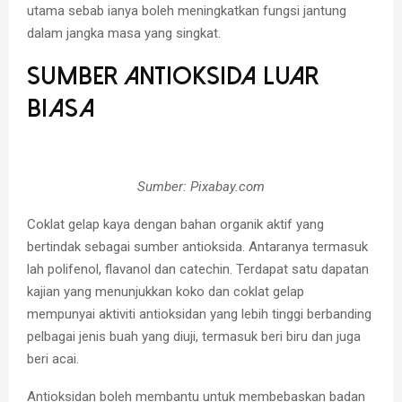
utama sebab ianya boleh meningkatkan fungsi jantung
dalam jangka masa yang singkat.
Sumber Antioksida Luar
Biasa
Sumber: Pixabay.com
Coklat gelap kaya dengan bahan organik aktif yang
bertindak sebagai sumber antioksida. Antaranya termasuk
lah polifenol, flavanol dan catechin. Terdapat satu dapatan
kajian yang menunjukkan koko dan coklat gelap
mempunyai aktiviti antioksidan yang lebih tinggi berbanding
pelbagai jenis buah yang diuji, termasuk beri biru dan juga
beri acai.
Antioksidan boleh membantu untuk membebaskan badan