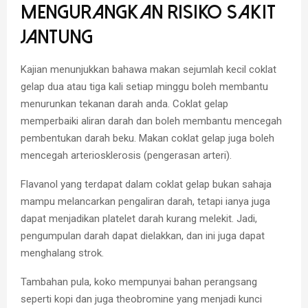
Mengurangkan Risiko Sakit
Jantung
Kajian menunjukkan bahawa makan sejumlah kecil coklat
gelap dua atau tiga kali setiap minggu boleh membantu
menurunkan tekanan darah anda. Coklat gelap
memperbaiki aliran darah dan boleh membantu mencegah
pembentukan darah beku. Makan coklat gelap juga boleh
mencegah arteriosklerosis (pengerasan arteri).
Flavanol yang terdapat dalam coklat gelap bukan sahaja
mampu melancarkan pengaliran darah, tetapi ianya juga
dapat menjadikan platelet darah kurang melekit. Jadi,
pengumpulan darah dapat dielakkan, dan ini juga dapat
menghalang strok.
Tambahan pula, koko mempunyai bahan perangsang
seperti kopi dan juga theobromine yang menjadi kunci