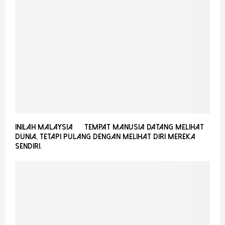
Inilah Malaysia — Tempat Manusia Datang Melihat
Dunia, Tetapi Pulang Dengan Melihat Diri Mereka
Sendiri.