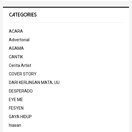
CATEGORIES
ACARA
Advertorial
AGAMA
CANTIK
Cerita Artist
COVER STORY
DARI KERLINGAN MATA; UU
DESPERADO
EYE ME
FESYEN
GAYA HIDUP
hiasan