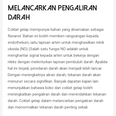
Melancarkan Pengaliran
Darah
Coklat gelap mempunyai bahan yang dinamakan sebagai
flavanol. Bahan ini boleh memberi rangsangan kepada
endothelium, iaitu lapisan arteri untuk menghasilkan nitrik
oksida (NO) (Salah satu fungsi NO adalah untuk
menghantar signal kepada arteri untuk bekerja dengan
rileks dengan melenturkan lapisan pembuluh darah. Apabila
hal ini terjadi, peredaran darah akan menjadi lebih lancar.
Dengan meningkatnya aliran darah, tekanan darah akan
menurun secara signifikan. Banyak dapatan kajian lain
menunjukkan bahawa koko dan coklat gelap boleh
meningkatkan pengaliran darah dan merendahkan tekanan
darah. Coklat gelap dalam melancarkan pengaliran darah
dan menormalkan tekanan darah penting sekali.