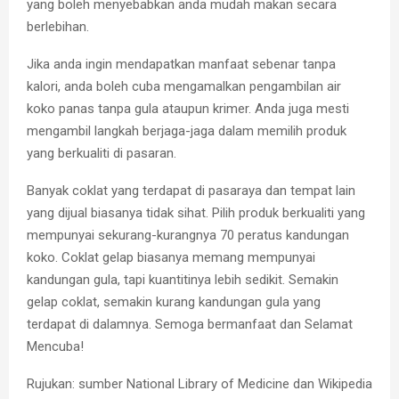
yang boleh menyebabkan anda mudah makan secara
berlebihan.
Jika anda ingin mendapatkan manfaat sebenar tanpa
kalori, anda boleh cuba mengamalkan pengambilan air
koko panas tanpa gula ataupun krimer. Anda juga mesti
mengambil langkah berjaga-jaga dalam memilih produk
yang berkualiti di pasaran.
Banyak coklat yang terdapat di pasaraya dan tempat lain
yang dijual biasanya tidak sihat. Pilih produk berkualiti yang
mempunyai sekurang-kurangnya 70 peratus kandungan
koko. Coklat gelap biasanya memang mempunyai
kandungan gula, tapi kuantitinya lebih sedikit. Semakin
gelap coklat, semakin kurang kandungan gula yang
terdapat di dalamnya. Semoga bermanfaat dan Selamat
Mencuba!
Rujukan: sumber National Library of Medicine dan Wikipedia