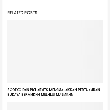
RELATED POSTS
Sodexo dan PichaEats Menggalakkan Pertukaran
Budaya Bermakna Melalui Masakan