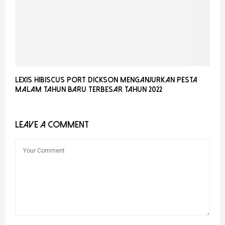
Lexis Hibiscus Port Dickson Menganjurkan
Pesta
Malam Tahun Baru Terbesar Tahun 2022
LEAVE A COMMENT