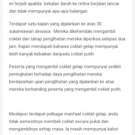
ini terjadi apabila bekalan darah ke retina berjalan lancar
dan tidak mempunyai apa-apa halangan.
Terdapat satu kajian yang dijalankan ke atas 30
sukarelawan dewasa. Mereka dikehendaki mengambil
coklat dan tahap penglihatan mereka diperiksa selepas dua
jam. Kajian mendapati bahawa coklat gelap mempunyai
lebih banyak kebaikan daripada coklat putih.
Peserta yang mengambil coklat gelap mempunyai sedikit
peningkatan terhadap daya penglihatan mereka
berdasarkan ujian penglihatan yang dijalankan ke atas
mereka berbanding peserta yang mengambil coklat putih.
Meskipun terdapat pelbagai manfaat coklat gelap, anda
tidak semestinya membeli coklat secara pukal dan
mengambilnya setiap masa. Ia masih mempunyai kalori