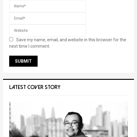
Save my name, email, and website in this browser for the
next time I comment.
LATEST COVER STORY