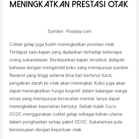
Meningkatkan Prestasi Otak
Sumber: Pixabay.com
Coklat gelap juga boleh meningkatkan prestasi otak.
Terdapat satu kajian yang dijalankan terhadap beberapa
orang sukarelawan. Berdasarkan kajian tersebut, didapati
bahawa dengan mengambil koko yang mempunyai sumber
flavanol
yang tinggi selama lima hari berturut-turut,
pengaliran darah ke otak akan meningkat. Koko juga akan
dapat meningkatkan fungsi kognitif dalam kalangan warga
emas yang mempunyai kecacatan mental. Ianya dapat
meningkatkan kepetahan bertutur. Sebab itulah Coco
OCOC menggunakan coklat gelap sebagai bahan utama
dalam penghasilan setiap paket OCOC. Sukatannya pula
bersesuaian dengan keperluan otak.