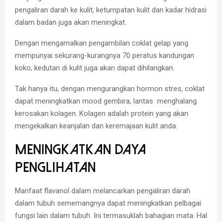
pengaliran darah ke kulit, ketumpatan kulit dan kadar hidrasi
dalam badan juga akan meningkat.
Dengan mengamalkan pengambilan coklat gelap yang
mempunyai sekurang-kurangnya 70 peratus kandungan
koko, kedutan di kulit juga akan dapat dihilangkan.
Tak hanya itu, dengan mengurangkan hormon stres, coklat
dapat meningkatkan mood gembira, lantas menghalang
kerosakan kolagen. Kolagen adalah protein yang akan
mengekalkan keanjalan dan keremajaan kulit anda.
Meningkatkan Daya
Penglihatan
Manfaat flavanol dalam melancarkan pengaliran darah
dalam tubuh sememangnya dapat meningkatkan pelbagai
fungsi lain dalam tubuh. Ini termasuklah bahagian mata. Hal