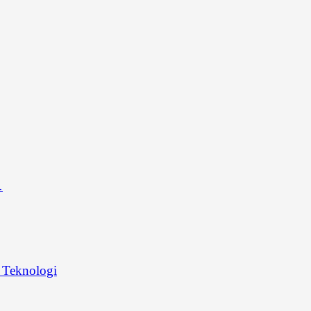
…
Teknologi