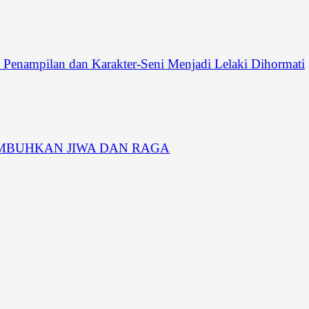
pilan dan Karakter-Seni Menjadi Lelaki Dihormati
MBUHKAN JIWA DAN RAGA