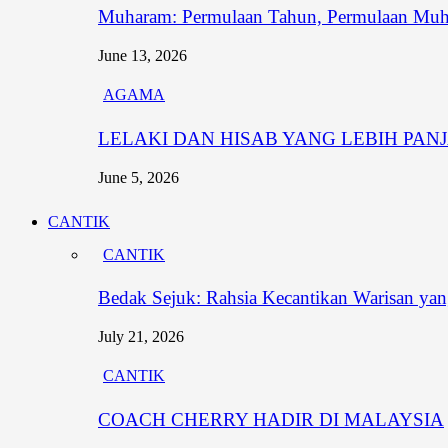
Muharam: Permulaan Tahun, Permulaan Muh
June 13, 2026
AGAMA
LELAKI DAN HISAB YANG LEBIH PAN
June 5, 2026
CANTIK
CANTIK
Bedak Sejuk: Rahsia Kecantikan Warisan y
July 21, 2026
CANTIK
COACH CHERRY HADIR DI MALAYSIA