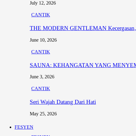
July 12, 2026
CANTIK
THE MODERN GENTLEMAN Kecergasan, Penam
June 10, 2026
CANTIK
SAUNA: KEHANGATAN YANG MENYE
June 3, 2026
CANTIK
Seri Wajah Datang Dari Hati
May 25, 2026
FESYEN