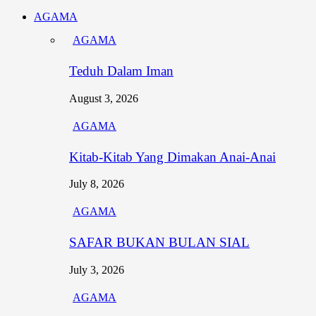
AGAMA
AGAMA
Teduh Dalam Iman
August 3, 2026
AGAMA
Kitab-Kitab Yang Dimakan Anai-Anai
July 8, 2026
AGAMA
SAFAR BUKAN BULAN SIAL
July 3, 2026
AGAMA