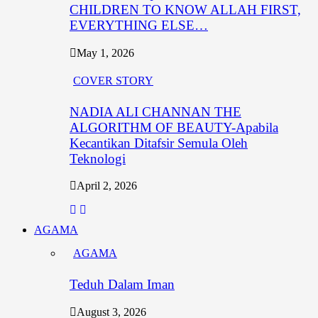
CHILDREN TO KNOW ALLAH FIRST,
EVERYTHING ELSE…
May 1, 2026
COVER STORY
NADIA ALI CHANNAN THE
ALGORITHM OF BEAUTY-Apabila
Kecantikan Ditafsir Semula Oleh
Teknologi
April 2, 2026
AGAMA
AGAMA
Teduh Dalam Iman
August 3, 2026