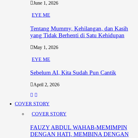
June 1, 2026
EYE ME
Tentang Mummy, Kehilangan, dan Kasih
yang Tidak Berhenti di Satu Kehidupan
May 1, 2026
EYE ME
Sebelum AI, Kita Sudah Pun Cantik
April 2, 2026
COVER STORY
COVER STORY
FAUZY ABDUL WAHAB-MEMIMPIN
DENGAN HATI, MEMBINA DENGAN