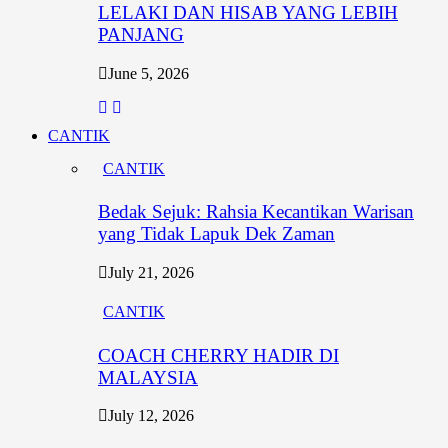
LELAKI DAN HISAB YANG LEBIH
PANJANG
June 5, 2026
CANTIK
CANTIK
Bedak Sejuk: Rahsia Kecantikan Warisan
yang Tidak Lapuk Dek Zaman
July 21, 2026
CANTIK
COACH CHERRY HADIR DI
MALAYSIA
July 12, 2026