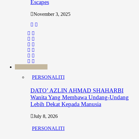
Escapes
November 3, 2025
PERSONALITI
PERSONALITI
DATO’ AZLIN AHMAD SHAHARBI
Wanita Yang Membawa Undang-Undang
Lebih Dekat Kepada Manusia
July 8, 2026
PERSONALITI