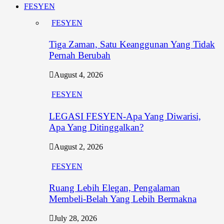
FESYEN
FESYEN
Tiga Zaman, Satu Keanggunan Yang Tidak
Pernah Berubah
August 4, 2026
FESYEN
LEGASI FESYEN-Apa Yang Diwarisi,
Apa Yang Ditinggalkan?
August 2, 2026
FESYEN
Ruang Lebih Elegan, Pengalaman
Membeli-Belah Yang Lebih Bermakna
July 28, 2026