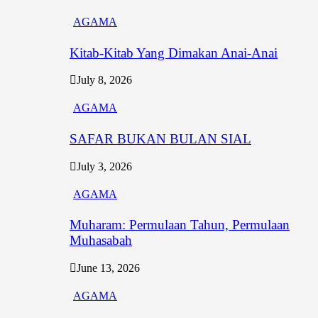
AGAMA
Kitab-Kitab Yang Dimakan Anai-Anai
July 8, 2026
AGAMA
SAFAR BUKAN BULAN SIAL
July 3, 2026
AGAMA
Muharam: Permulaan Tahun, Permulaan
Muhasabah
June 13, 2026
AGAMA