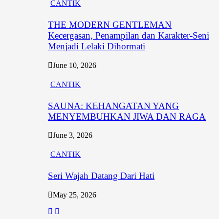
CANTIK
THE MODERN GENTLEMAN
Kecergasan, Penampilan dan Karakter-Seni
Menjadi Lelaki Dihormati
June 10, 2026
CANTIK
SAUNA: KEHANGATAN YANG
MENYEMBUHKAN JIWA DAN RAGA
June 3, 2026
CANTIK
Seri Wajah Datang Dari Hati
May 25, 2026