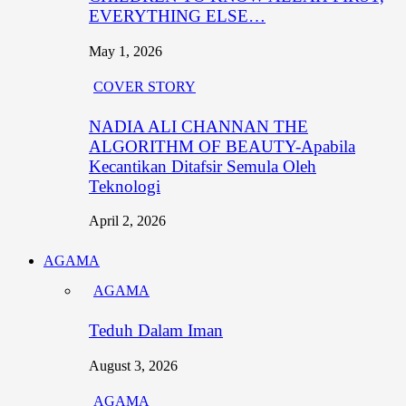
EVERYTHING ELSE…
May 1, 2026
COVER STORY
NADIA ALI CHANNAN THE
ALGORITHM OF BEAUTY-Apabila
Kecantikan Ditafsir Semula Oleh
Teknologi
April 2, 2026
AGAMA
AGAMA
Teduh Dalam Iman
August 3, 2026
AGAMA