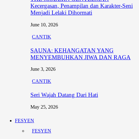
Kecergasan, Penampilan dan Karakter-Seni
Menjadi Lelaki Dihormati
June 10, 2026
CANTIK
SAUNA: KEHANGATAN YANG
MENYEMBUHKAN JIWA DAN RAGA
June 3, 2026
CANTIK
Seri Wajah Datang Dari Hati
May 25, 2026
FESYEN
FESYEN