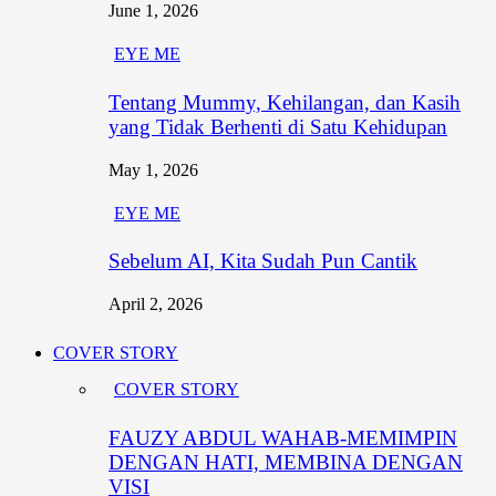
June 1, 2026
EYE ME
Tentang Mummy, Kehilangan, dan Kasih
yang Tidak Berhenti di Satu Kehidupan
May 1, 2026
EYE ME
Sebelum AI, Kita Sudah Pun Cantik
April 2, 2026
COVER STORY
COVER STORY
FAUZY ABDUL WAHAB-MEMIMPIN
DENGAN HATI, MEMBINA DENGAN
VISI