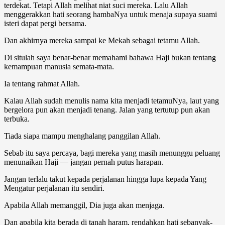
terdekat. Tetapi Allah melihat niat suci mereka. Lalu Allah
menggerakkan hati seorang hambaNya untuk menaja supaya suami
isteri dapat pergi bersama.
Dan akhirnya mereka sampai ke Mekah sebagai tetamu Allah.
Di situlah saya benar-benar memahami bahawa Haji bukan tentang
kemampuan manusia semata-mata.
Ia tentang rahmat Allah.
Kalau Allah sudah menulis nama kita menjadi tetamuNya, laut yang
bergelora pun akan menjadi tenang. Jalan yang tertutup pun akan
terbuka.
Tiada siapa mampu menghalang panggilan Allah.
Sebab itu saya percaya, bagi mereka yang masih menunggu peluang
menunaikan Haji — jangan pernah putus harapan.
Jangan terlalu takut kepada perjalanan hingga lupa kepada Yang
Mengatur perjalanan itu sendiri.
Apabila Allah memanggil, Dia juga akan menjaga.
Dan apabila kita berada di tanah haram, rendahkan hati sebanyak-