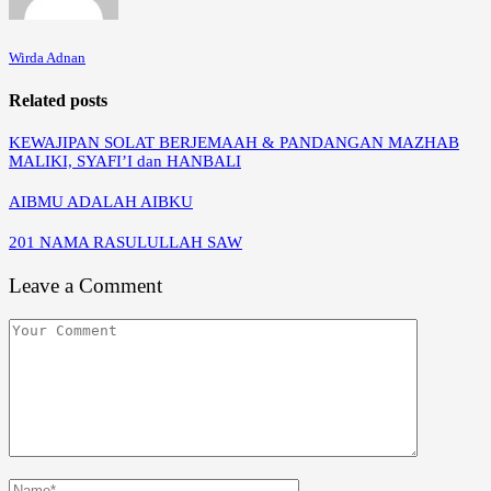
Wirda Adnan
Related posts
KEWAJIPAN SOLAT BERJEMAAH & PANDANGAN MAZHAB
MALIKI, SYAFI’I dan HANBALI
AIBMU ADALAH AIBKU
201 NAMA RASULULLAH SAW
Leave a Comment