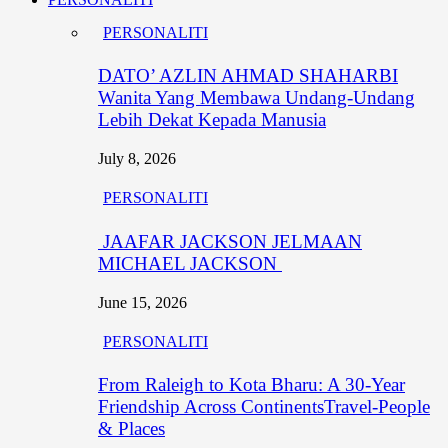
PERSONALITI
DATO’ AZLIN AHMAD SHAHARBI
Wanita Yang Membawa Undang-Undang
Lebih Dekat Kepada Manusia
July 8, 2026
PERSONALITI
JAAFAR JACKSON JELMAAN
MICHAEL JACKSON
June 15, 2026
PERSONALITI
From Raleigh to Kota Bharu: A 30-Year
Friendship Across ContinentsTravel-People
& Places