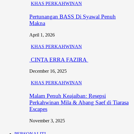
KHAS PERKAHWINAN
Pertunangan BASS Di Syawal Penuh
Makna
April 1, 2026
KHAS PERKAHWINAN
CINTA ERRA FAZIRA
December 16, 2025
KHAS PERKAHWINAN
Malam Penuh Keajaiban: Resepsi
Perkahwinan Mila & Abang Saef di Tiarasa
Escapes
November 3, 2025
PERSONALITI