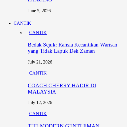
June 5, 2026
CANTIK
CANTIK
Bedak Sejuk: Rahsia Kecantikan Warisan
yang Tidak Lapuk Dek Zaman
July 21, 2026
CANTIK
COACH CHERRY HADIR DI
MALAYSIA
July 12, 2026
CANTIK
THE MODERN GENTLEMAN