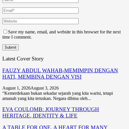
Save my name, email, and website in this browser for the next
time I comment.
Latest Cover Story
FAUZY ABDUL WAHAB-MEMIMPIN DENGAN
HATI, MEMBINA DENGAN VISI
August 1, 2026
August 3, 2026
“Kemerdekaan bukan sekadar sejarah yang kita warisi, tetapi
amanah yang kita teruskan. Negara dibina oleh...
EVA COULOMB: JOURNEY THROUGH
HERITAGE, IDENTITY & LIFE
A TABLE FOR ONE, A HEART FOR MANY