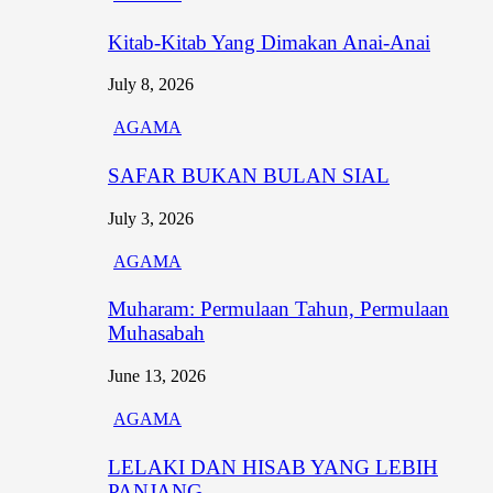
Kitab-Kitab Yang Dimakan Anai-Anai
July 8, 2026
AGAMA
SAFAR BUKAN BULAN SIAL
July 3, 2026
AGAMA
Muharam: Permulaan Tahun, Permulaan
Muhasabah
June 13, 2026
AGAMA
LELAKI DAN HISAB YANG LEBIH
PANJANG