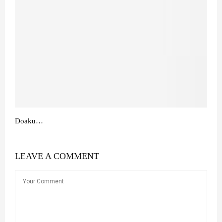
Doaku…
LEAVE A COMMENT