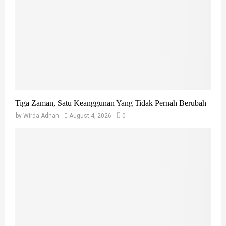
Tiga Zaman, Satu Keanggunan Yang Tidak Pernah Berubah
by
Wirda Adnan
August 4, 2026
0