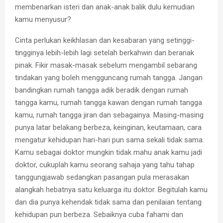
membenarkan isteri dan anak-anak balik dulu kemudian
kamu menyusur?
Cinta perlukan keikhlasan dan kesabaran yang setinggi-
tingginya lebih-lebih lagi setelah berkahwin dan beranak
pinak. Fikir masak-masak sebelum mengambil sebarang
tindakan yang boleh mengguncang rumah tangga. Jangan
bandingkan rumah tangga adik beradik dengan rumah
tangga kamu, rumah tangga kawan dengan rumah tangga
kamu, rumah tangga jiran dan sebagainya. Masing-masing
punya latar belakang berbeza, keinginan, keutamaan, cara
mengatur kehidupan hari-hari pun sama sekali tidak sama.
Kamu sebagai doktor mungkin tidak mahu anak kamu jadi
doktor, cukuplah kamu seorang sahaja yang tahu tahap
tanggungjawab sedangkan pasangan pula merasakan
alangkah hebatnya satu keluarga itu doktor. Begitulah kamu
dan dia punya kehendak tidak sama dan penilaian tentang
kehidupan pun berbeza. Sebaiknya cuba fahami dan