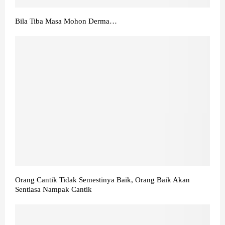
Bila Tiba Masa Mohon Derma…
Orang Cantik Tidak Semestinya Baik, Orang Baik Akan
Sentiasa Nampak Cantik