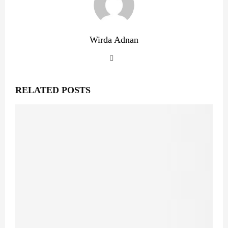
Wirda Adnan
RELATED POSTS