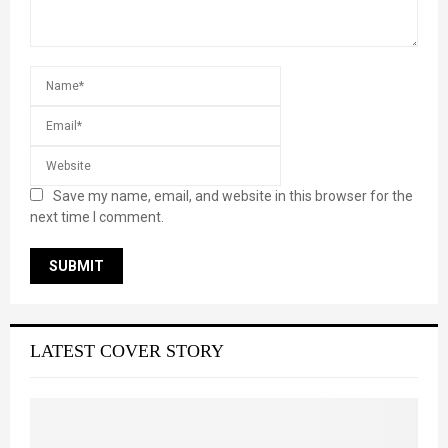
Save my name, email, and website in this browser for the
next time I comment.
LATEST COVER STORY