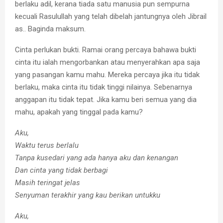
berlaku adil, kerana tiada satu manusia pun sempurna
kecuali Rasulullah yang telah dibelah jantungnya oleh Jibrail
as.. Baginda maksum.
Cinta perlukan bukti. Ramai orang percaya bahawa bukti
cinta itu ialah mengorbankan atau menyerahkan apa saja
yang pasangan kamu mahu. Mereka percaya jika itu tidak
berlaku, maka cinta itu tidak tinggi nilainya. Sebenarnya
anggapan itu tidak tepat. Jika kamu beri semua yang dia
mahu, apakah yang tinggal pada kamu?
Aku,
Waktu terus berlalu
Tanpa kusedari yang ada hanya aku dan kenangan
Dan cinta yang tidak berbagi
Masih teringat jelas
Senyuman terakhir yang kau berikan untukku
Aku,