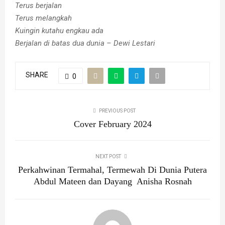
Terus berjalan
Terus melangkah
Kuingin kutahu engkau ada
Berjalan di batas dua dunia – Dewi Lestari
SHARE
0
PREVIOUS POST
Cover February 2024
NEXT POST
Perkahwinan Termahal, Termewah Di Dunia Putera
Abdul Mateen dan Dayang Anisha Rosnah