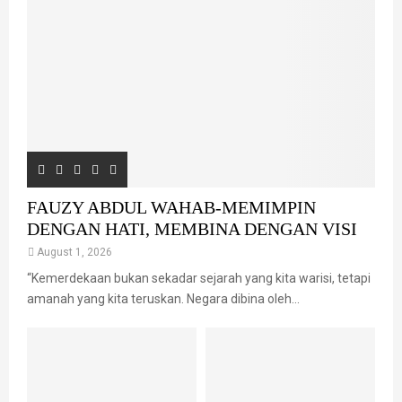
FAUZY ABDUL WAHAB-MEMIMPIN
DENGAN HATI, MEMBINA DENGAN VISI
August 1, 2026
“Kemerdekaan bukan sekadar sejarah yang kita warisi, tetapi
amanah yang kita teruskan. Negara dibina oleh...