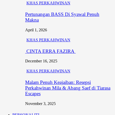
KHAS PERKAHWINAN
Pertunangan BASS Di Syawal Penuh
Makna
April 1, 2026
KHAS PERKAHWINAN
CINTA ERRA FAZIRA
December 16, 2025
KHAS PERKAHWINAN
Malam Penuh Keajaiban: Resepsi
Perkahwinan Mila & Abang Saef di Tiarasa
Escapes
November 3, 2025
PERSONALITI