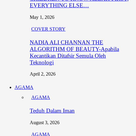
EVERYTHING ELSE…
May 1, 2026
COVER STORY
NADIA ALI CHANNAN THE
ALGORITHM OF BEAUTY-Apabila
Kecantikan Ditafsir Semula Oleh
Teknologi
April 2, 2026
AGAMA
AGAMA
Teduh Dalam Iman
August 3, 2026
AGAMA