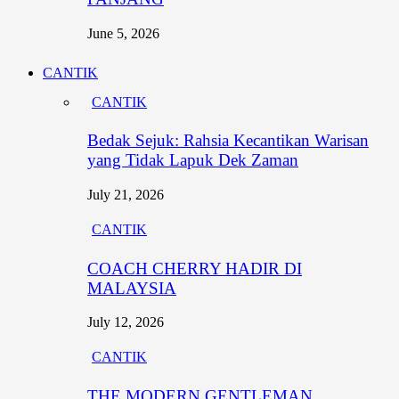
June 5, 2026
CANTIK
CANTIK
Bedak Sejuk: Rahsia Kecantikan Warisan
yang Tidak Lapuk Dek Zaman
July 21, 2026
CANTIK
COACH CHERRY HADIR DI
MALAYSIA
July 12, 2026
CANTIK
THE MODERN GENTLEMAN