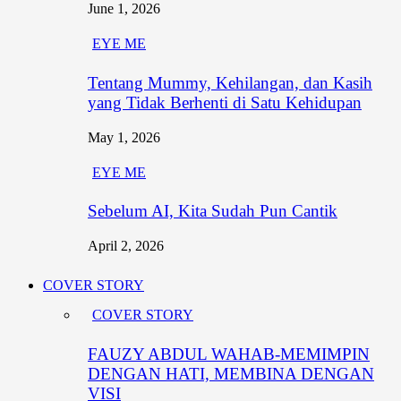
June 1, 2026
EYE ME
Tentang Mummy, Kehilangan, dan Kasih
yang Tidak Berhenti di Satu Kehidupan
May 1, 2026
EYE ME
Sebelum AI, Kita Sudah Pun Cantik
April 2, 2026
COVER STORY
COVER STORY
FAUZY ABDUL WAHAB-MEMIMPIN
DENGAN HATI, MEMBINA DENGAN
VISI