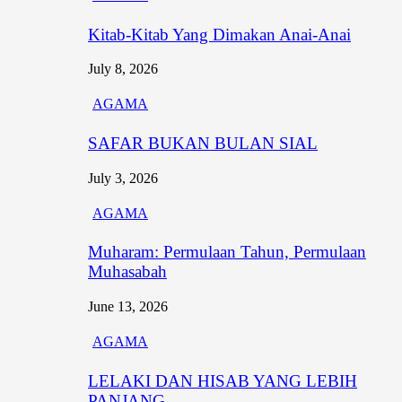
Kitab-Kitab Yang Dimakan Anai-Anai
July 8, 2026
AGAMA
SAFAR BUKAN BULAN SIAL
July 3, 2026
AGAMA
Muharam: Permulaan Tahun, Permulaan
Muhasabah
June 13, 2026
AGAMA
LELAKI DAN HISAB YANG LEBIH
PANJANG