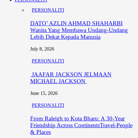
PERSONALITI
DATO’ AZLIN AHMAD SHAHARBI
Wanita Yang Membawa Undang-Undang
Lebih Dekat Kepada Manusia
July 8, 2026
PERSONALITI
JAAFAR JACKSON JELMAAN
MICHAEL JACKSON
June 15, 2026
PERSONALITI
From Raleigh to Kota Bharu: A 30-Year
Friendship Across ContinentsTravel-People
& Places