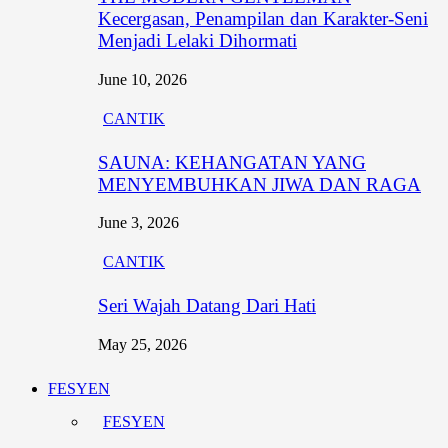
Kecergasan, Penampilan dan Karakter-Seni
Menjadi Lelaki Dihormati
June 10, 2026
CANTIK
SAUNA: KEHANGATAN YANG
MENYEMBUHKAN JIWA DAN RAGA
June 3, 2026
CANTIK
Seri Wajah Datang Dari Hati
May 25, 2026
FESYEN
FESYEN