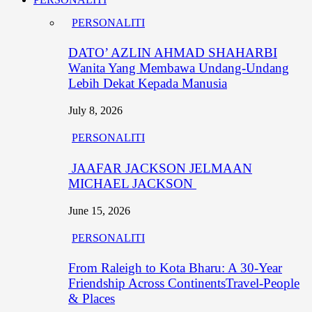
PERSONALITI
DATO’ AZLIN AHMAD SHAHARBI
Wanita Yang Membawa Undang-Undang
Lebih Dekat Kepada Manusia
July 8, 2026
PERSONALITI
JAAFAR JACKSON JELMAAN
MICHAEL JACKSON
June 15, 2026
PERSONALITI
From Raleigh to Kota Bharu: A 30-Year
Friendship Across ContinentsTravel-People
& Places