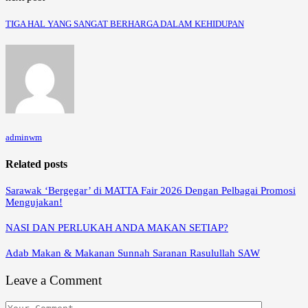
TIGA HAL YANG SANGAT BERHARGA DALAM KEHIDUPAN
adminwm
Related posts
Sarawak ‘Bergegar’ di MATTA Fair 2026 Dengan Pelbagai Promosi
Mengujakan!
NASI DAN PERLUKAH ANDA MAKAN SETIAP?
Adab Makan & Makanan Sunnah Saranan Rasulullah SAW
Leave a Comment