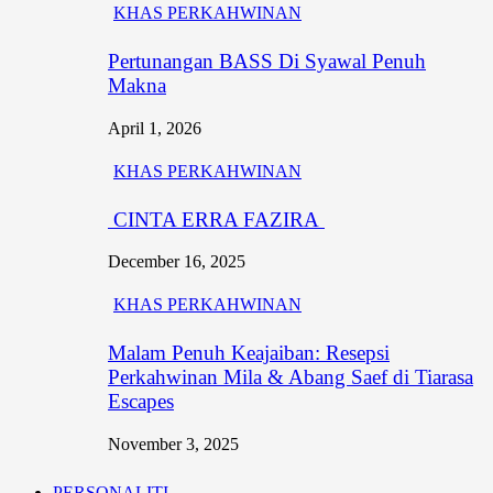
KHAS PERKAHWINAN
Pertunangan BASS Di Syawal Penuh
Makna
April 1, 2026
KHAS PERKAHWINAN
CINTA ERRA FAZIRA
December 16, 2025
KHAS PERKAHWINAN
Malam Penuh Keajaiban: Resepsi
Perkahwinan Mila & Abang Saef di Tiarasa
Escapes
November 3, 2025
PERSONALITI