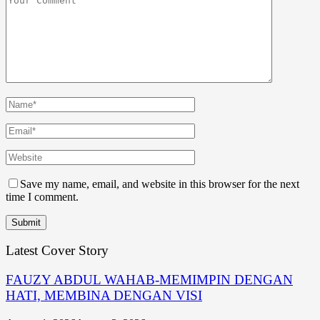
Save my name, email, and website in this browser for the next
time I comment.
Latest Cover Story
FAUZY ABDUL WAHAB-MEMIMPIN DENGAN
HATI, MEMBINA DENGAN VISI