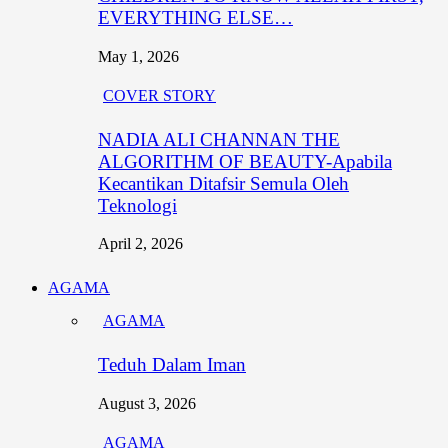
EVERYTHING ELSE…
May 1, 2026
COVER STORY
NADIA ALI CHANNAN THE
ALGORITHM OF BEAUTY-Apabila
Kecantikan Ditafsir Semula Oleh
Teknologi
April 2, 2026
AGAMA
AGAMA
Teduh Dalam Iman
August 3, 2026
AGAMA