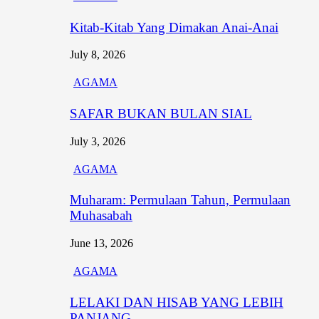
Kitab-Kitab Yang Dimakan Anai-Anai
July 8, 2026
AGAMA
SAFAR BUKAN BULAN SIAL
July 3, 2026
AGAMA
Muharam: Permulaan Tahun, Permulaan
Muhasabah
June 13, 2026
AGAMA
LELAKI DAN HISAB YANG LEBIH
PANJANG