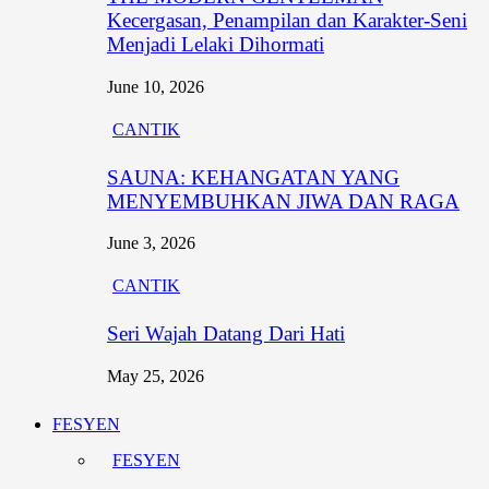
Kecergasan, Penampilan dan Karakter-Seni
Menjadi Lelaki Dihormati
June 10, 2026
CANTIK
SAUNA: KEHANGATAN YANG
MENYEMBUHKAN JIWA DAN RAGA
June 3, 2026
CANTIK
Seri Wajah Datang Dari Hati
May 25, 2026
FESYEN
FESYEN