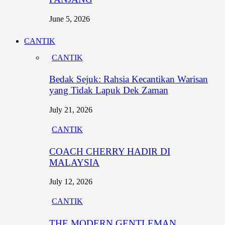
June 5, 2026
CANTIK
CANTIK
Bedak Sejuk: Rahsia Kecantikan Warisan
yang Tidak Lapuk Dek Zaman
July 21, 2026
CANTIK
COACH CHERRY HADIR DI
MALAYSIA
July 12, 2026
CANTIK
THE MODERN GENTLEMAN