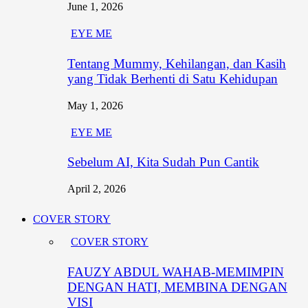
June 1, 2026
EYE ME
Tentang Mummy, Kehilangan, dan Kasih
yang Tidak Berhenti di Satu Kehidupan
May 1, 2026
EYE ME
Sebelum AI, Kita Sudah Pun Cantik
April 2, 2026
COVER STORY
COVER STORY
FAUZY ABDUL WAHAB-MEMIMPIN
DENGAN HATI, MEMBINA DENGAN
VISI