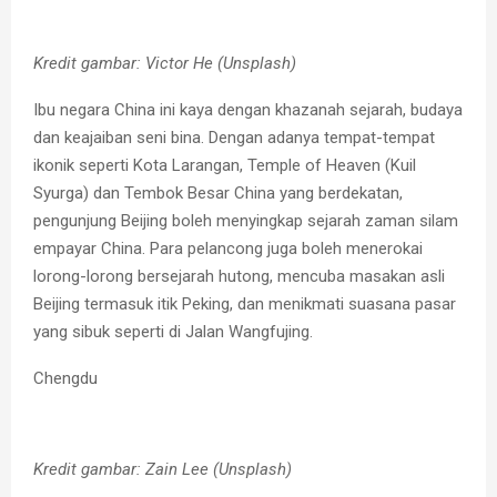
Kredit gambar: Victor He (Unsplash)
Ibu negara China ini kaya dengan khazanah sejarah, budaya
dan keajaiban seni bina. Dengan adanya tempat-tempat
ikonik seperti Kota Larangan, Temple of Heaven (Kuil
Syurga) dan Tembok Besar China yang berdekatan,
pengunjung Beijing boleh menyingkap sejarah zaman silam
empayar China. Para pelancong juga boleh menerokai
lorong-lorong bersejarah hutong, mencuba masakan asli
Beijing termasuk itik Peking, dan menikmati suasana pasar
yang sibuk seperti di Jalan Wangfujing.
Chengdu
Kredit gambar: Zain Lee (Unsplash)