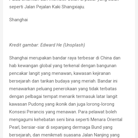
seperti Jalan Pejalan Kaki Shangxiajiu.
Shanghai
Kredit gambar: Edward He (Unsplash)
Shanghai merupakan bandar raya terbesar di China dan
hab kewangan global yang terkenal dengan bangunan
pencakar langit yang menawan, kawasan kejiranan
bersejarah dan tarikan budaya yang meriah. Bandar ini
menawarkan peluang penerokaan yang tidak terbatas
dengan pelbagai tempat menarik termasuk latar langit
kawasan Pudong yang ikonik dan juga lorong-lorong
Konsesi Perancis yang menawan. Para pelawat boleh
mengagumi kehebatan seni bina seperti Menara Oriental
Pearl, bersiar-siar di sepanjang dermaga Bund yang
bersejarah, dan menikmati suasana Jalan Nanjing yang