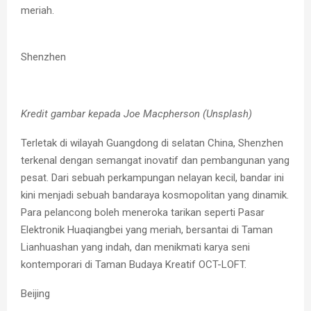
meriah.
Shenzhen
Kredit gambar kepada Joe Macpherson (Unsplash)
Terletak di wilayah Guangdong di selatan China, Shenzhen
terkenal dengan semangat inovatif dan pembangunan yang
pesat. Dari sebuah perkampungan nelayan kecil, bandar ini
kini menjadi sebuah bandaraya kosmopolitan yang dinamik.
Para pelancong boleh meneroka tarikan seperti Pasar
Elektronik Huaqiangbei yang meriah, bersantai di Taman
Lianhuashan yang indah, dan menikmati karya seni
kontemporari di Taman Budaya Kreatif OCT-LOFT.
Beijing