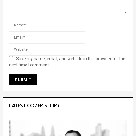
Save my name, email, and website in this browser for the
next time I comment.
LATEST COVER STORY