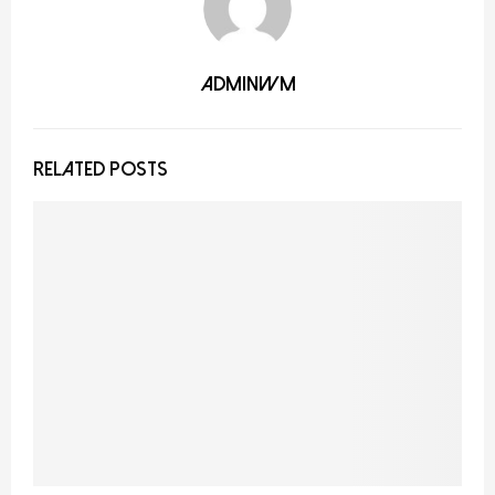
adminwm
RELATED POSTS