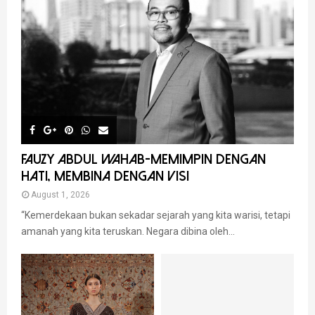
FAUZY ABDUL WAHAB-MEMIMPIN DENGAN
HATI, MEMBINA DENGAN VISI
August 1, 2026
“Kemerdekaan bukan sekadar sejarah yang kita warisi, tetapi
amanah yang kita teruskan. Negara dibina oleh...