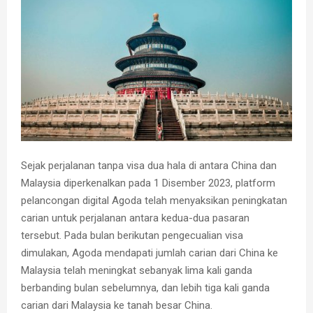
Sejak perjalanan tanpa visa dua hala di antara China dan
Malaysia diperkenalkan pada 1 Disember 2023, platform
pelancongan digital Agoda telah menyaksikan peningkatan
carian untuk perjalanan antara kedua-dua pasaran
tersebut. Pada bulan berikutan pengecualian visa
dimulakan, Agoda mendapati jumlah carian dari China ke
Malaysia telah meningkat sebanyak lima kali ganda
berbanding bulan sebelumnya, dan lebih tiga kali ganda
carian dari Malaysia ke tanah besar China.