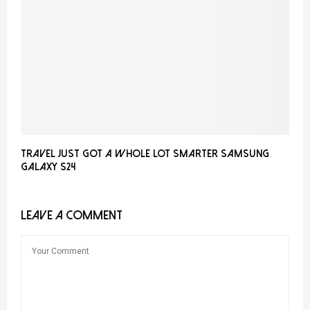
Travel Just Got a Whole Lot Smarter Samsung
Galaxy S24
LEAVE A COMMENT