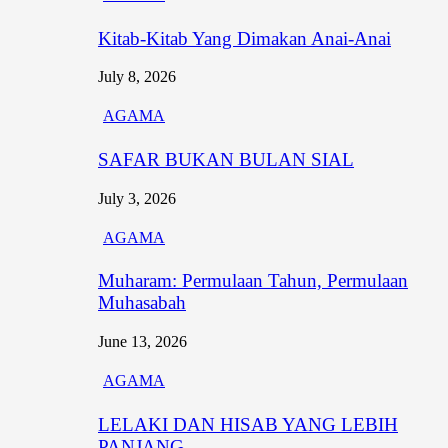
Kitab-Kitab Yang Dimakan Anai-Anai
July 8, 2026
AGAMA
SAFAR BUKAN BULAN SIAL
July 3, 2026
AGAMA
Muharam: Permulaan Tahun, Permulaan
Muhasabah
June 13, 2026
AGAMA
LELAKI DAN HISAB YANG LEBIH
PANJANG