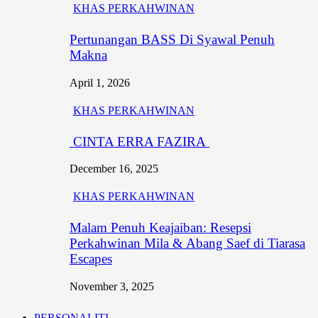
KHAS PERKAHWINAN
Pertunangan BASS Di Syawal Penuh
Makna
April 1, 2026
KHAS PERKAHWINAN
CINTA ERRA FAZIRA
December 16, 2025
KHAS PERKAHWINAN
Malam Penuh Keajaiban: Resepsi
Perkahwinan Mila & Abang Saef di Tiarasa
Escapes
November 3, 2025
PERSONALITI