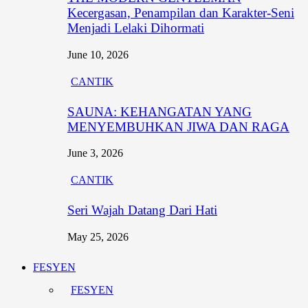
Kecergasan, Penampilan dan Karakter-Seni
Menjadi Lelaki Dihormati
June 10, 2026
CANTIK
SAUNA: KEHANGATAN YANG
MENYEMBUHKAN JIWA DAN RAGA
June 3, 2026
CANTIK
Seri Wajah Datang Dari Hati
May 25, 2026
FESYEN
FESYEN