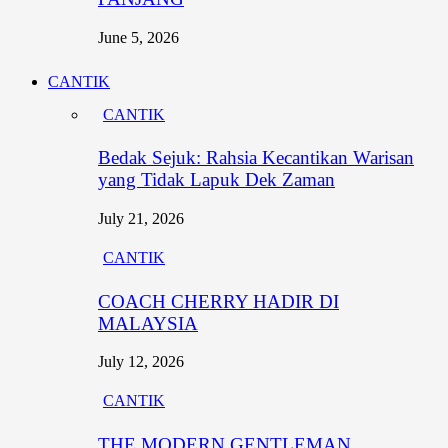
June 5, 2026
CANTIK
CANTIK
Bedak Sejuk: Rahsia Kecantikan Warisan
yang Tidak Lapuk Dek Zaman
July 21, 2026
CANTIK
COACH CHERRY HADIR DI
MALAYSIA
July 12, 2026
CANTIK
THE MODERN GENTLEMAN