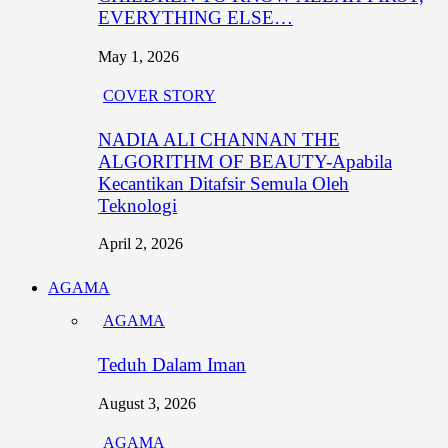
EVERYTHING ELSE…
May 1, 2026
COVER STORY
NADIA ALI CHANNAN THE
ALGORITHM OF BEAUTY-Apabila
Kecantikan Ditafsir Semula Oleh
Teknologi
April 2, 2026
AGAMA
AGAMA
Teduh Dalam Iman
August 3, 2026
AGAMA