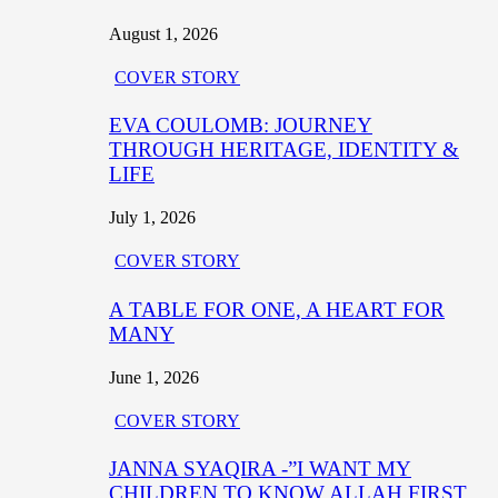
August 1, 2026
COVER STORY
EVA COULOMB: JOURNEY
THROUGH HERITAGE, IDENTITY &
LIFE
July 1, 2026
COVER STORY
A TABLE FOR ONE, A HEART FOR
MANY
June 1, 2026
COVER STORY
JANNA SYAQIRA -”I WANT MY
CHILDREN TO KNOW ALLAH FIRST,