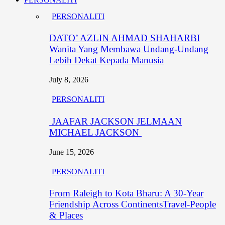
PERSONALITI
DATO’ AZLIN AHMAD SHAHARBI
Wanita Yang Membawa Undang-Undang
Lebih Dekat Kepada Manusia
July 8, 2026
PERSONALITI
JAAFAR JACKSON JELMAAN
MICHAEL JACKSON
June 15, 2026
PERSONALITI
From Raleigh to Kota Bharu: A 30-Year
Friendship Across ContinentsTravel-People
& Places