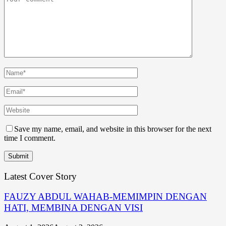
Save my name, email, and website in this browser for the next
time I comment.
Latest Cover Story
FAUZY ABDUL WAHAB-MEMIMPIN DENGAN
HATI, MEMBINA DENGAN VISI