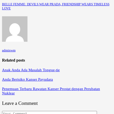
BELLE FEMME: DEVILS WEAR PRADA, FRIENDSHIP WEARS TIMELESS
LOVE
adminwm
Related posts
Anak Anda Ada Masalah Tongue-tie
Anda Berisiko Kanser Payudara
Penemuan Terbaru Rawatan Kanser Prostat dengan Perubatan
Nuklear
Leave a Comment