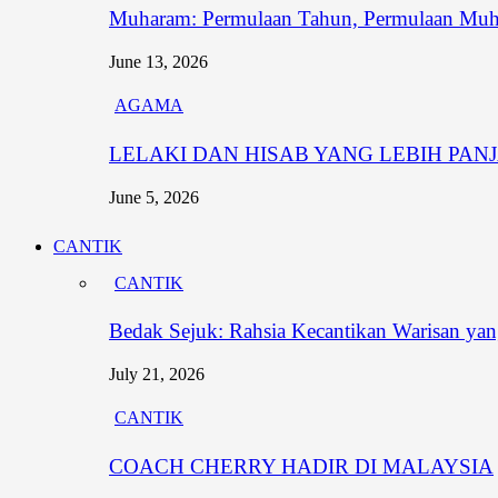
Muharam: Permulaan Tahun, Permulaan Muh
June 13, 2026
AGAMA
LELAKI DAN HISAB YANG LEBIH PAN
June 5, 2026
CANTIK
CANTIK
Bedak Sejuk: Rahsia Kecantikan Warisan y
July 21, 2026
CANTIK
COACH CHERRY HADIR DI MALAYSIA