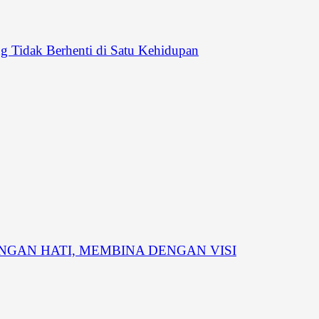
 Tidak Berhenti di Satu Kehidupan
GAN HATI, MEMBINA DENGAN VISI