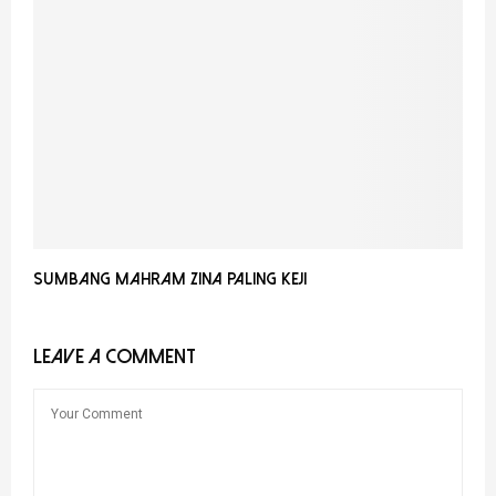
SUMBANG MAHRAM ZINA PALING KEJI
LEAVE A COMMENT