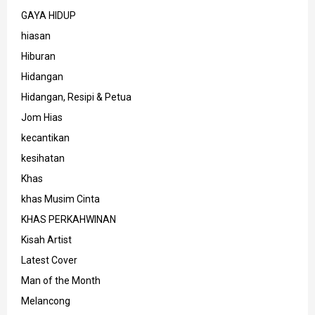
GAYA HIDUP
hiasan
Hiburan
Hidangan
Hidangan, Resipi & Petua
Jom Hias
kecantikan
kesihatan
Khas
khas Musim Cinta
KHAS PERKAHWINAN
Kisah Artist
Latest Cover
Man of the Month
Melancong