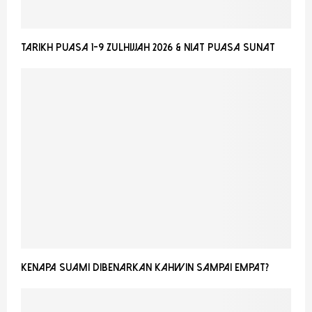
Tarikh Puasa 1-9 Zulhijjah 2026 & Niat Puasa Sunat
Kenapa Suami Dibenarkan Kahwin Sampai Empat?