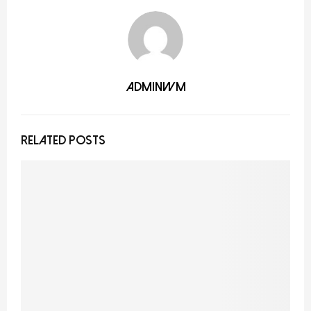
adminwm
RELATED POSTS