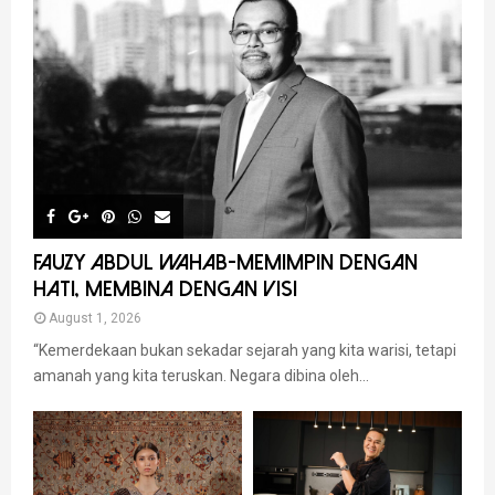
FAUZY ABDUL WAHAB-MEMIMPIN DENGAN
HATI, MEMBINA DENGAN VISI
August 1, 2026
“Kemerdekaan bukan sekadar sejarah yang kita warisi, tetapi
amanah yang kita teruskan. Negara dibina oleh...