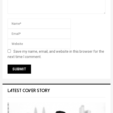
Save my name, email, and website in this browser for the
next time I comment.
LATEST COVER STORY