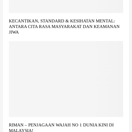
KECANTIKAN, STANDARD & KESIHATAN MENTAL:
ANTARA CITA RASA MASYARAKAT DAN KEAMANAN
JIWA
RIMAN – PENJAGAAN WAJAH NO 1 DUNIA KINI DI
MALAYSIA!