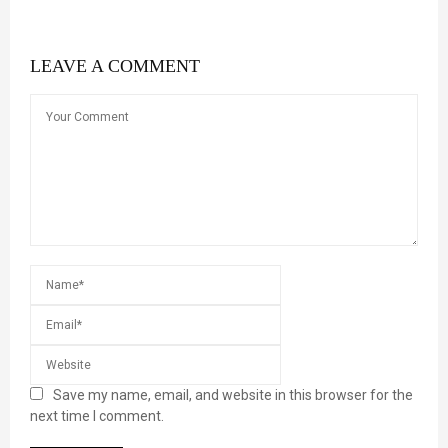
LEAVE A COMMENT
Save my name, email, and website in this browser for the
next time I comment.