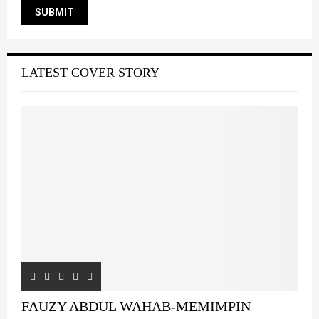
LATEST COVER STORY
FAUZY ABDUL WAHAB-MEMIMPIN