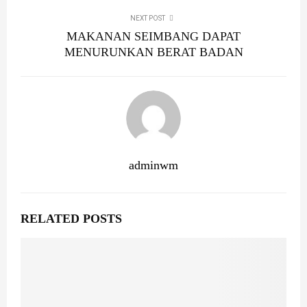
NEXT POST
MAKANAN SEIMBANG DAPAT
MENURUNKAN BERAT BADAN
adminwm
RELATED POSTS