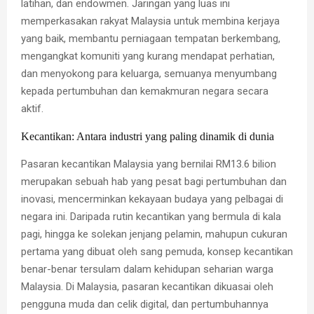
latihan, dan endowmen. Jaringan yang luas ini
memperkasakan rakyat Malaysia untuk membina kerjaya
yang baik, membantu perniagaan tempatan berkembang,
mengangkat komuniti yang kurang mendapat perhatian,
dan menyokong para keluarga, semuanya menyumbang
kepada pertumbuhan dan kemakmuran negara secara
aktif.
Kecantikan: Antara industri yang paling dinamik di dunia
Pasaran kecantikan Malaysia yang bernilai RM13.6 bilion
merupakan sebuah hab yang pesat bagi pertumbuhan dan
inovasi, mencerminkan kekayaan budaya yang pelbagai di
negara ini. Daripada rutin kecantikan yang bermula di kala
pagi, hingga ke solekan jenjang pelamin, mahupun cukuran
pertama yang dibuat oleh sang pemuda, konsep kecantikan
benar-benar tersulam dalam kehidupan seharian warga
Malaysia. Di Malaysia, pasaran kecantikan dikuasai oleh
pengguna muda dan celik digital, dan pertumbuhannya