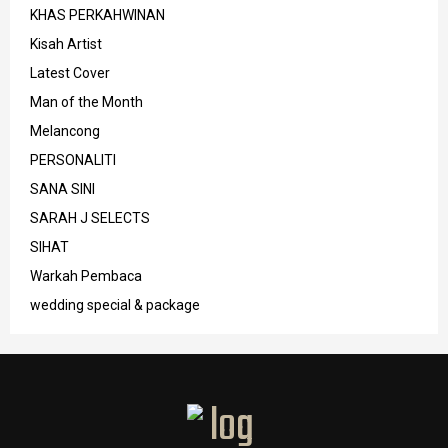
KHAS PERKAHWINAN
Kisah Artist
Latest Cover
Man of the Month
Melancong
PERSONALITI
SANA SINI
SARAH J SELECTS
SIHAT
Warkah Pembaca
wedding special & package