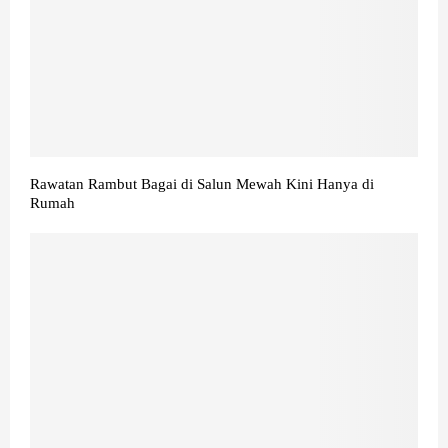
Rawatan Rambut Bagai di Salun Mewah Kini Hanya di
Rumah