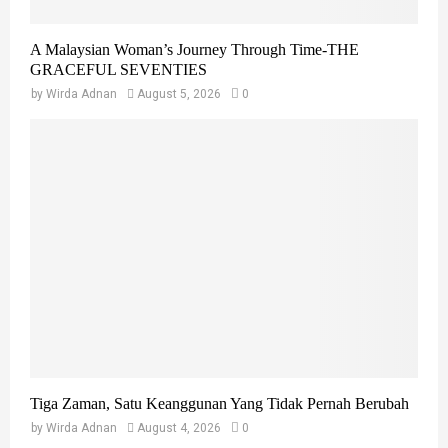
A Malaysian Woman’s Journey Through Time-THE
GRACEFUL SEVENTIES
by
Wirda Adnan
August 5, 2026
0
Tiga Zaman, Satu Keanggunan Yang Tidak Pernah Berubah
by
Wirda Adnan
August 4, 2026
0