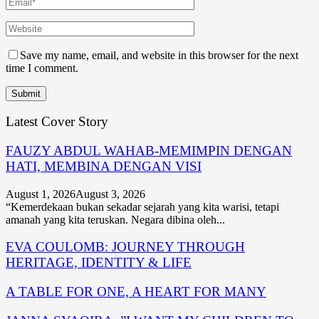
Save my name, email, and website in this browser for the next
time I comment.
Latest Cover Story
FAUZY ABDUL WAHAB-MEMIMPIN DENGAN
HATI, MEMBINA DENGAN VISI
August 1, 2026
August 3, 2026
“Kemerdekaan bukan sekadar sejarah yang kita warisi, tetapi
amanah yang kita teruskan. Negara dibina oleh...
EVA COULOMB: JOURNEY THROUGH
HERITAGE, IDENTITY & LIFE
A TABLE FOR ONE, A HEART FOR MANY