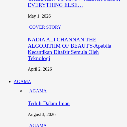
EVERYTHING ELSE…
May 1, 2026
COVER STORY
NADIA ALI CHANNAN THE
ALGORITHM OF BEAUTY-Apabila
Kecantikan Ditafsir Semula Oleh
Teknologi
April 2, 2026
AGAMA
AGAMA
Teduh Dalam Iman
August 3, 2026
AGAMA