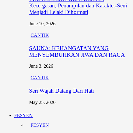
Kecergasan, Penampilan dan Karakter-Seni
Menjadi Lelaki Dihormati
June 10, 2026
CANTIK
SAUNA: KEHANGATAN YANG
MENYEMBUHKAN JIWA DAN RAGA
June 3, 2026
CANTIK
Seri Wajah Datang Dari Hati
May 25, 2026
FESYEN
FESYEN