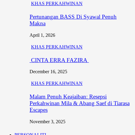
KHAS PERKAHWINAN
Pertunangan BASS Di Syawal Penuh
Makna
April 1, 2026
KHAS PERKAHWINAN
CINTA ERRA FAZIRA
December 16, 2025
KHAS PERKAHWINAN
Malam Penuh Keajaiban: Resepsi
Perkahwinan Mila & Abang Saef di Tiarasa
Escapes
November 3, 2025
PERSONALITI