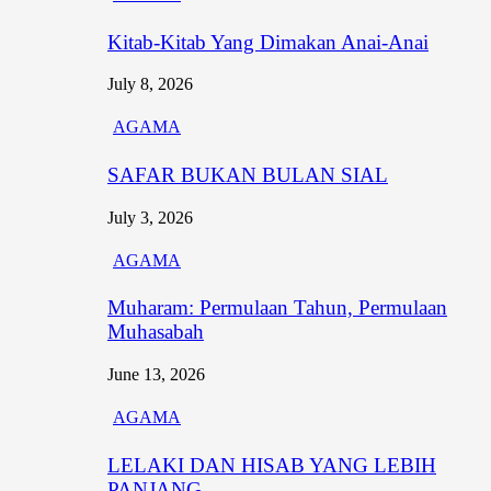
Kitab-Kitab Yang Dimakan Anai-Anai
July 8, 2026
AGAMA
SAFAR BUKAN BULAN SIAL
July 3, 2026
AGAMA
Muharam: Permulaan Tahun, Permulaan
Muhasabah
June 13, 2026
AGAMA
LELAKI DAN HISAB YANG LEBIH
PANJANG