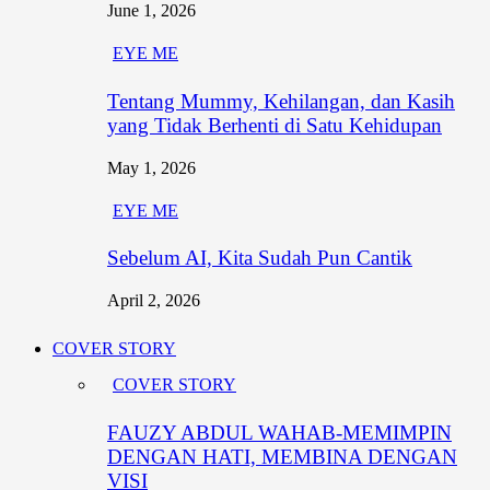
June 1, 2026
EYE ME
Tentang Mummy, Kehilangan, dan Kasih
yang Tidak Berhenti di Satu Kehidupan
May 1, 2026
EYE ME
Sebelum AI, Kita Sudah Pun Cantik
April 2, 2026
COVER STORY
COVER STORY
FAUZY ABDUL WAHAB-MEMIMPIN
DENGAN HATI, MEMBINA DENGAN
VISI