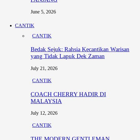
June 5, 2026
CANTIK
CANTIK
Bedak Sejuk: Rahsia Kecantikan Warisan
yang Tidak Lapuk Dek Zaman
July 21, 2026
CANTIK
COACH CHERRY HADIR DI
MALAYSIA
July 12, 2026
CANTIK
THE MODERN GENTLEMAN