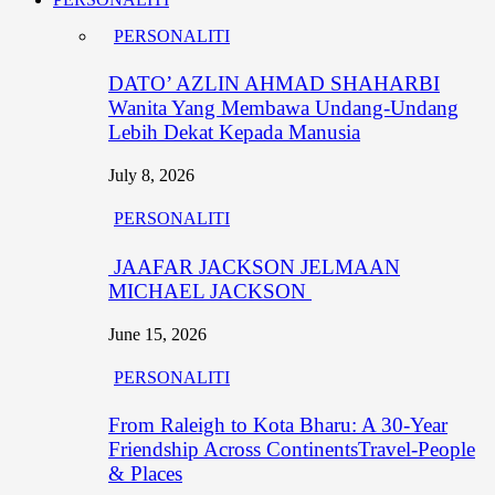
PERSONALITI
DATO’ AZLIN AHMAD SHAHARBI
Wanita Yang Membawa Undang-Undang
Lebih Dekat Kepada Manusia
July 8, 2026
PERSONALITI
JAAFAR JACKSON JELMAAN
MICHAEL JACKSON
June 15, 2026
PERSONALITI
From Raleigh to Kota Bharu: A 30-Year
Friendship Across ContinentsTravel-People
& Places