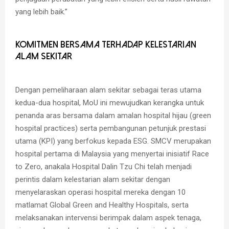
yang lebih baik.”
Komitmen Bersama Terhadap Kelestarian
Alam Sekitar
Dengan pemeliharaan alam sekitar sebagai teras utama
kedua-dua hospital, MoU ini mewujudkan kerangka untuk
penanda aras bersama dalam amalan hospital hijau (green
hospital practices) serta pembangunan petunjuk prestasi
utama (KPI) yang berfokus kepada ESG. SMCV merupakan
hospital pertama di Malaysia yang menyertai inisiatif Race
to Zero, anakala Hospital Dalin Tzu Chi telah menjadi
perintis dalam kelestarian alam sekitar dengan
menyelaraskan operasi hospital mereka dengan 10
matlamat Global Green and Healthy Hospitals, serta
melaksanakan intervensi berimpak dalam aspek tenaga,