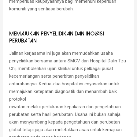
memperluas keupayaannya bagi memenuhi keperluan
komuniti yang sentiasa berubah.
Memajukan Penyelidikan dan Inovasi
Perubatan
Jalinan kerjasama ini juga akan memudahkan usaha
penyelidikan bersama antara SMCV dan Hospital Dalin Tzu
Chi, membolehkan ujian klinikal untuk pelbagai pusat
kecemerlangan serta penerbitan penyelidikan
antarabangsa. Kedua-dua hospital ini enyasarkan untuk
memajukan ketepatan diagnostik dan menambah baik
protokol
rawatan melalui pertukaran kepakaran dan pengetahuan
perubatan serta hasil perubatan. Usaha ini bukan sahaja
akan menyumbang kepada pengetahuan dan perubatan
global tetapi juga akan meletakkan asas untuk kemajuan