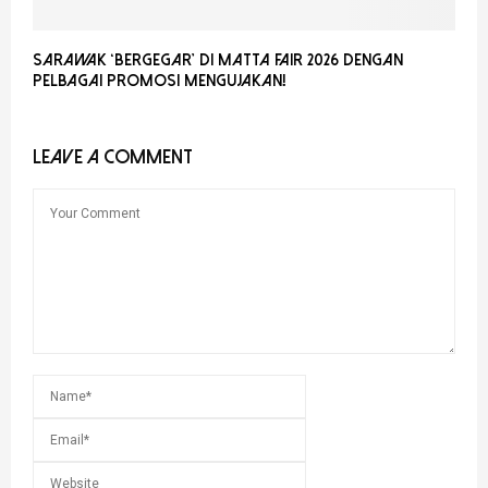
Sarawak ‘Bergegar’ di MATTA Fair 2026 Dengan
Pelbagai Promosi Mengujakan!
LEAVE A COMMENT