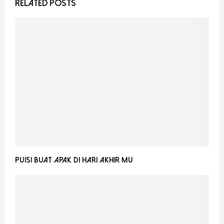
RELATED POSTS
Puisi buat Apak Di Hari Akhir Mu