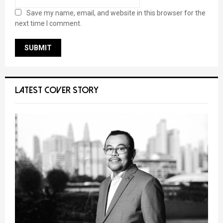
Save my name, email, and website in this browser for the
next time I comment.
LATEST COVER STORY