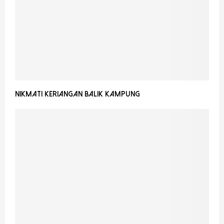
Nikmati Keriangan Balik Kampung