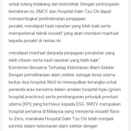
untuk tulang belakang dan kolorektal. Dengan perkongsian
kemahiran ini, SMCV dan Hospital Dalin Tzu Chi dapat
mempertingkat perkhidmatan penjagaan
pesakit, mendapat hasil rawatan yang lebih baik serta
memperkenal teknik inovatif yang akan memberi manfaat
kepada pesakit di rantau ini.
mendapat manfaat daripada penjagaan perubatan yang
lebih efisien serta hasil rawatan yang lebih baik.”
Komitmen Bersama Terhadap Kelestarian Alam Sekitar
Dengan pemeliharaan alam sekitar sebagai teras utama
kedua-dua hospital, MoU ini mewujudkan kerangka untuk
penanda aras bersama dalam amalan hospital hijau (green
hospital practices) serta pembangunan petunjuk prestasi
utama (KPI) yang berfokus kepada ESG. SMCV merupakan
hospital pertama di Malaysia yang menyertai inisiatif Race
to Zero, manakala Hospital Dalin Tzu Chi telah menjadi
perintis dalam kelestarian alam sekitar dengan