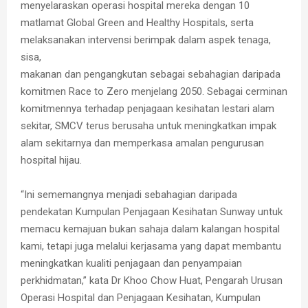
menyelaraskan operasi hospital mereka dengan 10
matlamat Global Green and Healthy Hospitals, serta
melaksanakan intervensi berimpak dalam aspek tenaga,
sisa,
makanan dan pengangkutan sebagai sebahagian daripada
komitmen Race to Zero menjelang 2050. Sebagai cerminan
komitmennya terhadap penjagaan kesihatan lestari alam
sekitar, SMCV terus berusaha untuk meningkatkan impak
alam sekitarnya dan memperkasa amalan pengurusan
hospital hijau.
“Ini sememangnya menjadi sebahagian daripada
pendekatan Kumpulan Penjagaan Kesihatan Sunway untuk
memacu kemajuan bukan sahaja dalam kalangan hospital
kami, tetapi juga melalui kerjasama yang dapat membantu
meningkatkan kualiti penjagaan dan penyampaian
perkhidmatan,” kata Dr Khoo Chow Huat, Pengarah Urusan
Operasi Hospital dan Penjagaan Kesihatan, Kumpulan