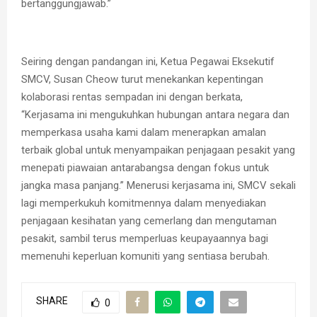
bertanggungjawab.”
Seiring dengan pandangan ini, Ketua Pegawai Eksekutif
SMCV, Susan Cheow turut menekankan kepentingan
kolaborasi rentas sempadan ini dengan berkata,
“Kerjasama ini mengukuhkan hubungan antara negara dan
memperkasa usaha kami dalam menerapkan amalan
terbaik global untuk menyampaikan penjagaan pesakit yang
menepati piawaian antarabangsa dengan fokus untuk
jangka masa panjang.” Menerusi kerjasama ini, SMCV sekali
lagi memperkukuh komitmennya dalam menyediakan
penjagaan kesihatan yang cemerlang dan mengutaman
pesakit, sambil terus memperluas keupayaannya bagi
memenuhi keperluan komuniti yang sentiasa berubah.
SHARE
0