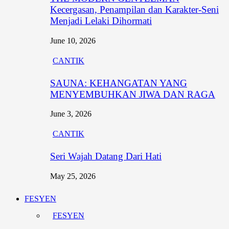
Kecergasan, Penampilan dan Karakter-Seni
Menjadi Lelaki Dihormati
June 10, 2026
CANTIK
SAUNA: KEHANGATAN YANG
MENYEMBUHKAN JIWA DAN RAGA
June 3, 2026
CANTIK
Seri Wajah Datang Dari Hati
May 25, 2026
FESYEN
FESYEN