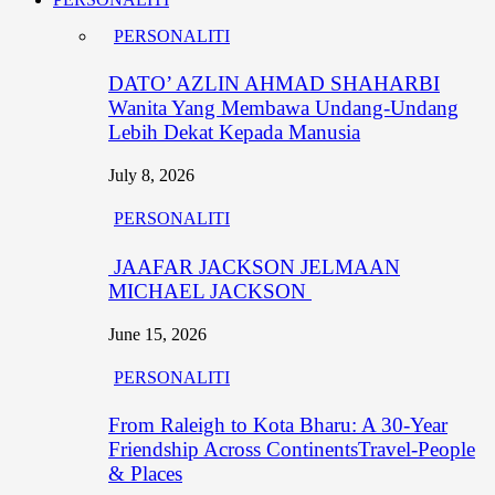
PERSONALITI
DATO’ AZLIN AHMAD SHAHARBI
Wanita Yang Membawa Undang-Undang
Lebih Dekat Kepada Manusia
July 8, 2026
PERSONALITI
JAAFAR JACKSON JELMAAN
MICHAEL JACKSON
June 15, 2026
PERSONALITI
From Raleigh to Kota Bharu: A 30-Year
Friendship Across ContinentsTravel-People
& Places