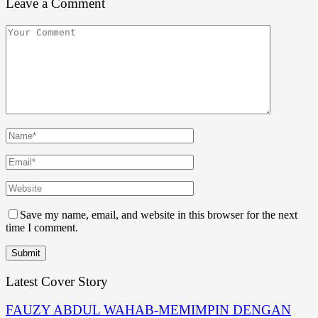
Leave a Comment
Save my name, email, and website in this browser for the next
time I comment.
Latest Cover Story
FAUZY ABDUL WAHAB-MEMIMPIN DENGAN