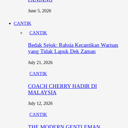
June 5, 2026
CANTIK
CANTIK
Bedak Sejuk: Rahsia Kecantikan Warisan
yang Tidak Lapuk Dek Zaman
July 21, 2026
CANTIK
COACH CHERRY HADIR DI
MALAYSIA
July 12, 2026
CANTIK
THE MODERN GENTLEMAN