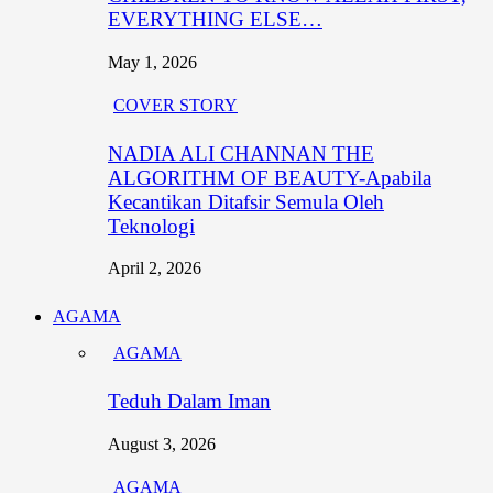
EVERYTHING ELSE…
May 1, 2026
COVER STORY
NADIA ALI CHANNAN THE
ALGORITHM OF BEAUTY-Apabila
Kecantikan Ditafsir Semula Oleh
Teknologi
April 2, 2026
AGAMA
AGAMA
Teduh Dalam Iman
August 3, 2026
AGAMA