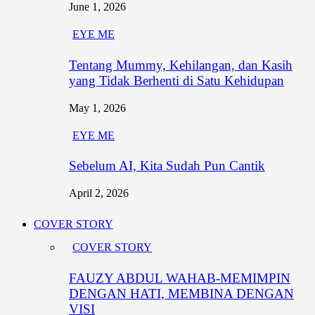
June 1, 2026
EYE ME
Tentang Mummy, Kehilangan, dan Kasih
yang Tidak Berhenti di Satu Kehidupan
May 1, 2026
EYE ME
Sebelum AI, Kita Sudah Pun Cantik
April 2, 2026
COVER STORY
COVER STORY
FAUZY ABDUL WAHAB-MEMIMPIN
DENGAN HATI, MEMBINA DENGAN
VISI