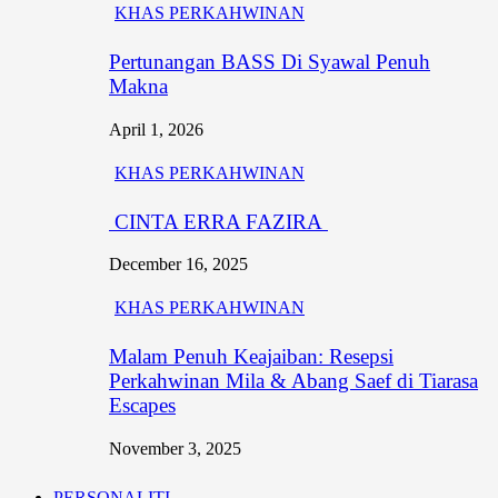
KHAS PERKAHWINAN
Pertunangan BASS Di Syawal Penuh
Makna
April 1, 2026
KHAS PERKAHWINAN
CINTA ERRA FAZIRA
December 16, 2025
KHAS PERKAHWINAN
Malam Penuh Keajaiban: Resepsi
Perkahwinan Mila & Abang Saef di Tiarasa
Escapes
November 3, 2025
PERSONALITI