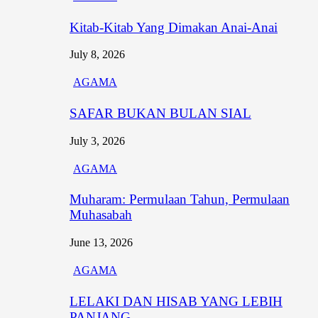
Kitab-Kitab Yang Dimakan Anai-Anai
July 8, 2026
AGAMA
SAFAR BUKAN BULAN SIAL
July 3, 2026
AGAMA
Muharam: Permulaan Tahun, Permulaan
Muhasabah
June 13, 2026
AGAMA
LELAKI DAN HISAB YANG LEBIH
PANJANG