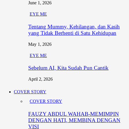
June 1, 2026
EYE ME
Tentang Mummy, Kehilangan, dan Kasih
yang Tidak Berhenti di Satu Kehidupan
May 1, 2026
EYE ME
Sebelum AI, Kita Sudah Pun Cantik
April 2, 2026
COVER STORY
COVER STORY
FAUZY ABDUL WAHAB-MEMIMPIN
DENGAN HATI, MEMBINA DENGAN
VISI