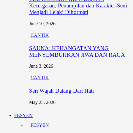
Kecergasan, Penampilan dan Karakter-Seni
Menjadi Lelaki Dihormati
June 10, 2026
CANTIK
SAUNA: KEHANGATAN YANG
MENYEMBUHKAN JIWA DAN RAGA
June 3, 2026
CANTIK
Seri Wajah Datang Dari Hati
May 25, 2026
FESYEN
FESYEN