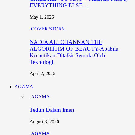
EVERYTHING ELSE…
May 1, 2026
COVER STORY
NADIA ALI CHANNAN THE
ALGORITHM OF BEAUTY-Apabila
Kecantikan Ditafsir Semula Oleh
Teknologi
April 2, 2026
AGAMA
AGAMA
Teduh Dalam Iman
August 3, 2026
AGAMA