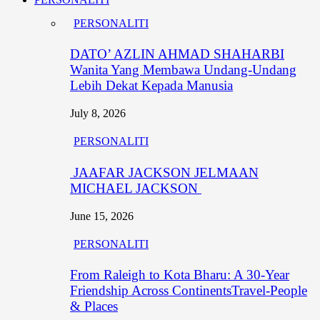
PERSONALITI
DATO’ AZLIN AHMAD SHAHARBI
Wanita Yang Membawa Undang-Undang
Lebih Dekat Kepada Manusia
July 8, 2026
PERSONALITI
JAAFAR JACKSON JELMAAN
MICHAEL JACKSON
June 15, 2026
PERSONALITI
From Raleigh to Kota Bharu: A 30-Year
Friendship Across ContinentsTravel-People
& Places