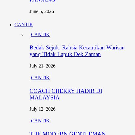
June 5, 2026
CANTIK
CANTIK
Bedak Sejuk: Rahsia Kecantikan Warisan
yang Tidak Lapuk Dek Zaman
July 21, 2026
CANTIK
COACH CHERRY HADIR DI
MALAYSIA
July 12, 2026
CANTIK
THE MODERN GENTLEMAN