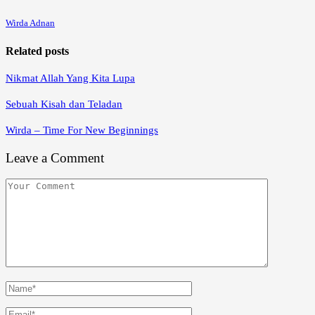
Wirda Adnan
Related posts
Nikmat Allah Yang Kita Lupa
Sebuah Kisah dan Teladan
Wirda – Time For New Beginnings
Leave a Comment