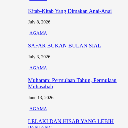
Kitab-Kitab Yang Dimakan Anai-Anai
July 8, 2026
AGAMA
SAFAR BUKAN BULAN SIAL
July 3, 2026
AGAMA
Muharam: Permulaan Tahun, Permulaan
Muhasabah
June 13, 2026
AGAMA
LELAKI DAN HISAB YANG LEBIH
PANJANG