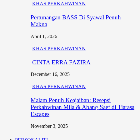
KHAS PERKAHWINAN
Pertunangan BASS Di Syawal Penuh
Makna
April 1, 2026
KHAS PERKAHWINAN
CINTA ERRA FAZIRA
December 16, 2025
KHAS PERKAHWINAN
Malam Penuh Keajaiban: Resepsi
Perkahwinan Mila & Abang Saef di Tiarasa
Escapes
November 3, 2025
PERSONALITI