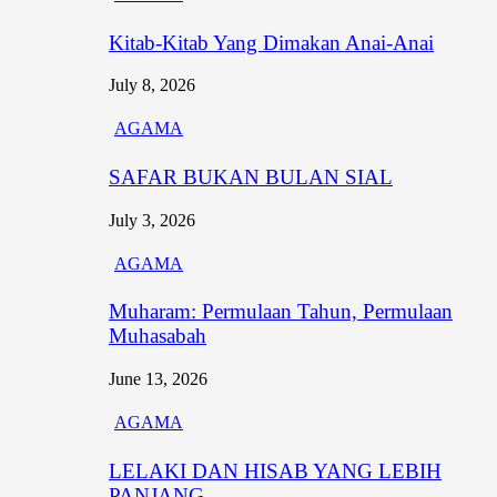
Kitab-Kitab Yang Dimakan Anai-Anai
July 8, 2026
AGAMA
SAFAR BUKAN BULAN SIAL
July 3, 2026
AGAMA
Muharam: Permulaan Tahun, Permulaan
Muhasabah
June 13, 2026
AGAMA
LELAKI DAN HISAB YANG LEBIH
PANJANG