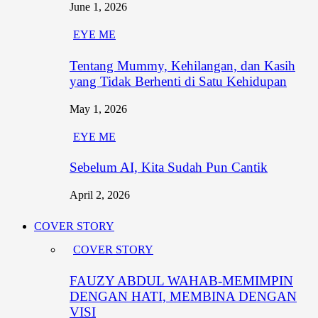
June 1, 2026
EYE ME
Tentang Mummy, Kehilangan, dan Kasih
yang Tidak Berhenti di Satu Kehidupan
May 1, 2026
EYE ME
Sebelum AI, Kita Sudah Pun Cantik
April 2, 2026
COVER STORY
COVER STORY
FAUZY ABDUL WAHAB-MEMIMPIN
DENGAN HATI, MEMBINA DENGAN
VISI