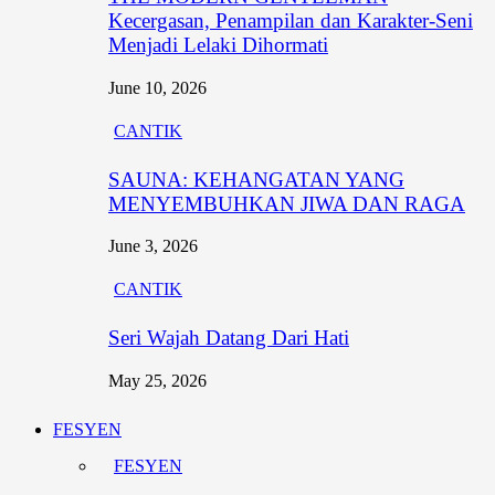
Kecergasan, Penampilan dan Karakter-Seni
Menjadi Lelaki Dihormati
June 10, 2026
CANTIK
SAUNA: KEHANGATAN YANG
MENYEMBUHKAN JIWA DAN RAGA
June 3, 2026
CANTIK
Seri Wajah Datang Dari Hati
May 25, 2026
FESYEN
FESYEN