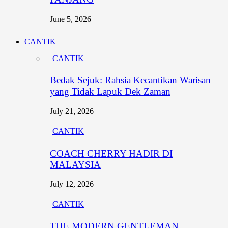
June 5, 2026
CANTIK
CANTIK
Bedak Sejuk: Rahsia Kecantikan Warisan
yang Tidak Lapuk Dek Zaman
July 21, 2026
CANTIK
COACH CHERRY HADIR DI
MALAYSIA
July 12, 2026
CANTIK
THE MODERN GENTLEMAN