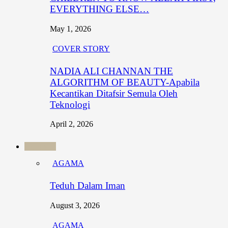
EVERYTHING ELSE…
May 1, 2026
COVER STORY
NADIA ALI CHANNAN THE
ALGORITHM OF BEAUTY-Apabila
Kecantikan Ditafsir Semula Oleh
Teknologi
April 2, 2026
AGAMA
AGAMA
Teduh Dalam Iman
August 3, 2026
AGAMA