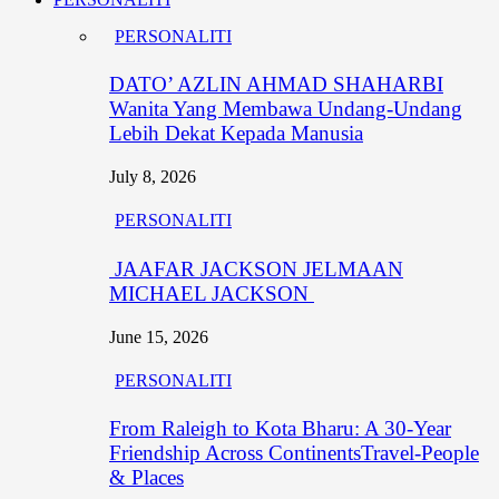
PERSONALITI
DATO’ AZLIN AHMAD SHAHARBI
Wanita Yang Membawa Undang-Undang
Lebih Dekat Kepada Manusia
July 8, 2026
PERSONALITI
JAAFAR JACKSON JELMAAN
MICHAEL JACKSON
June 15, 2026
PERSONALITI
From Raleigh to Kota Bharu: A 30-Year
Friendship Across ContinentsTravel-People
& Places