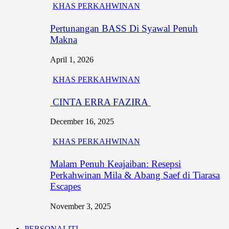
KHAS PERKAHWINAN
Pertunangan BASS Di Syawal Penuh
Makna
April 1, 2026
KHAS PERKAHWINAN
CINTA ERRA FAZIRA
December 16, 2025
KHAS PERKAHWINAN
Malam Penuh Keajaiban: Resepsi
Perkahwinan Mila & Abang Saef di Tiarasa
Escapes
November 3, 2025
PERSONALITI