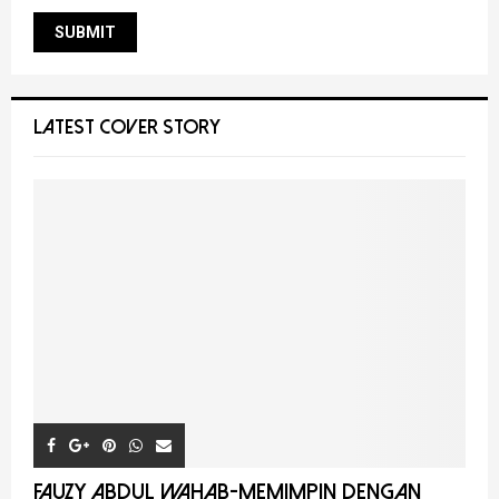
LATEST COVER STORY
FAUZY ABDUL WAHAB-MEMIMPIN DENGAN