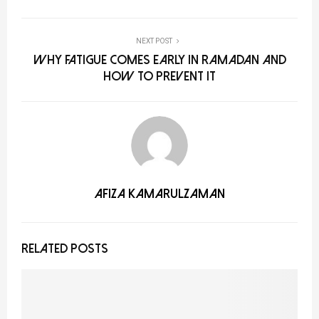
NEXT POST
Why Fatigue Comes Early in Ramadan and
How to Prevent It
Afiza Kamarulzaman
RELATED POSTS