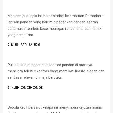
Manisan dua lapis ini ibarat simbol kelembutan Ramadan —
lapisan pandan yang harum dipadankan dengan santan
berlemak, memberi keseimbangan rasa manis dan lemak
yang sempurna.
2. Kuih Seri Muka
Pulut kukus di dasar dan kastard pandan di atasnya
mencipta tekstur kontras yang memikat. Klasik, elegan dan
sentiasa relevan di meja berbuka.
3. Kuih Onde-Onde
Bebola kecil bersalut kelapa ini menyimpan kejutan manis