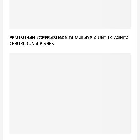
Penubuhan Koperasi Wanita Malaysia Untuk Wanita
Ceburi Dunia Bisnes