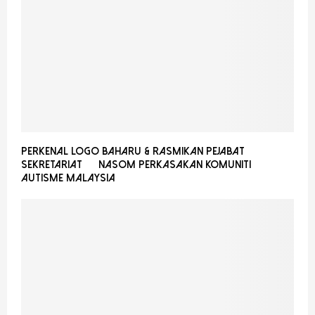
Perkenal Logo Baharu & Rasmikan Pejabat
Sekretariat — NASOM Perkasakan Komuniti
Autisme Malaysia