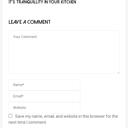
It’s tranquillity in your kitchen
LEAVE A COMMENT
Save my name, email, and website in this browser for the
next time I comment.