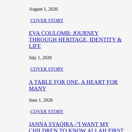
August 1, 2026
COVER STORY
EVA COULOMB: JOURNEY
THROUGH HERITAGE, IDENTITY &
LIFE
July 1, 2026
COVER STORY
A TABLE FOR ONE, A HEART FOR
MANY
June 1, 2026
COVER STORY
JANNA SYAQIRA -”I WANT MY
CHILDREN TO KNOW ALLAH FIRST,