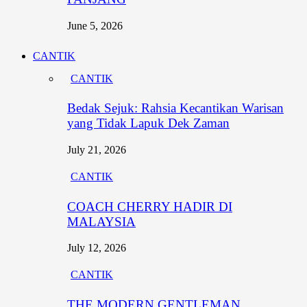
June 5, 2026
CANTIK
CANTIK
Bedak Sejuk: Rahsia Kecantikan Warisan
yang Tidak Lapuk Dek Zaman
July 21, 2026
CANTIK
COACH CHERRY HADIR DI
MALAYSIA
July 12, 2026
CANTIK
THE MODERN GENTLEMAN