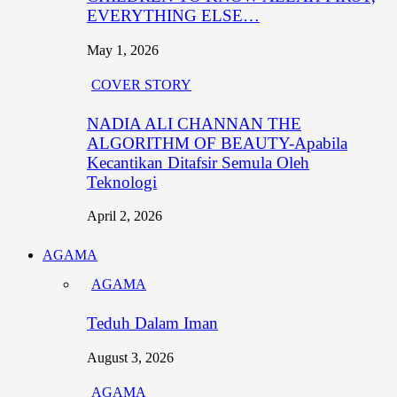
EVERYTHING ELSE…
May 1, 2026
COVER STORY
NADIA ALI CHANNAN THE
ALGORITHM OF BEAUTY-Apabila
Kecantikan Ditafsir Semula Oleh
Teknologi
April 2, 2026
AGAMA
AGAMA
Teduh Dalam Iman
August 3, 2026
AGAMA