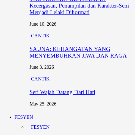
Kecergasan, Penampilan dan Karakter-Seni
Menjadi Lelaki Dihormati
June 10, 2026
CANTIK
SAUNA: KEHANGATAN YANG
MENYEMBUHKAN JIWA DAN RAGA
June 3, 2026
CANTIK
Seri Wajah Datang Dari Hati
May 25, 2026
FESYEN
FESYEN