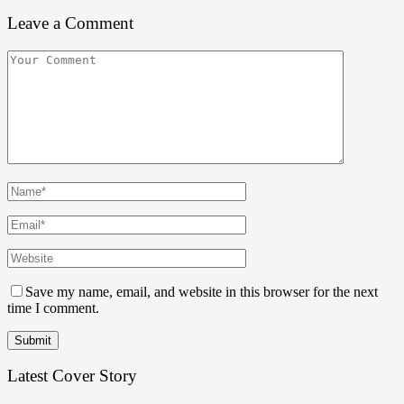
Leave a Comment
Save my name, email, and website in this browser for the next
time I comment.
Latest Cover Story