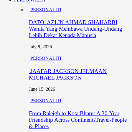
PERSONALITI
DATO’ AZLIN AHMAD SHAHARBI
Wanita Yang Membawa Undang-Undang
Lebih Dekat Kepada Manusia
July 8, 2026
PERSONALITI
JAAFAR JACKSON JELMAAN
MICHAEL JACKSON
June 15, 2026
PERSONALITI
From Raleigh to Kota Bharu: A 30-Year
Friendship Across ContinentsTravel-People
& Places