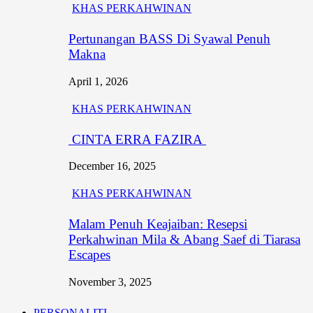
KHAS PERKAHWINAN
Pertunangan BASS Di Syawal Penuh
Makna
April 1, 2026
KHAS PERKAHWINAN
CINTA ERRA FAZIRA
December 16, 2025
KHAS PERKAHWINAN
Malam Penuh Keajaiban: Resepsi
Perkahwinan Mila & Abang Saef di Tiarasa
Escapes
November 3, 2025
PERSONALITI