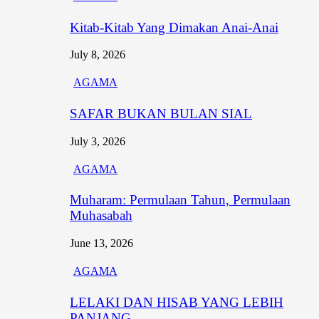
Kitab-Kitab Yang Dimakan Anai-Anai
July 8, 2026
AGAMA
SAFAR BUKAN BULAN SIAL
July 3, 2026
AGAMA
Muharam: Permulaan Tahun, Permulaan
Muhasabah
June 13, 2026
AGAMA
LELAKI DAN HISAB YANG LEBIH
PANJANG