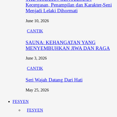
Kecergasan, Penampilan dan Karakter-Seni
Menjadi Lelaki Dihormati
June 10, 2026
CANTIK
SAUNA: KEHANGATAN YANG
MENYEMBUHKAN JIWA DAN RAGA
June 3, 2026
CANTIK
Seri Wajah Datang Dari Hati
May 25, 2026
FESYEN
FESYEN