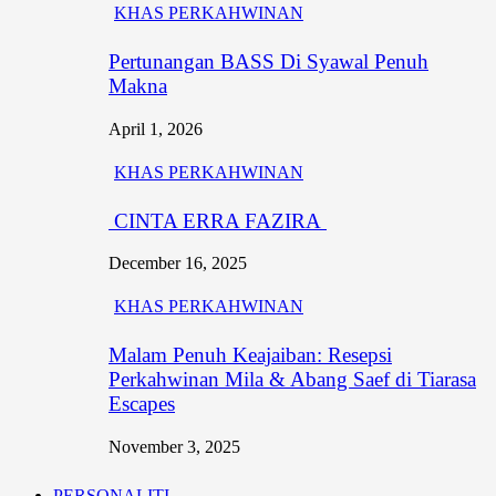
KHAS PERKAHWINAN
Pertunangan BASS Di Syawal Penuh
Makna
April 1, 2026
KHAS PERKAHWINAN
CINTA ERRA FAZIRA
December 16, 2025
KHAS PERKAHWINAN
Malam Penuh Keajaiban: Resepsi
Perkahwinan Mila & Abang Saef di Tiarasa
Escapes
November 3, 2025
PERSONALITI