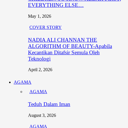
EVERYTHING ELSE…
May 1, 2026
COVER STORY
NADIA ALI CHANNAN THE
ALGORITHM OF BEAUTY-Apabila
Kecantikan Ditafsir Semula Oleh
Teknologi
April 2, 2026
AGAMA
AGAMA
Teduh Dalam Iman
August 3, 2026
AGAMA