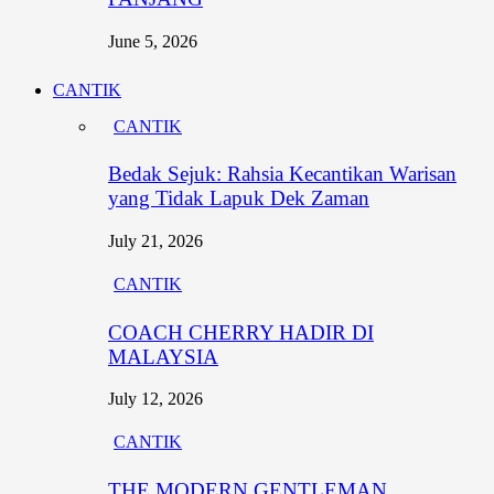
June 5, 2026
CANTIK
CANTIK
Bedak Sejuk: Rahsia Kecantikan Warisan
yang Tidak Lapuk Dek Zaman
July 21, 2026
CANTIK
COACH CHERRY HADIR DI
MALAYSIA
July 12, 2026
CANTIK
THE MODERN GENTLEMAN