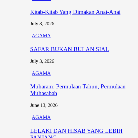
Kitab-Kitab Yang Dimakan Anai-Anai
July 8, 2026
AGAMA
SAFAR BUKAN BULAN SIAL
July 3, 2026
AGAMA
Muharam: Permulaan Tahun, Permulaan
Muhasabah
June 13, 2026
AGAMA
LELAKI DAN HISAB YANG LEBIH
PANJANG