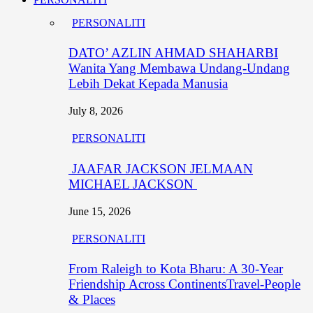
PERSONALITI
DATO’ AZLIN AHMAD SHAHARBI
Wanita Yang Membawa Undang-Undang
Lebih Dekat Kepada Manusia
July 8, 2026
PERSONALITI
JAAFAR JACKSON JELMAAN
MICHAEL JACKSON
June 15, 2026
PERSONALITI
From Raleigh to Kota Bharu: A 30-Year
Friendship Across ContinentsTravel-People
& Places