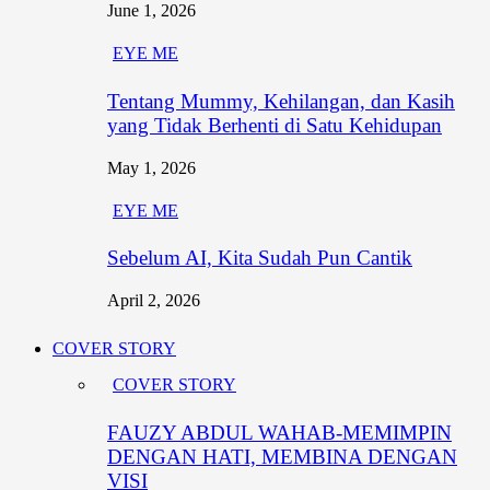
June 1, 2026
EYE ME
Tentang Mummy, Kehilangan, dan Kasih
yang Tidak Berhenti di Satu Kehidupan
May 1, 2026
EYE ME
Sebelum AI, Kita Sudah Pun Cantik
April 2, 2026
COVER STORY
COVER STORY
FAUZY ABDUL WAHAB-MEMIMPIN
DENGAN HATI, MEMBINA DENGAN
VISI