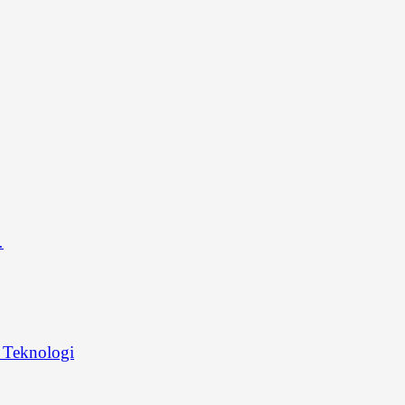
…
Teknologi