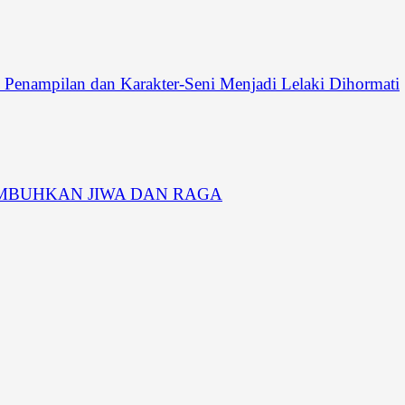
pilan dan Karakter-Seni Menjadi Lelaki Dihormati
MBUHKAN JIWA DAN RAGA