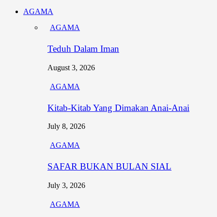
AGAMA
AGAMA
Teduh Dalam Iman
August 3, 2026
AGAMA
Kitab-Kitab Yang Dimakan Anai-Anai
July 8, 2026
AGAMA
SAFAR BUKAN BULAN SIAL
July 3, 2026
AGAMA