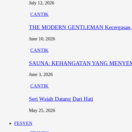
July 12, 2026
CANTIK
THE MODERN GENTLEMAN Kecergasan, Penam
June 10, 2026
CANTIK
SAUNA: KEHANGATAN YANG MENYE
June 3, 2026
CANTIK
Seri Wajah Datang Dari Hati
May 25, 2026
FESYEN