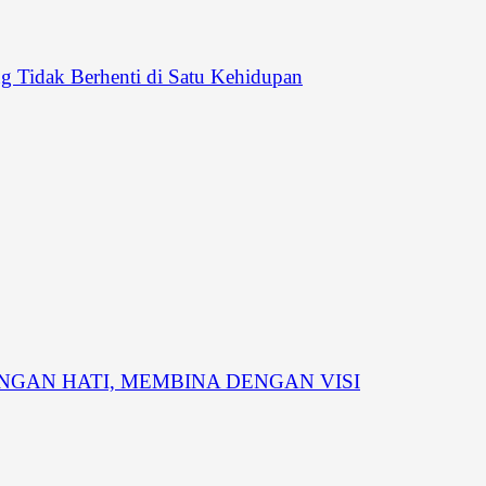
 Tidak Berhenti di Satu Kehidupan
GAN HATI, MEMBINA DENGAN VISI