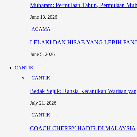
Muharam: Permulaan Tahun, Permulaan Muh
June 13, 2026
AGAMA
LELAKI DAN HISAB YANG LEBIH PAN
June 5, 2026
CANTIK
CANTIK
Bedak Sejuk: Rahsia Kecantikan Warisan y
July 21, 2026
CANTIK
COACH CHERRY HADIR DI MALAYSIA