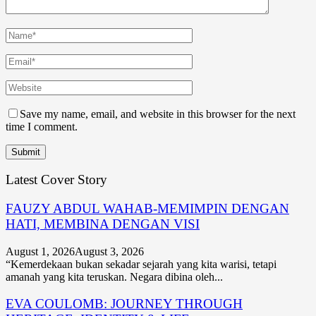
Save my name, email, and website in this browser for the next
time I comment.
Latest Cover Story
FAUZY ABDUL WAHAB-MEMIMPIN DENGAN
HATI, MEMBINA DENGAN VISI
August 1, 2026
August 3, 2026
“Kemerdekaan bukan sekadar sejarah yang kita warisi, tetapi
amanah yang kita teruskan. Negara dibina oleh...
EVA COULOMB: JOURNEY THROUGH