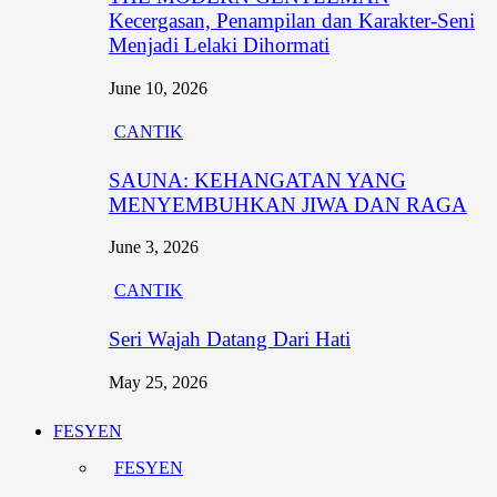
Kecergasan, Penampilan dan Karakter-Seni
Menjadi Lelaki Dihormati
June 10, 2026
CANTIK
SAUNA: KEHANGATAN YANG
MENYEMBUHKAN JIWA DAN RAGA
June 3, 2026
CANTIK
Seri Wajah Datang Dari Hati
May 25, 2026
FESYEN
FESYEN