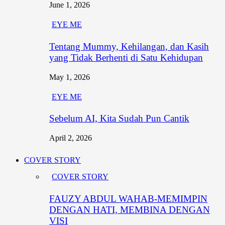
June 1, 2026
EYE ME
Tentang Mummy, Kehilangan, dan Kasih
yang Tidak Berhenti di Satu Kehidupan
May 1, 2026
EYE ME
Sebelum AI, Kita Sudah Pun Cantik
April 2, 2026
COVER STORY
COVER STORY
FAUZY ABDUL WAHAB-MEMIMPIN
DENGAN HATI, MEMBINA DENGAN
VISI