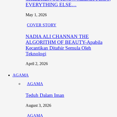
EVERYTHING ELSE…
May 1, 2026
COVER STORY
NADIA ALI CHANNAN THE
ALGORITHM OF BEAUTY-Apabila
Kecantikan Ditafsir Semula Oleh
Teknologi
April 2, 2026
AGAMA
AGAMA
Teduh Dalam Iman
August 3, 2026
AGAMA