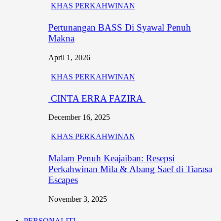
KHAS PERKAHWINAN
Pertunangan BASS Di Syawal Penuh
Makna
April 1, 2026
KHAS PERKAHWINAN
CINTA ERRA FAZIRA
December 16, 2025
KHAS PERKAHWINAN
Malam Penuh Keajaiban: Resepsi
Perkahwinan Mila & Abang Saef di Tiarasa
Escapes
November 3, 2025
PERSONALITI