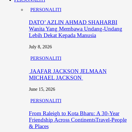
PERSONALITI
DATO’ AZLIN AHMAD SHAHARBI
Wanita Yang Membawa Undang-Undang
Lebih Dekat Kepada Manusia
July 8, 2026
PERSONALITI
JAAFAR JACKSON JELMAAN
MICHAEL JACKSON
June 15, 2026
PERSONALITI
From Raleigh to Kota Bharu: A 30-Year
Friendship Across ContinentsTravel-People
& Places