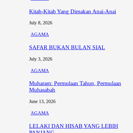
Kitab-Kitab Yang Dimakan Anai-Anai
July 8, 2026
AGAMA
SAFAR BUKAN BULAN SIAL
July 3, 2026
AGAMA
Muharam: Permulaan Tahun, Permulaan
Muhasabah
June 13, 2026
AGAMA
LELAKI DAN HISAB YANG LEBIH
PANJANG