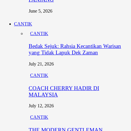
June 5, 2026
CANTIK
CANTIK
Bedak Sejuk: Rahsia Kecantikan Warisan
yang Tidak Lapuk Dek Zaman
July 21, 2026
CANTIK
COACH CHERRY HADIR DI
MALAYSIA
July 12, 2026
CANTIK
THE MODERN GENTLEMAN