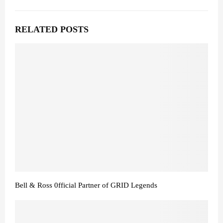
RELATED POSTS
Bell & Ross 0fficial Partner of GRID Legends