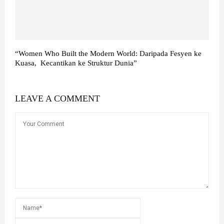
“Women Who Built the Modern World: Daripada Fesyen ke
Kuasa, Kecantikan ke Struktur Dunia”
LEAVE A COMMENT