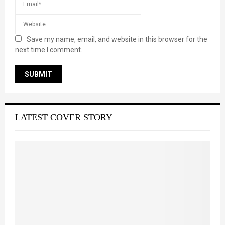
Save my name, email, and website in this browser for the
next time I comment.
LATEST COVER STORY