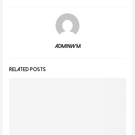
adminwm
RELATED POSTS