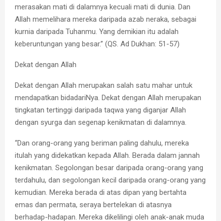
merasakan mati di dalamnya kecuali mati di dunia. Dan
Allah memelihara mereka daripada azab neraka, sebagai
kurnia daripada Tuhanmu. Yang demikian itu adalah
keberuntungan yang besar.” (QS. Ad Dukhan: 51-57)
Dekat dengan Allah
Dekat dengan Allah merupakan salah satu mahar untuk
mendapatkan bidadariNya. Dekat dengan Allah merupakan
tingkatan tertinggi daripada taqwa yang diganjar Allah
dengan syurga dan segenap kenikmatan di dalamnya.
“Dan orang-orang yang beriman paling dahulu, mereka
itulah yang didekatkan kepada Allah. Berada dalam jannah
kenikmatan. Segolongan besar daripada orang-orang yang
terdahulu, dan segolongan kecil daripada orang-orang yang
kemudian. Mereka berada di atas dipan yang bertahta
emas dan permata, seraya bertelekan di atasnya
berhadap-hadapan. Mereka dikelilingi oleh anak-anak muda