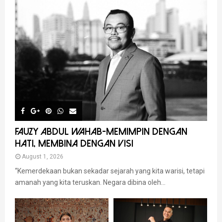
FAUZY ABDUL WAHAB-MEMIMPIN DENGAN
HATI, MEMBINA DENGAN VISI
August 1, 2026
“Kemerdekaan bukan sekadar sejarah yang kita warisi, tetapi
amanah yang kita teruskan. Negara dibina oleh...