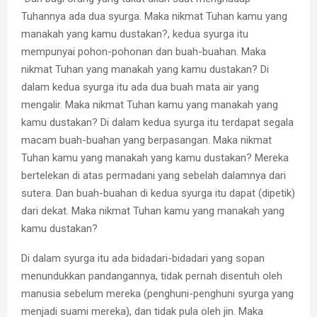
Tuhannya ada dua syurga. Maka nikmat Tuhan kamu yang
manakah yang kamu dustakan?, kedua syurga itu
mempunyai pohon-pohonan dan buah-buahan. Maka
nikmat Tuhan yang manakah yang kamu dustakan? Di
dalam kedua syurga itu ada dua buah mata air yang
mengalir. Maka nikmat Tuhan kamu yang manakah yang
kamu dustakan? Di dalam kedua syurga itu terdapat segala
macam buah-buahan yang berpasangan. Maka nikmat
Tuhan kamu yang manakah yang kamu dustakan? Mereka
bertelekan di atas permadani yang sebelah dalamnya dari
sutera. Dan buah-buahan di kedua syurga itu dapat (dipetik)
dari dekat. Maka nikmat Tuhan kamu yang manakah yang
kamu dustakan?
Di dalam syurga itu ada bidadari-bidadari yang sopan
menundukkan pandangannya, tidak pernah disentuh oleh
manusia sebelum mereka (penghuni-penghuni syurga yang
menjadi suami mereka), dan tidak pula oleh jin. Maka