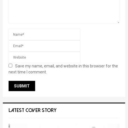
Save my name, email, and website in this browser for the
next time I comment.
LATEST COVER STORY