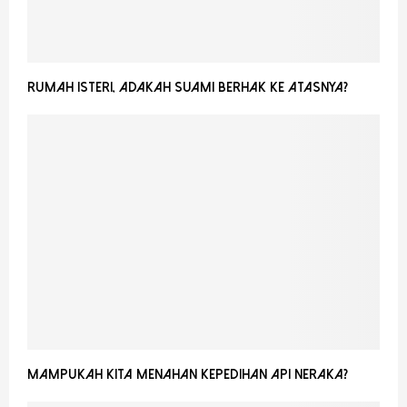
RUMAH ISTERI, ADAKAH SUAMI BERHAK KE ATASNYA?
MAMPUKAH KITA MENAHAN KEPEDIHAN API NERAKA?