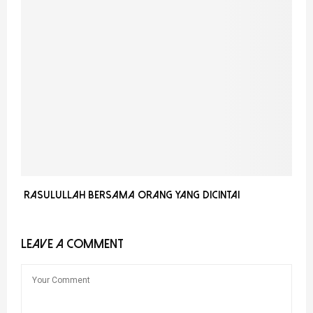
Rasulullah Bersama Orang Yang Dicintai
LEAVE A COMMENT