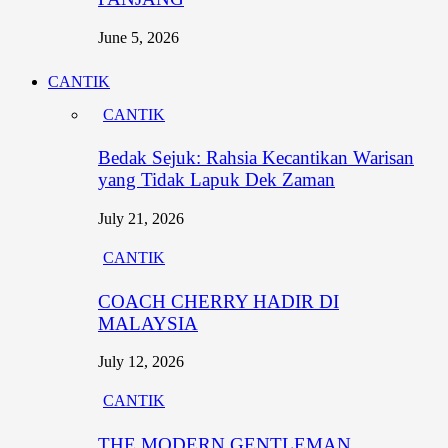
June 5, 2026
CANTIK
CANTIK
Bedak Sejuk: Rahsia Kecantikan Warisan
yang Tidak Lapuk Dek Zaman
July 21, 2026
CANTIK
COACH CHERRY HADIR DI
MALAYSIA
July 12, 2026
CANTIK
THE MODERN GENTLEMAN