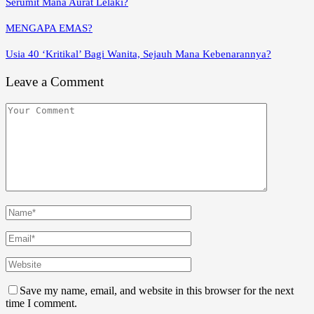
Serumit Mana Aurat Lelaki?
MENGAPA EMAS?
Usia 40 ‘Kritikal’ Bagi Wanita, Sejauh Mana Kebenarannya?
Leave a Comment
Save my name, email, and website in this browser for the next
time I comment.