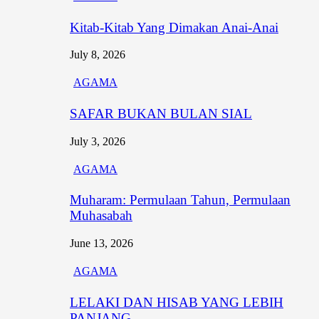
Kitab-Kitab Yang Dimakan Anai-Anai
July 8, 2026
AGAMA
SAFAR BUKAN BULAN SIAL
July 3, 2026
AGAMA
Muharam: Permulaan Tahun, Permulaan
Muhasabah
June 13, 2026
AGAMA
LELAKI DAN HISAB YANG LEBIH
PANJANG