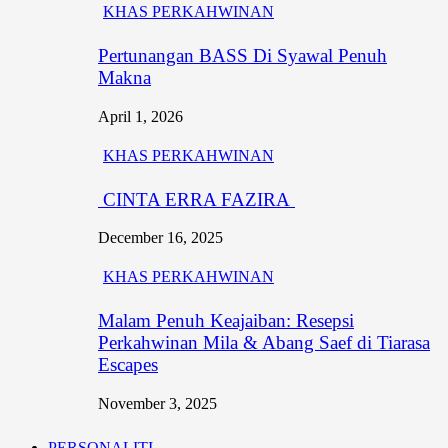
KHAS PERKAHWINAN
Pertunangan BASS Di Syawal Penuh
Makna
April 1, 2026
KHAS PERKAHWINAN
CINTA ERRA FAZIRA
December 16, 2025
KHAS PERKAHWINAN
Malam Penuh Keajaiban: Resepsi
Perkahwinan Mila & Abang Saef di Tiarasa
Escapes
November 3, 2025
PERSONALITI