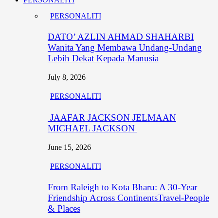
PERSONALITI
DATO’ AZLIN AHMAD SHAHARBI
Wanita Yang Membawa Undang-Undang
Lebih Dekat Kepada Manusia
July 8, 2026
PERSONALITI
JAAFAR JACKSON JELMAAN
MICHAEL JACKSON
June 15, 2026
PERSONALITI
From Raleigh to Kota Bharu: A 30-Year
Friendship Across ContinentsTravel-People
& Places