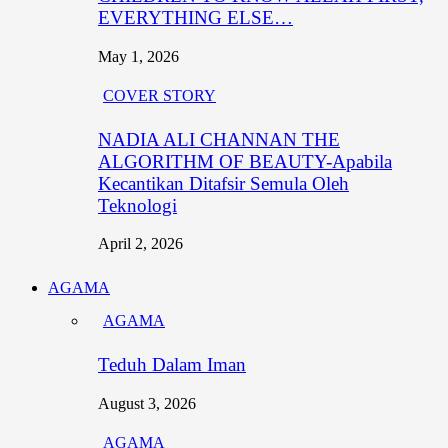
EVERYTHING ELSE…
May 1, 2026
COVER STORY
NADIA ALI CHANNAN THE
ALGORITHM OF BEAUTY-Apabila
Kecantikan Ditafsir Semula Oleh
Teknologi
April 2, 2026
AGAMA
AGAMA
Teduh Dalam Iman
August 3, 2026
AGAMA