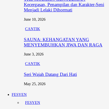
Kecergasan, Penampilan dan Karakter-Seni
Menjadi Lelaki Dihormati
June 10, 2026
CANTIK
SAUNA: KEHANGATAN YANG
MENYEMBUHKAN JIWA DAN RAGA
June 3, 2026
CANTIK
Seri Wajah Datang Dari Hati
May 25, 2026
FESYEN
FESYEN