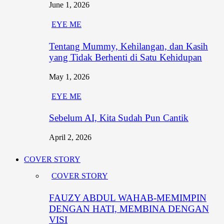
June 1, 2026
EYE ME
Tentang Mummy, Kehilangan, dan Kasih
yang Tidak Berhenti di Satu Kehidupan
May 1, 2026
EYE ME
Sebelum AI, Kita Sudah Pun Cantik
April 2, 2026
COVER STORY
COVER STORY
FAUZY ABDUL WAHAB-MEMIMPIN
DENGAN HATI, MEMBINA DENGAN
VISI