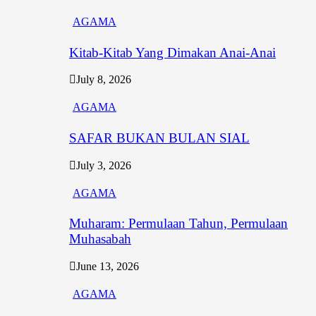
AGAMA
Kitab-Kitab Yang Dimakan Anai-Anai
July 8, 2026
AGAMA
SAFAR BUKAN BULAN SIAL
July 3, 2026
AGAMA
Muharam: Permulaan Tahun, Permulaan
Muhasabah
June 13, 2026
AGAMA