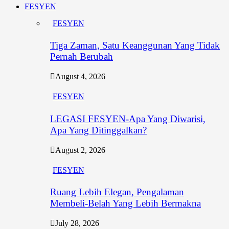
FESYEN
FESYEN
Tiga Zaman, Satu Keanggunan Yang Tidak
Pernah Berubah
August 4, 2026
FESYEN
LEGASI FESYEN-Apa Yang Diwarisi,
Apa Yang Ditinggalkan?
August 2, 2026
FESYEN
Ruang Lebih Elegan, Pengalaman
Membeli-Belah Yang Lebih Bermakna
July 28, 2026