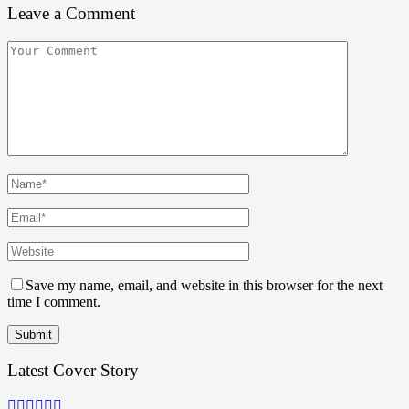
Leave a Comment
Save my name, email, and website in this browser for the next
time I comment.
Latest Cover Story