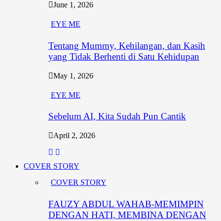
June 1, 2026
EYE ME
Tentang Mummy, Kehilangan, dan Kasih
yang Tidak Berhenti di Satu Kehidupan
May 1, 2026
EYE ME
Sebelum AI, Kita Sudah Pun Cantik
April 2, 2026
COVER STORY
COVER STORY
FAUZY ABDUL WAHAB-MEMIMPIN
DENGAN HATI, MEMBINA DENGAN