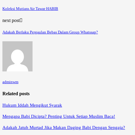
Koleksi Mutiara Air Tawar HABIB
next post
Adakah Berlaku Pergaulan Bebas Dalam Group Whatssap?
adminwm
Related posts
Hukum Iddah Mengikut Syarak
Mengapa Babi Dicipta? Penting Untuk Setiap Muslim Baca!
Adakah Jatuh Murtad Jika Makan Daging Babi Dengan Sengaja?