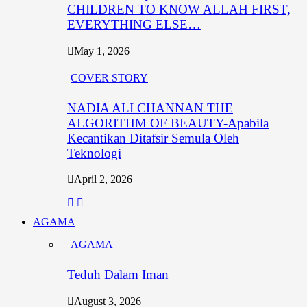
CHILDREN TO KNOW ALLAH FIRST,
EVERYTHING ELSE…
May 1, 2026
COVER STORY
NADIA ALI CHANNAN THE
ALGORITHM OF BEAUTY-Apabila
Kecantikan Ditafsir Semula Oleh
Teknologi
April 2, 2026
AGAMA
AGAMA
Teduh Dalam Iman
August 3, 2026