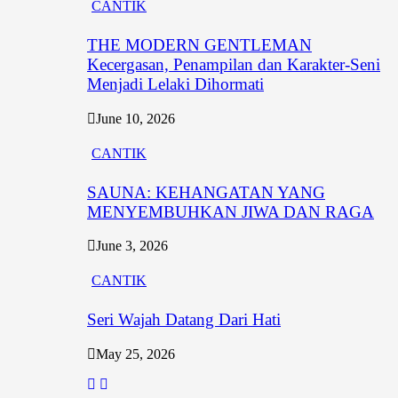
CANTIK
THE MODERN GENTLEMAN
Kecergasan, Penampilan dan Karakter-Seni
Menjadi Lelaki Dihormati
June 10, 2026
CANTIK
SAUNA: KEHANGATAN YANG
MENYEMBUHKAN JIWA DAN RAGA
June 3, 2026
CANTIK
Seri Wajah Datang Dari Hati
May 25, 2026