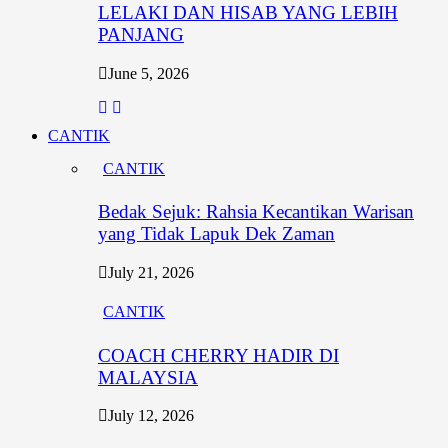
LELAKI DAN HISAB YANG LEBIH
PANJANG
June 5, 2026
CANTIK
CANTIK
Bedak Sejuk: Rahsia Kecantikan Warisan
yang Tidak Lapuk Dek Zaman
July 21, 2026
CANTIK
COACH CHERRY HADIR DI
MALAYSIA
July 12, 2026