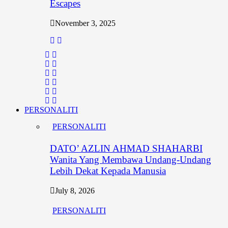
Escapes
November 3, 2025
PERSONALITI
PERSONALITI
DATO’ AZLIN AHMAD SHAHARBI
Wanita Yang Membawa Undang-Undang
Lebih Dekat Kepada Manusia
July 8, 2026
PERSONALITI