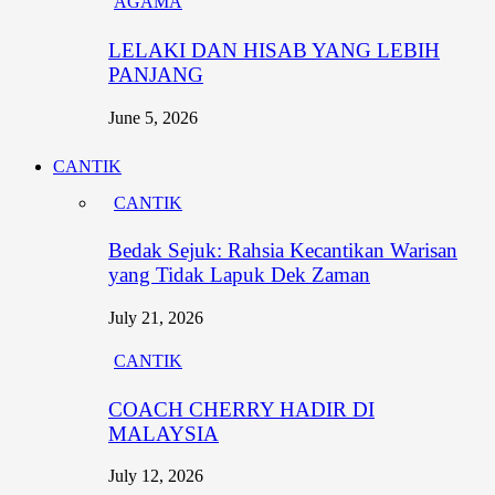
AGAMA
LELAKI DAN HISAB YANG LEBIH
PANJANG
June 5, 2026
CANTIK
CANTIK
Bedak Sejuk: Rahsia Kecantikan Warisan
yang Tidak Lapuk Dek Zaman
July 21, 2026
CANTIK
COACH CHERRY HADIR DI
MALAYSIA
July 12, 2026