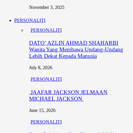
November 3, 2025
PERSONALITI
PERSONALITI
DATO’ AZLIN AHMAD SHAHARBI
Wanita Yang Membawa Undang-Undang
Lebih Dekat Kepada Manusia
July 8, 2026
PERSONALITI
JAAFAR JACKSON JELMAAN
MICHAEL JACKSON
June 15, 2026
PERSONALITI