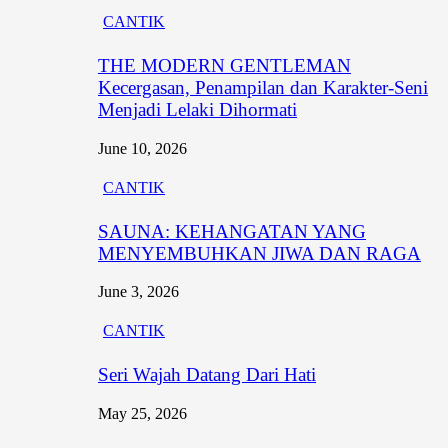
CANTIK
THE MODERN GENTLEMAN
Kecergasan, Penampilan dan Karakter-Seni
Menjadi Lelaki Dihormati
June 10, 2026
CANTIK
SAUNA: KEHANGATAN YANG
MENYEMBUHKAN JIWA DAN RAGA
June 3, 2026
CANTIK
Seri Wajah Datang Dari Hati
May 25, 2026