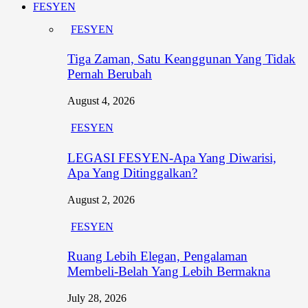
FESYEN
FESYEN
Tiga Zaman, Satu Keanggunan Yang Tidak
Pernah Berubah
August 4, 2026
FESYEN
LEGASI FESYEN-Apa Yang Diwarisi,
Apa Yang Ditinggalkan?
August 2, 2026
FESYEN
Ruang Lebih Elegan, Pengalaman
Membeli-Belah Yang Lebih Bermakna
July 28, 2026