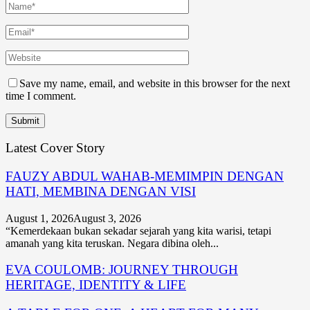
Save my name, email, and website in this browser for the next
time I comment.
Latest Cover Story
FAUZY ABDUL WAHAB-MEMIMPIN DENGAN
HATI, MEMBINA DENGAN VISI
August 1, 2026
August 3, 2026
“Kemerdekaan bukan sekadar sejarah yang kita warisi, tetapi
amanah yang kita teruskan. Negara dibina oleh...
EVA COULOMB: JOURNEY THROUGH
HERITAGE, IDENTITY & LIFE