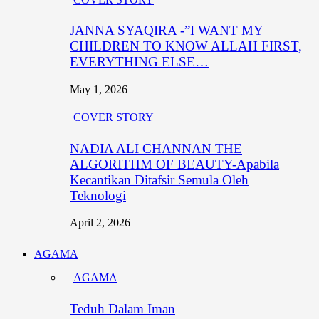
JANNA SYAQIRA -”I WANT MY
CHILDREN TO KNOW ALLAH FIRST,
EVERYTHING ELSE…
May 1, 2026
COVER STORY
NADIA ALI CHANNAN THE
ALGORITHM OF BEAUTY-Apabila
Kecantikan Ditafsir Semula Oleh
Teknologi
April 2, 2026
AGAMA
AGAMA
Teduh Dalam Iman