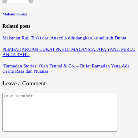
Mahani Awang
Related posts
Makanan Ruji Turki dari Anatolia dihidangkan ke seluruh Dunia
PEMBAHARUAN CUKAI PKS DI MALAYSIA: APA YANG PERLU
ANDA TAHU
‘Ramadan Stories’ Oleh Fennel & Co. – Bufet Ramadan Yang Ada
Cerita Rasa dan Nuansa
Leave a Comment