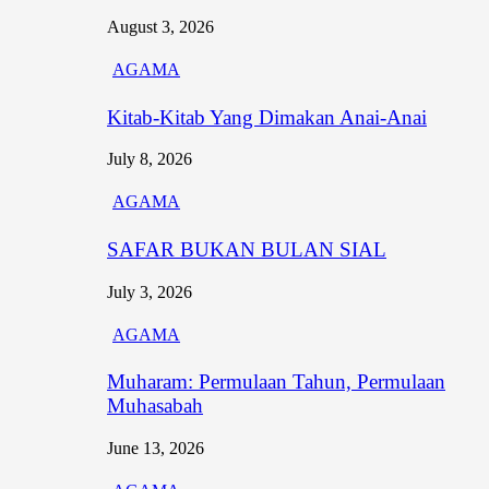
August 3, 2026
AGAMA
Kitab-Kitab Yang Dimakan Anai-Anai
July 8, 2026
AGAMA
SAFAR BUKAN BULAN SIAL
July 3, 2026
AGAMA
Muharam: Permulaan Tahun, Permulaan
Muhasabah
June 13, 2026