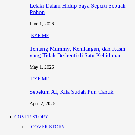
Lelaki Dalam Hidup Saya Seperti Sebuah
Pohon
June 1, 2026
EYE ME
Tentang Mummy, Kehilangan, dan Kasih
yang Tidak Berhenti di Satu Kehidupan
May 1, 2026
EYE ME
Sebelum AI, Kita Sudah Pun Cantik
April 2, 2026
COVER STORY
COVER STORY