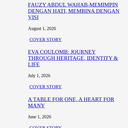
FAUZY ABDUL WAHAB-MEMIMPIN
DENGAN HATI, MEMBINA DENGAN
VISI
August 1, 2026
COVER STORY
EVA COULOMB: JOURNEY
THROUGH HERITAGE, IDENTITY &
LIFE
July 1, 2026
COVER STORY
A TABLE FOR ONE, A HEART FOR
MANY
June 1, 2026
COVER STORY