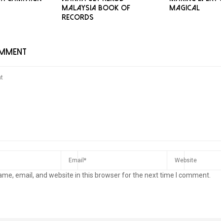
MALAYSIA BOOK OF
Magical
RECORDS
OMMENT
me, email, and website in this browser for the next time I comment.