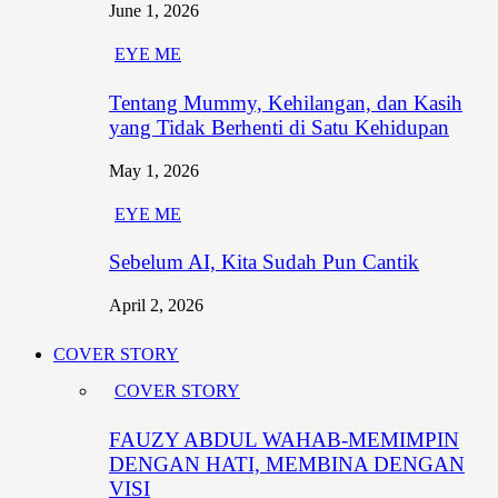
June 1, 2026
EYE ME
Tentang Mummy, Kehilangan, dan Kasih
yang Tidak Berhenti di Satu Kehidupan
May 1, 2026
EYE ME
Sebelum AI, Kita Sudah Pun Cantik
April 2, 2026
COVER STORY
COVER STORY
FAUZY ABDUL WAHAB-MEMIMPIN
DENGAN HATI, MEMBINA DENGAN
VISI