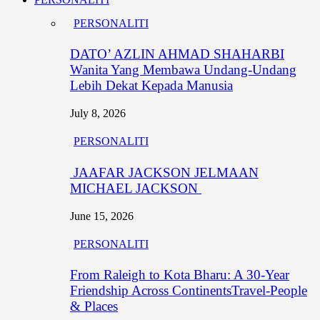
PERSONALITI
DATO’ AZLIN AHMAD SHAHARBI
Wanita Yang Membawa Undang-Undang
Lebih Dekat Kepada Manusia
July 8, 2026
PERSONALITI
JAAFAR JACKSON JELMAAN
MICHAEL JACKSON
June 15, 2026
PERSONALITI
From Raleigh to Kota Bharu: A 30-Year
Friendship Across ContinentsTravel-People
& Places