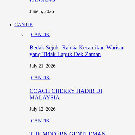
June 5, 2026
CANTIK
CANTIK
Bedak Sejuk: Rahsia Kecantikan Warisan
yang Tidak Lapuk Dek Zaman
July 21, 2026
CANTIK
COACH CHERRY HADIR DI
MALAYSIA
July 12, 2026
CANTIK
THE MODERN GENTLEMAN