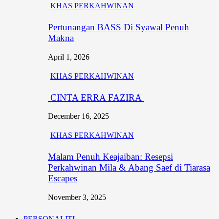
KHAS PERKAHWINAN
Pertunangan BASS Di Syawal Penuh
Makna
April 1, 2026
KHAS PERKAHWINAN
CINTA ERRA FAZIRA
December 16, 2025
KHAS PERKAHWINAN
Malam Penuh Keajaiban: Resepsi
Perkahwinan Mila & Abang Saef di Tiarasa
Escapes
November 3, 2025
PERSONALITI