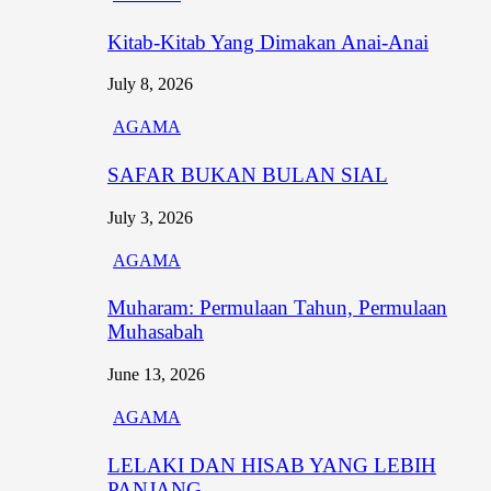
Kitab-Kitab Yang Dimakan Anai-Anai
July 8, 2026
AGAMA
SAFAR BUKAN BULAN SIAL
July 3, 2026
AGAMA
Muharam: Permulaan Tahun, Permulaan
Muhasabah
June 13, 2026
AGAMA
LELAKI DAN HISAB YANG LEBIH
PANJANG