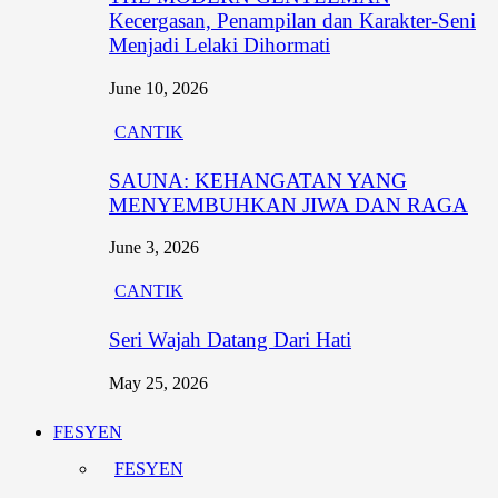
Kecergasan, Penampilan dan Karakter-Seni
Menjadi Lelaki Dihormati
June 10, 2026
CANTIK
SAUNA: KEHANGATAN YANG
MENYEMBUHKAN JIWA DAN RAGA
June 3, 2026
CANTIK
Seri Wajah Datang Dari Hati
May 25, 2026
FESYEN
FESYEN