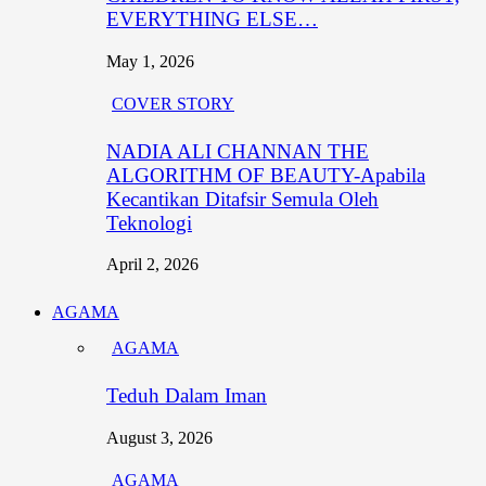
EVERYTHING ELSE…
May 1, 2026
COVER STORY
NADIA ALI CHANNAN THE
ALGORITHM OF BEAUTY-Apabila
Kecantikan Ditafsir Semula Oleh
Teknologi
April 2, 2026
AGAMA
AGAMA
Teduh Dalam Iman
August 3, 2026
AGAMA