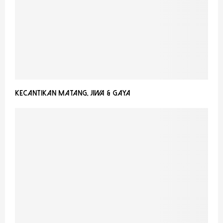
Kecantikan Matang, Jiwa & Gaya