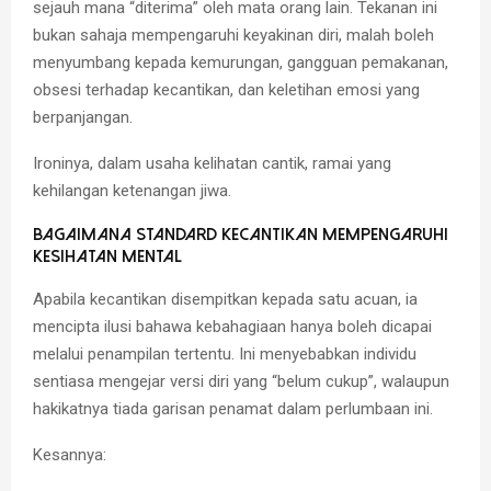
sejauh mana “diterima” oleh mata orang lain. Tekanan ini
bukan sahaja mempengaruhi keyakinan diri, malah boleh
menyumbang kepada kemurungan, gangguan pemakanan,
obsesi terhadap kecantikan, dan keletihan emosi yang
berpanjangan.
Ironinya, dalam usaha kelihatan cantik, ramai yang
kehilangan ketenangan jiwa.
Bagaimana Standard Kecantikan Mempengaruhi
Kesihatan Mental
Apabila kecantikan disempitkan kepada satu acuan, ia
mencipta ilusi bahawa kebahagiaan hanya boleh dicapai
melalui penampilan tertentu. Ini menyebabkan individu
sentiasa mengejar versi diri yang “belum cukup”, walaupun
hakikatnya tiada garisan penamat dalam perlumbaan ini.
Kesannya: