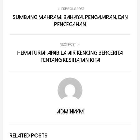
PREVIOUS POST
SUMBANG MAHRAM: BAHAYA, PENGAJARAN, DAN
PENCEGAHAN
NEXT POST
HEMATURIA: APABILA AIR KENCING BERCERITA
TENTANG KESIHATAN KITA
adminwm
RELATED POSTS