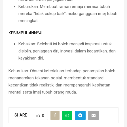
Keburukan:
Membuat ramai remaja merasa tubuh
mereka “tidak cukup baik”; risiko gangguan imej tubuh
meningkat.
Kesimpulannya
Kebaikan:
Selebriti ini boleh menjadi inspirasi untuk
disiplin, penjagaan diri, inovasi dalam kecantikan, dan
keyakinan diri.
Keburukan:
Obsesi keterlaluan terhadap penampilan boleh
menanamkan tekanan sosial, membentuk standard
kecantikan tidak realistik, dan mempengaruhi kesihatan
mental serta imej tubuh orang muda.
SHARE
0