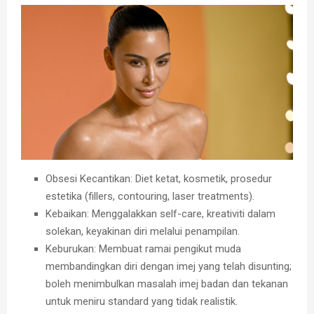
Obsesi Kecantikan:
Diet ketat, kosmetik, prosedur
estetika (fillers, contouring, laser treatments).
Kebaikan:
Menggalakkan self-care, kreativiti dalam
solekan, keyakinan diri melalui penampilan.
Keburukan:
Membuat ramai pengikut muda
membandingkan diri dengan imej yang telah disunting;
boleh menimbulkan masalah imej badan dan tekanan
untuk meniru standard yang tidak realistik.