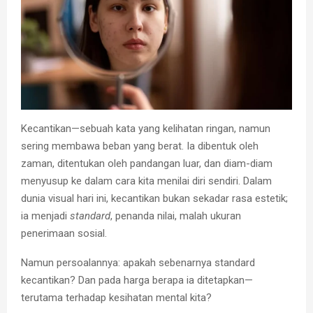
Kecantikan—sebuah kata yang kelihatan ringan, namun
sering membawa beban yang berat. Ia dibentuk oleh
zaman, ditentukan oleh pandangan luar, dan diam-diam
menyusup ke dalam cara kita menilai diri sendiri. Dalam
dunia visual hari ini, kecantikan bukan sekadar rasa estetik;
ia menjadi
standard
, penanda nilai, malah ukuran
penerimaan sosial.
Namun persoalannya:
apakah sebenarnya standard
kecantikan?
Dan pada harga berapa ia ditetapkan—
terutama terhadap kesihatan mental kita?