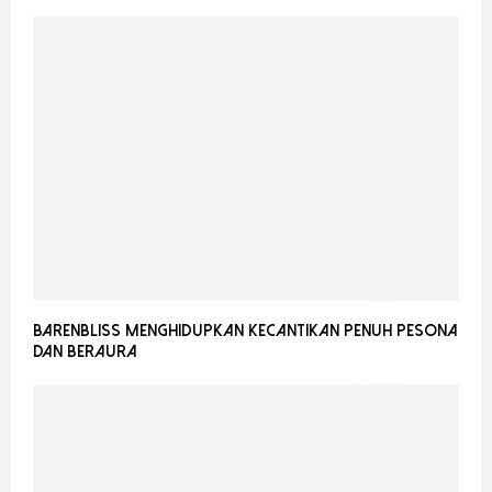
Barenbliss Menghidupkan Kecantikan Penuh Pesona
dan Beraura