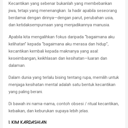
Kecantikan yang sebenar bukanlah yang membebankan
jiwa, tetapi yang menenangkan. Ia hadir apabila seseorang
berdamai dengan dirinya—dengan parut, perubahan usia,
dan ketidaksempurnaan yang menjadikannya manusia.
Apabila kita mengalihkan fokus daripada “bagaimana aku
kelihatan” kepada “bagaimana aku merasa dan hidup”,
kecantikan kembali kepada maknanya yang asal:
keseimbangan, keikhlasan dan kesihatan—luaran dan
dalaman.
Dalam dunia yang terlalu bising tentang rupa, memilih untuk
menjaga kesihatan mental adalah satu bentuk kecantikan
yang paling berani.
Di bawah ini nama-nama, contoh obsesi / ritual kecantikan,
kebaikan, dan keburukan supaya lebih jelas.
1. Kim Kardashian