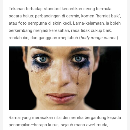
Tekanan terhadap standard kecantikan sering bermula
secara halus: perbandingan di cermin, komen “berniat baik”,
atau foto sempurna di skrin kecil. Lama-kelamaan, ia boleh
berkembang menjadi keresahan, rasa tidak cukup baik,
rendah diri, dan gangguan imej tubuh (
body image issues
).
Ramai yang merasakan nilai diri mereka bergantung kepada
penampilan—berapa kurus, sejauh mana awet muda,