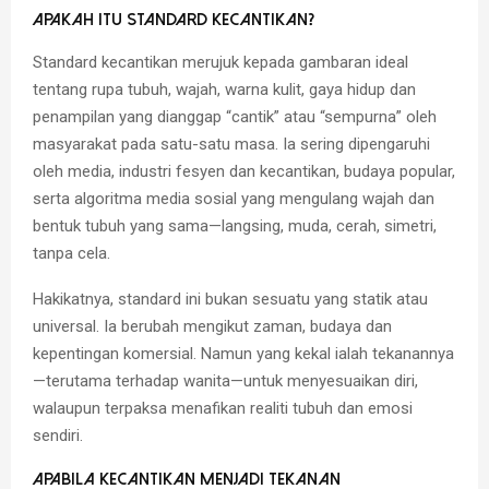
Apakah Itu Standard Kecantikan?
Standard kecantikan merujuk kepada gambaran ideal
tentang rupa tubuh, wajah, warna kulit, gaya hidup dan
penampilan yang dianggap “cantik” atau “sempurna” oleh
masyarakat pada satu-satu masa. Ia sering dipengaruhi
oleh media, industri fesyen dan kecantikan, budaya popular,
serta algoritma media sosial yang mengulang wajah dan
bentuk tubuh yang sama—langsing, muda, cerah, simetri,
tanpa cela.
Hakikatnya, standard ini bukan sesuatu yang statik atau
universal. Ia berubah mengikut zaman, budaya dan
kepentingan komersial. Namun yang kekal ialah tekanannya
—terutama terhadap wanita—untuk menyesuaikan diri,
walaupun terpaksa menafikan realiti tubuh dan emosi
sendiri.
Apabila Kecantikan Menjadi Tekanan