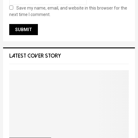
Save my name, email, and website in this browser for the
next time I comment.
LATEST COVER STORY