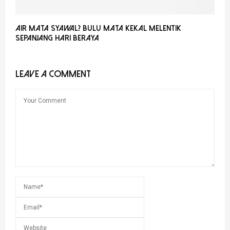
Air Mata Syawal? Bulu Mata Kekal Melentik
Sepanjang Hari Beraya
LEAVE A COMMENT