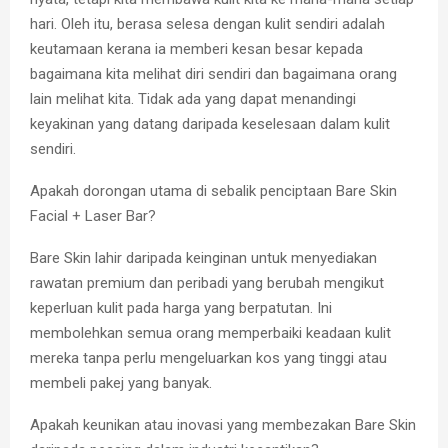
hari. Oleh itu, berasa selesa dengan kulit sendiri adalah
keutamaan kerana ia memberi kesan besar kepada
bagaimana kita melihat diri sendiri dan bagaimana orang
lain melihat kita. Tidak ada yang dapat menandingi
keyakinan yang datang daripada keselesaan dalam kulit
sendiri.
Apakah dorongan utama di sebalik penciptaan Bare Skin
Facial + Laser Bar?
Bare Skin lahir daripada keinginan untuk menyediakan
rawatan premium dan peribadi yang berubah mengikut
keperluan kulit pada harga yang berpatutan. Ini
membolehkan semua orang memperbaiki keadaan kulit
mereka tanpa perlu mengeluarkan kos yang tinggi atau
membeli pakej yang banyak.
Apakah keunikan atau inovasi yang membezakan Bare Skin