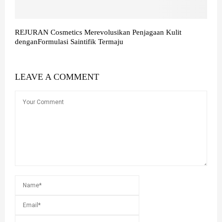
REJURAN Cosmetics Merevolusikan Penjagaan Kulit
denganFormulasi Saintifik Termaju
LEAVE A COMMENT