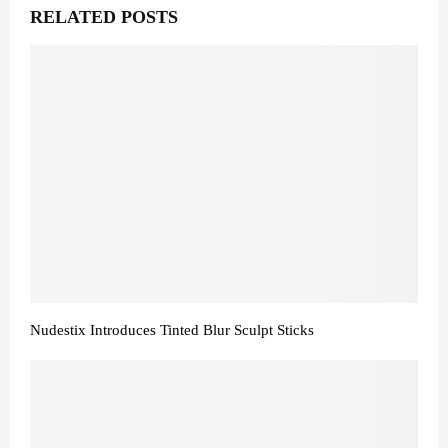
RELATED POSTS
Nudestix Introduces Tinted Blur Sculpt Sticks