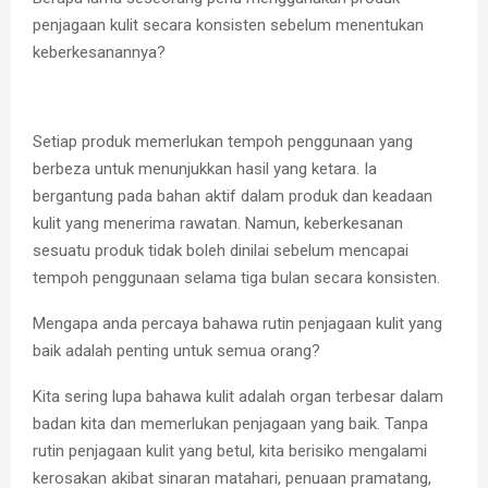
penjagaan kulit secara konsisten sebelum menentukan
keberkesanannya?
Setiap produk memerlukan tempoh penggunaan yang
berbeza untuk menunjukkan hasil yang ketara. Ia
bergantung pada bahan aktif dalam produk dan keadaan
kulit yang menerima rawatan. Namun, keberkesanan
sesuatu produk tidak boleh dinilai sebelum mencapai
tempoh penggunaan selama tiga bulan secara konsisten.
Mengapa anda percaya bahawa rutin penjagaan kulit yang
baik adalah penting untuk semua orang?
Kita sering lupa bahawa kulit adalah organ terbesar dalam
badan kita dan memerlukan penjagaan yang baik. Tanpa
rutin penjagaan kulit yang betul, kita berisiko mengalami
kerosakan akibat sinaran matahari, penuaan pramatang,