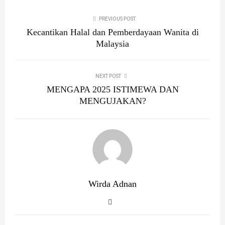
PREVIOUS POST
Kecantikan Halal dan Pemberdayaan Wanita di
Malaysia
NEXT POST
MENGAPA 2025 ISTIMEWA DAN
MENGUJAKAN?
Wirda Adnan