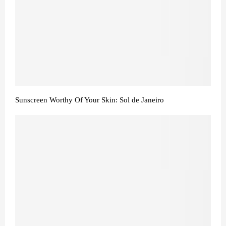
Sunscreen Worthy Of Your Skin: Sol de Janeiro