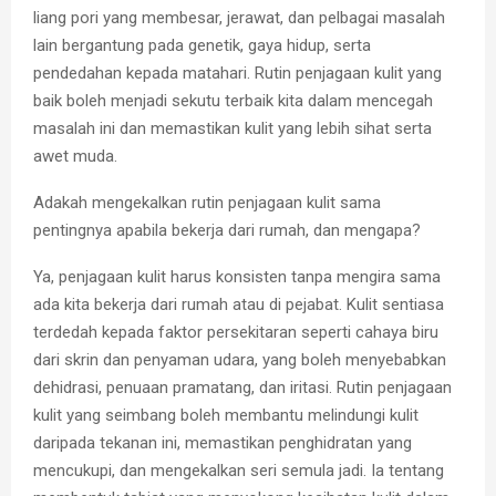
liang pori yang membesar, jerawat, dan pelbagai masalah
lain bergantung pada genetik, gaya hidup, serta
pendedahan kepada matahari. Rutin penjagaan kulit yang
baik boleh menjadi sekutu terbaik kita dalam mencegah
masalah ini dan memastikan kulit yang lebih sihat serta
awet muda.
Adakah mengekalkan rutin penjagaan kulit sama
pentingnya apabila bekerja dari rumah, dan mengapa?
Ya, penjagaan kulit harus konsisten tanpa mengira sama
ada kita bekerja dari rumah atau di pejabat. Kulit sentiasa
terdedah kepada faktor persekitaran seperti cahaya biru
dari skrin dan penyaman udara, yang boleh menyebabkan
dehidrasi, penuaan pramatang, dan iritasi. Rutin penjagaan
kulit yang seimbang boleh membantu melindungi kulit
daripada tekanan ini, memastikan penghidratan yang
mencukupi, dan mengekalkan seri semula jadi. Ia tentang