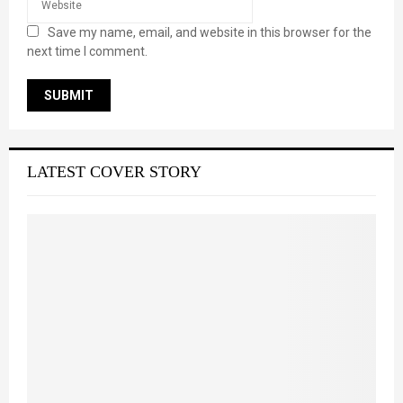
Save my name, email, and website in this browser for the
next time I comment.
LATEST COVER STORY