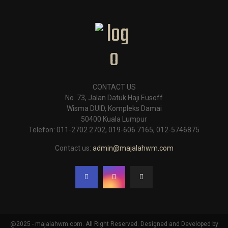
CONTACT US
No. 73, Jalan Datuk Haji Eusoff
Wisma DUID, Kompleks Damai
50400 Kuala Lumpur
Telefon: 011-2702 2702, 019-606 7165, 012-5746875
Contact us:
admin@majalahwm.com
@2025 - majalahwm.com. All Right Reserved. Designed and Developed by