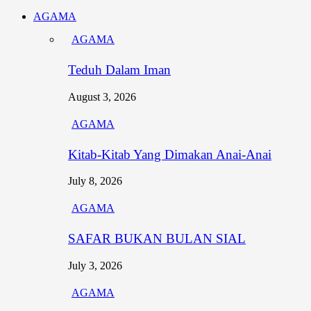
AGAMA
AGAMA
Teduh Dalam Iman
August 3, 2026
AGAMA
Kitab-Kitab Yang Dimakan Anai-Anai
July 8, 2026
AGAMA
SAFAR BUKAN BULAN SIAL
July 3, 2026
AGAMA