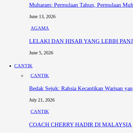
Muharam: Permulaan Tahun, Permulaan Muh
June 13, 2026
AGAMA
LELAKI DAN HISAB YANG LEBIH PAN
June 5, 2026
CANTIK
CANTIK
Bedak Sejuk: Rahsia Kecantikan Warisan y
July 21, 2026
CANTIK
COACH CHERRY HADIR DI MALAYSIA