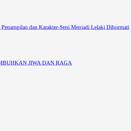
pilan dan Karakter-Seni Menjadi Lelaki Dihormati
MBUHKAN JIWA DAN RAGA