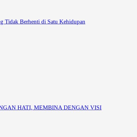
 Tidak Berhenti di Satu Kehidupan
GAN HATI, MEMBINA DENGAN VISI