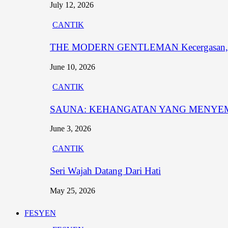
July 12, 2026
CANTIK
THE MODERN GENTLEMAN Kecergasan, Penam
June 10, 2026
CANTIK
SAUNA: KEHANGATAN YANG MENYE
June 3, 2026
CANTIK
Seri Wajah Datang Dari Hati
May 25, 2026
FESYEN