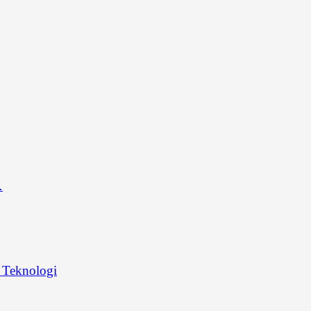
…
Teknologi