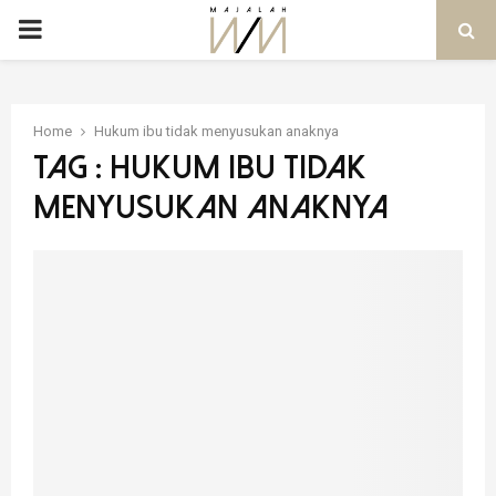
PRIMARY
MENU
Home
Hukum ibu tidak menyusukan anaknya
Tag : Hukum ibu tidak
menyusukan anaknya