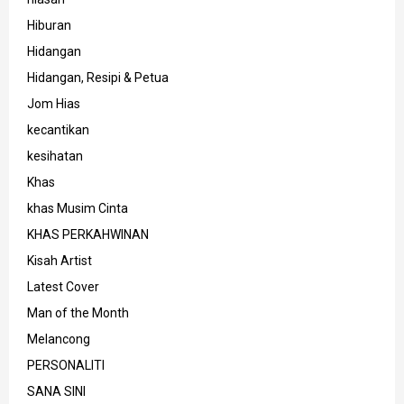
Hiburan
Hidangan
Hidangan, Resipi & Petua
Jom Hias
kecantikan
kesihatan
Khas
khas Musim Cinta
KHAS PERKAHWINAN
Kisah Artist
Latest Cover
Man of the Month
Melancong
PERSONALITI
SANA SINI