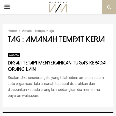
PRIMARY
MENU
Home
Amanah tempat kerja
Tag : Amanah tempat kerja
AGAMA
Digaji Tetapi Menyerahkan Tugas Kepada
Orang Lain
Soalan: Jika seseorang itu yang telah diberi amanah dalam
satu organisasi, lalu amanah tersebut diserahkan dan
dibebankan kepada orang lain, sedangkan dia menerima
bayaran walaupun...