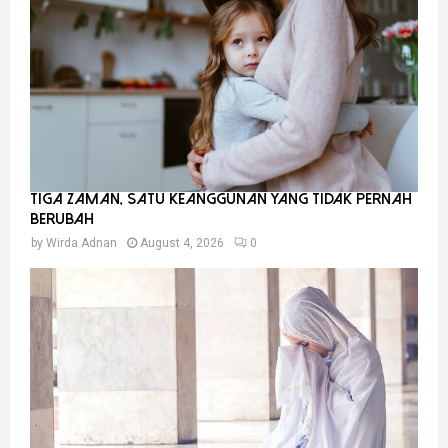
Tiga Zaman, Satu Keanggunan Yang Tidak Pernah
Berubah
by
Wirda Adnan
August 4, 2026
0