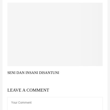
SENI DAN INSANI DISANTUNI
LEAVE A COMMENT