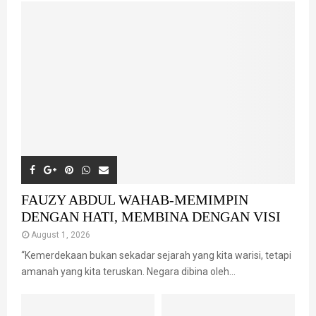
FAUZY ABDUL WAHAB-MEMIMPIN
DENGAN HATI, MEMBINA DENGAN VISI
August 1, 2026
“Kemerdekaan bukan sekadar sejarah yang kita warisi, tetapi
amanah yang kita teruskan. Negara dibina oleh...