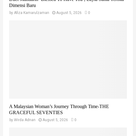
Dimensi Baru
by
Afiza Kamarulzaman
August 5, 2026
0
A Malaysian Woman’s Journey Through Time-THE
GRACEFUL SEVENTIES
by
Wirda Adnan
August 5, 2026
0