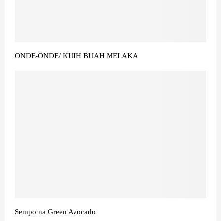
ONDE-ONDE/ KUIH BUAH MELAKA
Semporna Green Avocado