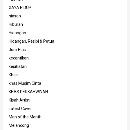
GAYA HIDUP
hiasan
Hiburan
Hidangan
Hidangan, Resipi & Petua
Jom Hias
kecantikan
kesihatan
Khas
khas Musim Cinta
KHAS PERKAHWINAN
Kisah Artist
Latest Cover
Man of the Month
Melancong