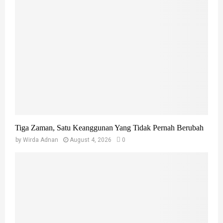
Tiga Zaman, Satu Keanggunan Yang Tidak Pernah Berubah
by
Wirda Adnan
August 4, 2026
0