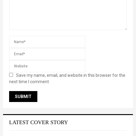
Save my name, email, and website in this browser for the
next time I comment.
LATEST COVER STORY