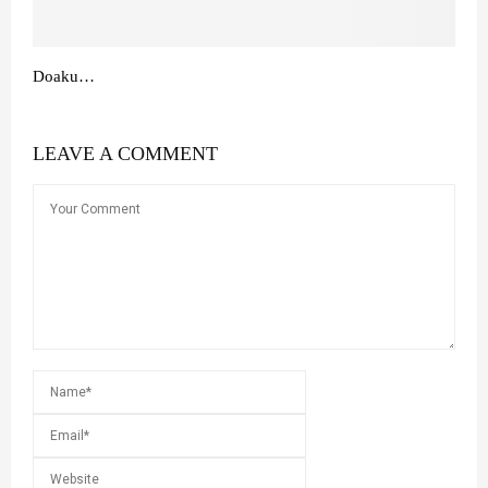
Doaku…
LEAVE A COMMENT