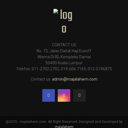
CONTACT US
No. 73, Jalan Datuk Haji Eusoff
Wisma DUID, Kompleks Damai
50400 Kuala Lumpur
Telefon: 011-2702 2702, 019-606 7165, 012-5746875
Contact us:
admin@majalahwm.com
@2025 - majalahwm.com. All Right Reserved. Designed and Developed by
majalahwm