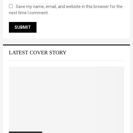
Save my name, email, and website in this browser for the
next time I comment.
LATEST COVER STORY