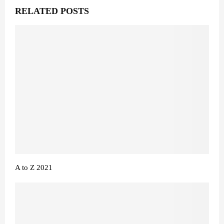
RELATED POSTS
A to Z 2021