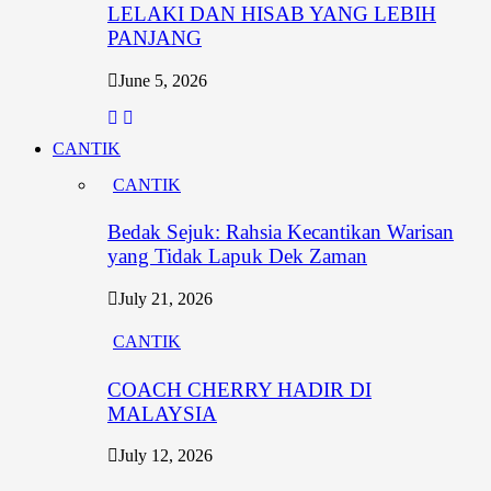
LELAKI DAN HISAB YANG LEBIH
PANJANG
June 5, 2026
CANTIK
CANTIK
Bedak Sejuk: Rahsia Kecantikan Warisan
yang Tidak Lapuk Dek Zaman
July 21, 2026
CANTIK
COACH CHERRY HADIR DI
MALAYSIA
July 12, 2026