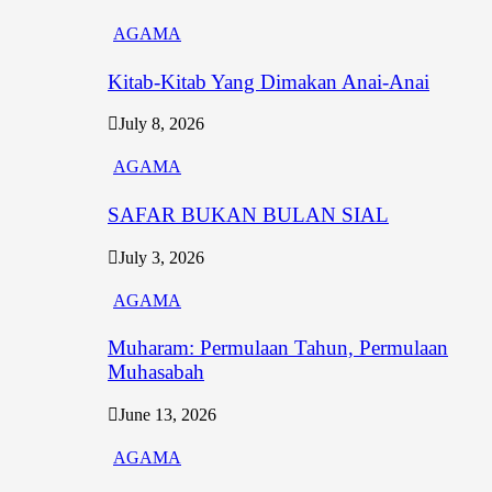
AGAMA
Kitab-Kitab Yang Dimakan Anai-Anai
July 8, 2026
AGAMA
SAFAR BUKAN BULAN SIAL
July 3, 2026
AGAMA
Muharam: Permulaan Tahun, Permulaan
Muhasabah
June 13, 2026
AGAMA