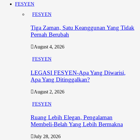
FESYEN
FESYEN
Tiga Zaman, Satu Keanggunan Yang Tidak
Pernah Berubah
August 4, 2026
FESYEN
LEGASI FESYEN-Apa Yang Diwarisi,
Apa Yang Ditinggalkan?
August 2, 2026
FESYEN
Ruang Lebih Elegan, Pengalaman
Membeli-Belah Yang Lebih Bermakna
July 28, 2026