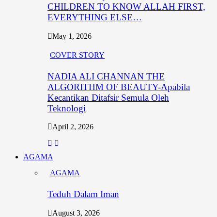
CHILDREN TO KNOW ALLAH FIRST,
EVERYTHING ELSE…
May 1, 2026
COVER STORY
NADIA ALI CHANNAN THE
ALGORITHM OF BEAUTY-Apabila
Kecantikan Ditafsir Semula Oleh
Teknologi
April 2, 2026
AGAMA
AGAMA
Teduh Dalam Iman
August 3, 2026