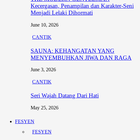
Kecergasan, Penampilan dan Karakter-Seni
Menjadi Lelaki Dihormati
June 10, 2026
CANTIK
SAUNA: KEHANGATAN YANG
MENYEMBUHKAN JIWA DAN RAGA
June 3, 2026
CANTIK
Seri Wajah Datang Dari Hati
May 25, 2026
FESYEN
FESYEN