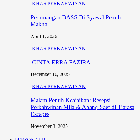
KHAS PERKAHWINAN
Pertunangan BASS Di Syawal Penuh
Makna
April 1, 2026
KHAS PERKAHWINAN
CINTA ERRA FAZIRA
December 16, 2025
KHAS PERKAHWINAN
Malam Penuh Keajaiban: Resepsi
Perkahwinan Mila & Abang Saef di Tiarasa
Escapes
November 3, 2025
PERSONALITI