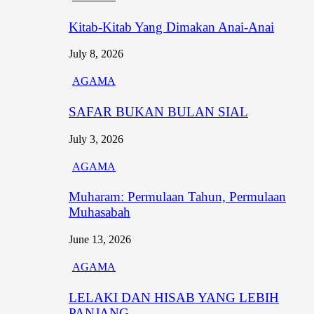
Kitab-Kitab Yang Dimakan Anai-Anai
July 8, 2026
AGAMA
SAFAR BUKAN BULAN SIAL
July 3, 2026
AGAMA
Muharam: Permulaan Tahun, Permulaan
Muhasabah
June 13, 2026
AGAMA
LELAKI DAN HISAB YANG LEBIH
PANJANG