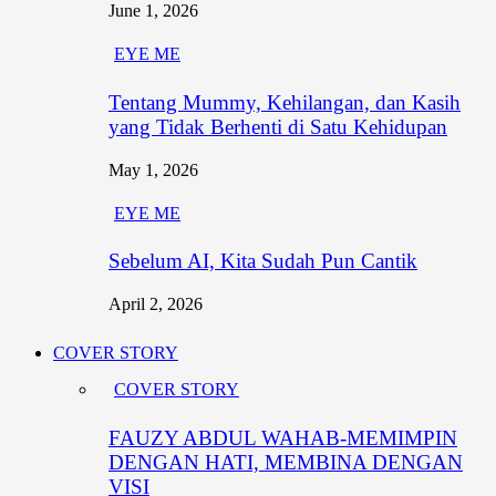
June 1, 2026
EYE ME
Tentang Mummy, Kehilangan, dan Kasih
yang Tidak Berhenti di Satu Kehidupan
May 1, 2026
EYE ME
Sebelum AI, Kita Sudah Pun Cantik
April 2, 2026
COVER STORY
COVER STORY
FAUZY ABDUL WAHAB-MEMIMPIN
DENGAN HATI, MEMBINA DENGAN
VISI