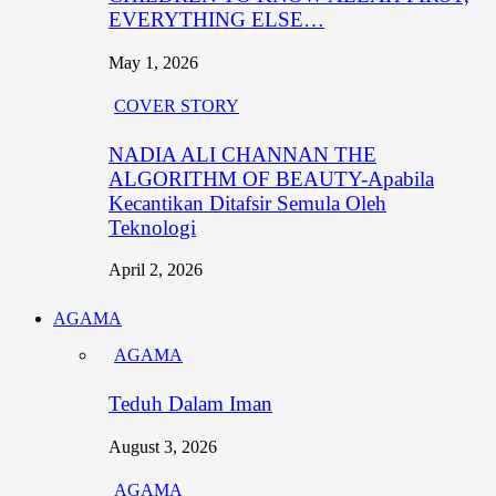
EVERYTHING ELSE…
May 1, 2026
COVER STORY
NADIA ALI CHANNAN THE
ALGORITHM OF BEAUTY-Apabila
Kecantikan Ditafsir Semula Oleh
Teknologi
April 2, 2026
AGAMA
AGAMA
Teduh Dalam Iman
August 3, 2026
AGAMA