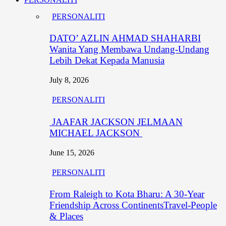
PERSONALITI
DATO’ AZLIN AHMAD SHAHARBI
Wanita Yang Membawa Undang-Undang
Lebih Dekat Kepada Manusia
July 8, 2026
PERSONALITI
JAAFAR JACKSON JELMAAN
MICHAEL JACKSON
June 15, 2026
PERSONALITI
From Raleigh to Kota Bharu: A 30-Year
Friendship Across ContinentsTravel-People
& Places