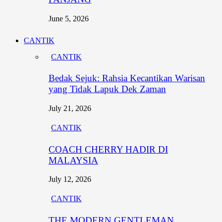
June 5, 2026
CANTIK
CANTIK
Bedak Sejuk: Rahsia Kecantikan Warisan
yang Tidak Lapuk Dek Zaman
July 21, 2026
CANTIK
COACH CHERRY HADIR DI
MALAYSIA
July 12, 2026
CANTIK
THE MODERN GENTLEMAN