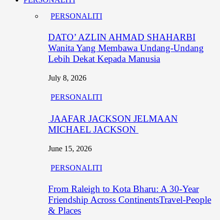
PERSONALITI
DATO’ AZLIN AHMAD SHAHARBI
Wanita Yang Membawa Undang-Undang
Lebih Dekat Kepada Manusia
July 8, 2026
PERSONALITI
JAAFAR JACKSON JELMAAN
MICHAEL JACKSON
June 15, 2026
PERSONALITI
From Raleigh to Kota Bharu: A 30-Year
Friendship Across ContinentsTravel-People
& Places