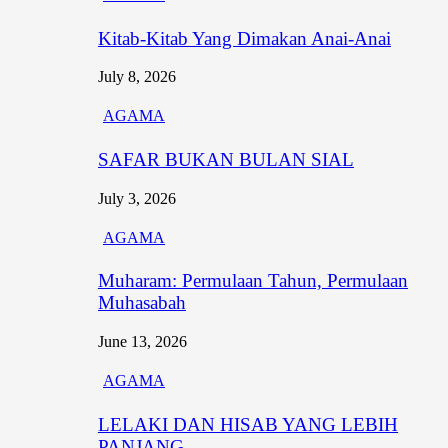
Kitab-Kitab Yang Dimakan Anai-Anai
July 8, 2026
AGAMA
SAFAR BUKAN BULAN SIAL
July 3, 2026
AGAMA
Muharam: Permulaan Tahun, Permulaan
Muhasabah
June 13, 2026
AGAMA
LELAKI DAN HISAB YANG LEBIH
PANJANG