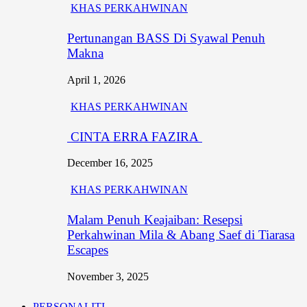
KHAS PERKAHWINAN
Pertunangan BASS Di Syawal Penuh
Makna
April 1, 2026
KHAS PERKAHWINAN
CINTA ERRA FAZIRA
December 16, 2025
KHAS PERKAHWINAN
Malam Penuh Keajaiban: Resepsi
Perkahwinan Mila & Abang Saef di Tiarasa
Escapes
November 3, 2025
PERSONALITI