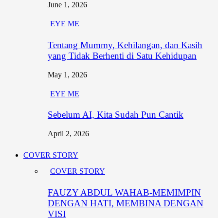
June 1, 2026
EYE ME
Tentang Mummy, Kehilangan, dan Kasih
yang Tidak Berhenti di Satu Kehidupan
May 1, 2026
EYE ME
Sebelum AI, Kita Sudah Pun Cantik
April 2, 2026
COVER STORY
COVER STORY
FAUZY ABDUL WAHAB-MEMIMPIN
DENGAN HATI, MEMBINA DENGAN
VISI