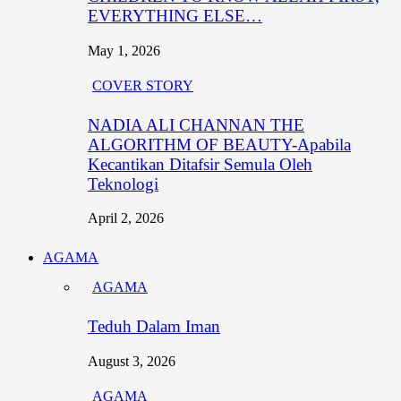
EVERYTHING ELSE…
May 1, 2026
COVER STORY
NADIA ALI CHANNAN THE
ALGORITHM OF BEAUTY-Apabila
Kecantikan Ditafsir Semula Oleh
Teknologi
April 2, 2026
AGAMA
AGAMA
Teduh Dalam Iman
August 3, 2026
AGAMA