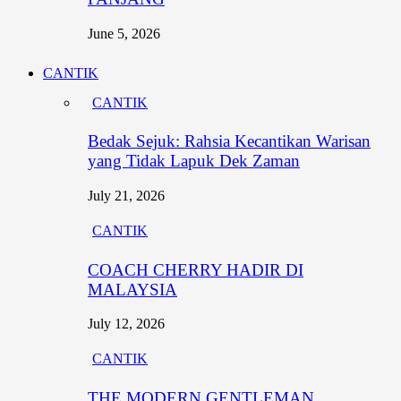
June 5, 2026
CANTIK
CANTIK
Bedak Sejuk: Rahsia Kecantikan Warisan
yang Tidak Lapuk Dek Zaman
July 21, 2026
CANTIK
COACH CHERRY HADIR DI
MALAYSIA
July 12, 2026
CANTIK
THE MODERN GENTLEMAN