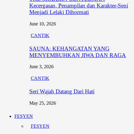
Kecergasan, Penampilan dan Karakter-Seni
Menjadi Lelaki Dihormati
June 10, 2026
CANTIK
SAUNA: KEHANGATAN YANG
MENYEMBUHKAN JIWA DAN RAGA
June 3, 2026
CANTIK
Seri Wajah Datang Dari Hati
May 25, 2026
FESYEN
FESYEN