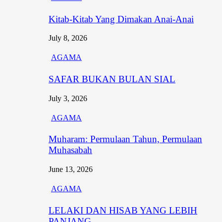
Kitab-Kitab Yang Dimakan Anai-Anai
July 8, 2026
AGAMA
SAFAR BUKAN BULAN SIAL
July 3, 2026
AGAMA
Muharam: Permulaan Tahun, Permulaan
Muhasabah
June 13, 2026
AGAMA
LELAKI DAN HISAB YANG LEBIH
PANJANG