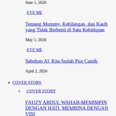
June 1, 2026
EYE ME
Tentang Mummy, Kehilangan, dan Kasih
yang Tidak Berhenti di Satu Kehidupan
May 1, 2026
EYE ME
Sebelum AI, Kita Sudah Pun Cantik
April 2, 2026
COVER STORY
COVER STORY
FAUZY ABDUL WAHAB-MEMIMPIN
DENGAN HATI, MEMBINA DENGAN
VISI