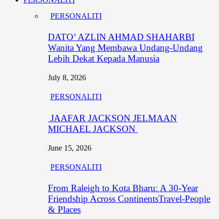
PERSONALITI
DATO’ AZLIN AHMAD SHAHARBI
Wanita Yang Membawa Undang-Undang
Lebih Dekat Kepada Manusia
July 8, 2026
PERSONALITI
JAAFAR JACKSON JELMAAN
MICHAEL JACKSON
June 15, 2026
PERSONALITI
From Raleigh to Kota Bharu: A 30-Year
Friendship Across ContinentsTravel-People
& Places