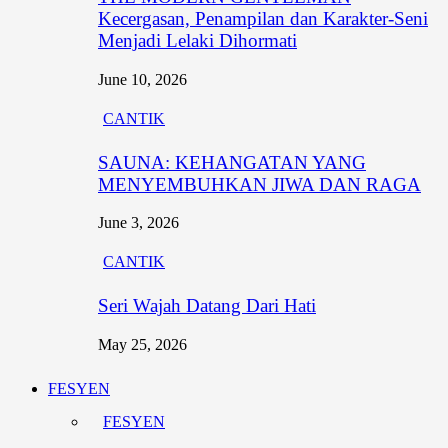
Kecergasan, Penampilan dan Karakter-Seni
Menjadi Lelaki Dihormati
June 10, 2026
CANTIK
SAUNA: KEHANGATAN YANG
MENYEMBUHKAN JIWA DAN RAGA
June 3, 2026
CANTIK
Seri Wajah Datang Dari Hati
May 25, 2026
FESYEN
FESYEN