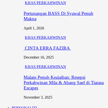
KHAS PERKAHWINAN
Pertunangan BASS Di Syawal Penuh
Makna
April 1, 2026
KHAS PERKAHWINAN
CINTA ERRA FAZIRA
December 16, 2025
KHAS PERKAHWINAN
Malam Penuh Keajaiban: Resepsi
Perkahwinan Mila & Abang Saef di Tiarasa
Escapes
November 3, 2025
PERSONALITI