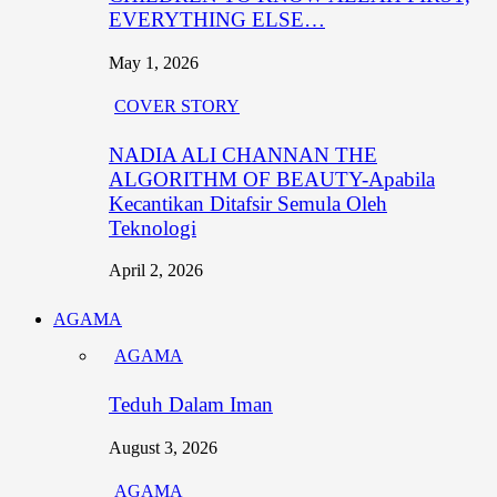
EVERYTHING ELSE…
May 1, 2026
COVER STORY
NADIA ALI CHANNAN THE
ALGORITHM OF BEAUTY-Apabila
Kecantikan Ditafsir Semula Oleh
Teknologi
April 2, 2026
AGAMA
AGAMA
Teduh Dalam Iman
August 3, 2026
AGAMA