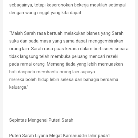
sebagainya, tetapi keseronokan bekerja mestilah setimpal
dengan wang ringgit yang kita dapat.
“Malah Sarah rasa bertuah melakukan bisnes yang Sarah
suka dan pada masa yang sama dapat menggembirakan
orang lain. Sarah rasa puas kerana dalam berbisnes secara
tidak langsung telah membuka peluang mencari rezeki
pada ramai orang. Memang tiada yang lebih memuaskan
hati daripada membantu orang lain supaya
mereka boleh hidup lebih selesa dan bahagia bersama
keluarga.”
Sepintas Mengenai Puteri Sarah
Puteri Sarah Liyana Megat Kamaruddin lahir pada1