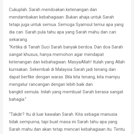
Cukuplah. Sarah mendoakan ketenangan dan
mendambakan kebahagiaan. Bukan ahaja untuk Sarah
tetapi juga untuk semua. Semoga Syamsul temui apa yang
dia cari. Sarah pula tahu apa yang Sarah mahu dan cari
sekarang.
“Ketika di Tanah Suci Sarah banyak berdoa. Dan doa Sarah
sangat khusus, hanya memohon agar mendapat
ketenangan dan kebahagiaan. MasyaAllah! Itulah yang Allah
kurniakan. Sekembali di Malaysia Sarah jadi tenang dan
dapat berfikir dengan waras. Bila kita tenang, kita mampu
mengatur rancangan dengan lebih baik dan
bangkit semula. Inilah yang membuat Sarah berasa sangat
bahagia.”
“Takdir? Itu di luar kawalan Sarah. Kita sebagai manusia
tidak sempurna, tapi buat masa ini Sarah tahu apa yang
Sarah mahu dan akan tetap mencari kebahagiaan itu. Tentu