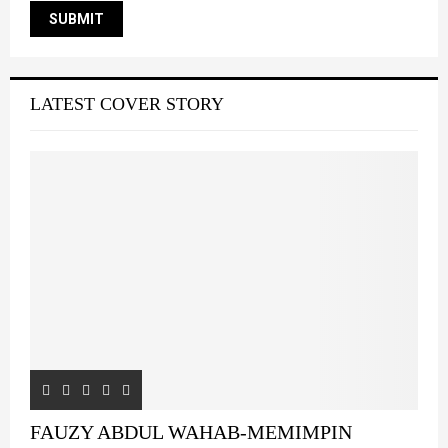
LATEST COVER STORY
FAUZY ABDUL WAHAB-MEMIMPIN