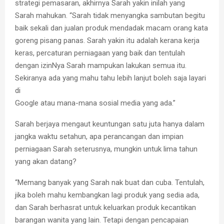
strategi pemasaran, akhirnya Sarah yakin inilah yang
Sarah mahukan. “Sarah tidak menyangka sambutan begitu
baik sekali dan jualan produk mendadak macam orang kata
goreng pisang panas. Sarah yakin itu adalah kerana kerja
keras, percaturan perniagaan yang baik dan tentulah
dengan izinNya Sarah mampukan lakukan semua itu.
Sekiranya ada yang mahu tahu lebih lanjut boleh saja layari
di
Google atau mana-mana sosial media yang ada.”
Sarah berjaya mengaut keuntungan satu juta hanya dalam
jangka waktu setahun, apa perancangan dan impian
perniagaan Sarah seterusnya, mungkin untuk lima tahun
yang akan datang?
“Memang banyak yang Sarah nak buat dan cuba. Tentulah,
jika boleh mahu kembangkan lagi produk yang sedia ada,
dan Sarah berhasrat untuk keluarkan produk kecantikan
barangan wanita yang lain. Tetapi dengan pencapaian