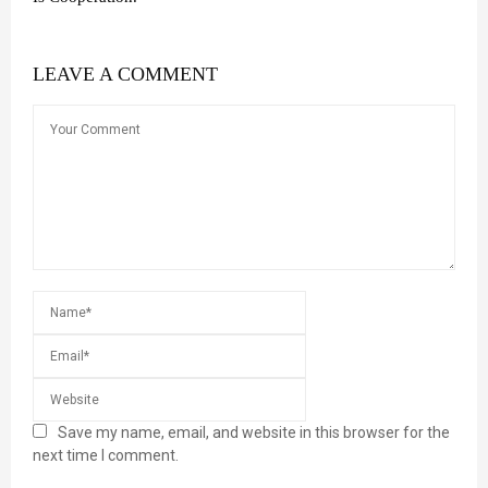
LEAVE A COMMENT
Save my name, email, and website in this browser for the
next time I comment.