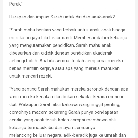
Perak.”
Harapan dan impian Sarah untuk diri dan anak-anak?
“Sarah mahu berikan yang terbaik untuk anak-anak hingga
mereka berjaya bila besar nanti. Membesar dalam keluarga
yang mengutamakan pendidikan, Sarah mahu anak
dibesarkan dan dididik dengan pendidikan akademik
setinggi boleh. Apabila semua itu dah sempurna, mereka
bebas memilih kerjaya atau apa yang mereka mahukan
untuk mencari rezeki.
“Yang penting Sarah mahukan mereka seronok dengan apa
yang mereka kerjakan dan bukan sekadar kerana mencari
duit. Walaupun Sarah akui bahawa wang ringgit penting,
contohnya macam sekarang Sarah punya pendapatan
sendiri yang agak teguh boleh sampai membawa ahli
keluarga termasuk ibu dan ayah semuanya
melancong ke luar negara, adik-beradik juga ke umrah dan