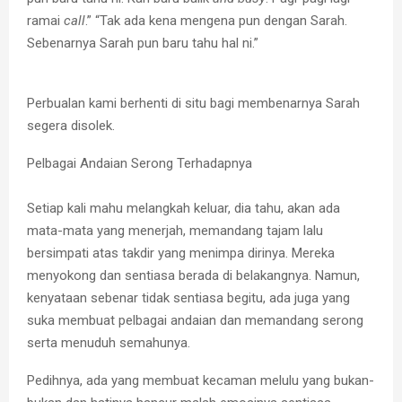
ramai
call
.” “Tak ada kena mengena pun dengan Sarah.
Sebenarnya Sarah pun baru tahu hal ni.”
Perbualan kami berhenti di situ bagi membenarnya Sarah
segera disolek.
Pelbagai Andaian Serong Terhadapnya
Setiap kali mahu melangkah keluar, dia tahu, akan ada
mata-mata yang menerjah, memandang tajam lalu
bersimpati atas takdir yang menimpa dirinya. Mereka
menyokong dan sentiasa berada di belakangnya. Namun,
kenyataan sebenar tidak sentiasa begitu, ada juga yang
suka membuat pelbagai andaian dan memandang serong
serta menuduh semahunya.
Pedihnya, ada yang membuat kecaman melulu yang bukan-