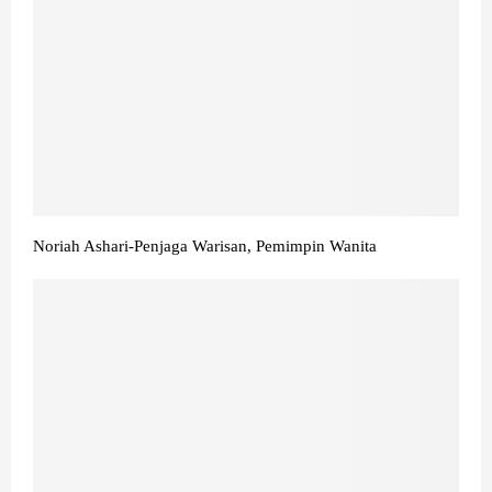
Noriah Ashari-Penjaga Warisan, Pemimpin Wanita