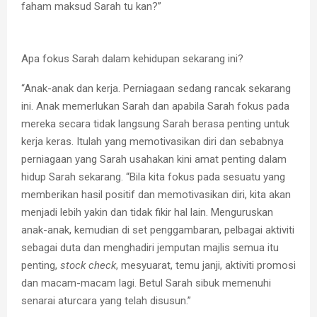
faham maksud Sarah tu kan?”
Apa fokus Sarah dalam kehidupan sekarang ini?
“Anak-anak dan kerja. Perniagaan sedang rancak sekarang
ini. Anak memerlukan Sarah dan apabila Sarah fokus pada
mereka secara tidak langsung Sarah berasa penting untuk
kerja keras. Itulah yang memotivasikan diri dan sebabnya
perniagaan yang Sarah usahakan kini amat penting dalam
hidup Sarah sekarang. “Bila kita fokus pada sesuatu yang
memberikan hasil positif dan memotivasikan diri, kita akan
menjadi lebih yakin dan tidak fikir hal lain. Menguruskan
anak-anak, kemudian di set penggambaran, pelbagai aktiviti
sebagai duta dan menghadiri jemputan majlis semua itu
penting,
stock check
, mesyuarat, temu janji, aktiviti promosi
dan macam-macam lagi. Betul Sarah sibuk memenuhi
senarai aturcara yang telah disusun.”