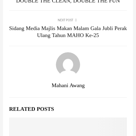
DOUBLE THE CLEAN, DOUBLE THE FUN
NEXT POST
Sidang Media Majlis Makan Malam Gala Jubli Perak
Ulang Tahun MAHO Ke-25
Mahani Awang
RELATED POSTS