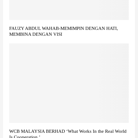
FAUZY ABDUL WAHAB-MEMIMPIN DENGAN HATI,
MEMBINA DENGAN VISI
WCB MALAYSIA BERHAD ‘What Works In the Real World
Is Cooperation.’