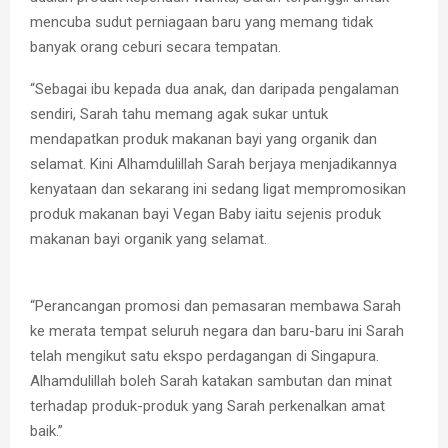
mencuba sudut perniagaan baru yang memang tidak
banyak orang ceburi secara tempatan.
“Sebagai ibu kepada dua anak, dan daripada pengalaman
sendiri, Sarah tahu memang agak sukar untuk
mendapatkan produk makanan bayi yang organik dan
selamat. Kini Alhamdulillah Sarah berjaya menjadikannya
kenyataan dan sekarang ini sedang ligat mempromosikan
produk makanan bayi Vegan Baby iaitu sejenis produk
makanan bayi organik yang selamat.
“Perancangan promosi dan pemasaran membawa Sarah
ke merata tempat seluruh negara dan baru-baru ini Sarah
telah mengikut satu ekspo perdagangan di Singapura.
Alhamdulillah boleh Sarah katakan sambutan dan minat
terhadap produk-produk yang Sarah perkenalkan amat
baik.”