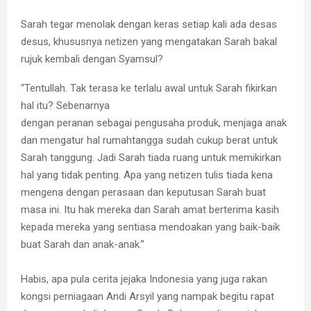
Sarah tegar menolak dengan keras setiap kali ada desas
desus, khususnya netizen yang mengatakan Sarah bakal
rujuk kembali dengan Syamsul?
“Tentullah. Tak terasa ke terlalu awal untuk Sarah fikirkan
hal itu? Sebenarnya
dengan peranan sebagai pengusaha produk, menjaga anak
dan mengatur hal rumahtangga sudah cukup berat untuk
Sarah tanggung. Jadi Sarah tiada ruang untuk memikirkan
hal yang tidak penting. Apa yang netizen tulis tiada kena
mengena dengan perasaan dan keputusan Sarah buat
masa ini. Itu hak mereka dan Sarah amat berterima kasih
kepada mereka yang sentiasa mendoakan yang baik-baik
buat Sarah dan anak-anak.”
Habis, apa pula cerita jejaka Indonesia yang juga rakan
kongsi perniagaan Andi Arsyil yang nampak begitu rapat