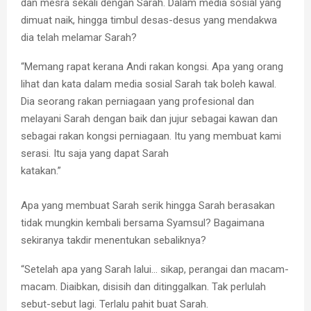
dan mesra sekali dengan Sarah. Dalam media sosial yang
dimuat naik, hingga timbul desas-desus yang mendakwa
dia telah melamar Sarah?
“Memang rapat kerana Andi rakan kongsi. Apa yang orang
lihat dan kata dalam media sosial Sarah tak boleh kawal.
Dia seorang rakan perniagaan yang profesional dan
melayani Sarah dengan baik dan jujur sebagai kawan dan
sebagai rakan kongsi perniagaan. Itu yang membuat kami
serasi. Itu saja yang dapat Sarah
katakan.”
Apa yang membuat Sarah serik hingga Sarah berasakan
tidak mungkin kembali bersama Syamsul? Bagaimana
sekiranya takdir menentukan sebaliknya?
“Setelah apa yang Sarah lalui… sikap, perangai dan macam-
macam. Diaibkan, disisih dan ditinggalkan. Tak perlulah
sebut-sebut lagi. Terlalu pahit buat Sarah.