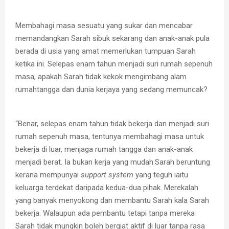
Membahagi masa sesuatu yang sukar dan mencabar
memandangkan Sarah sibuk sekarang dan anak-anak pula
berada di usia yang amat memerlukan tumpuan Sarah
ketika ini. Selepas enam tahun menjadi suri rumah sepenuh
masa, apakah Sarah tidak kekok mengimbang alam
rumahtangga dan dunia kerjaya yang sedang memuncak?
“Benar, selepas enam tahun tidak bekerja dan menjadi suri
rumah sepenuh masa, tentunya membahagi masa untuk
bekerja di luar, menjaga rumah tangga dan anak-anak
menjadi berat. Ia bukan kerja yang mudah.Sarah beruntung
kerana mempunyai
support system
yang teguh iaitu
keluarga terdekat daripada kedua-dua pihak. Merekalah
yang banyak menyokong dan membantu Sarah kala Sarah
bekerja. Walaupun ada pembantu tetapi tanpa mereka
Sarah tidak mungkin boleh bergiat aktif di luar tanpa rasa