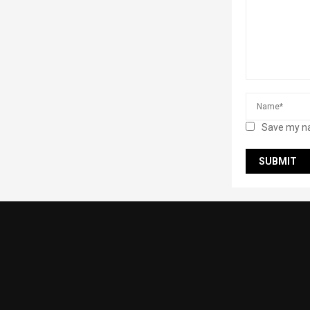
Save my na