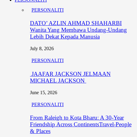
PERSONALITI
DATO’ AZLIN AHMAD SHAHARBI
Wanita Yang Membawa Undang-Undang
Lebih Dekat Kepada Manusia
July 8, 2026
PERSONALITI
JAAFAR JACKSON JELMAAN
MICHAEL JACKSON
June 15, 2026
PERSONALITI
From Raleigh to Kota Bharu: A 30-Year
Friendship Across ContinentsTravel-People
& Places