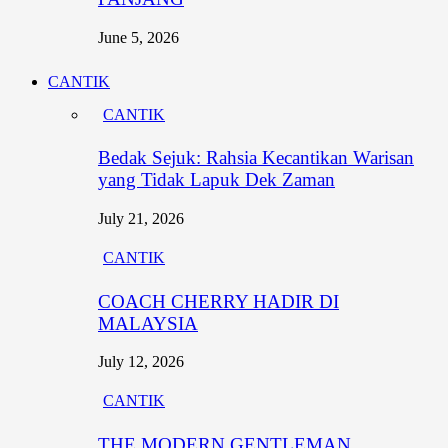
June 5, 2026
CANTIK
CANTIK
Bedak Sejuk: Rahsia Kecantikan Warisan
yang Tidak Lapuk Dek Zaman
July 21, 2026
CANTIK
COACH CHERRY HADIR DI
MALAYSIA
July 12, 2026
CANTIK
THE MODERN GENTLEMAN