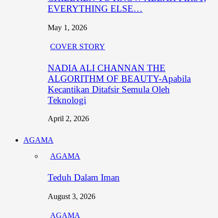
EVERYTHING ELSE…
May 1, 2026
COVER STORY
NADIA ALI CHANNAN THE
ALGORITHM OF BEAUTY-Apabila
Kecantikan Ditafsir Semula Oleh
Teknologi
April 2, 2026
AGAMA
AGAMA
Teduh Dalam Iman
August 3, 2026
AGAMA