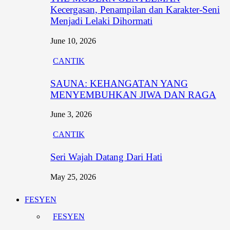
Kecergasan, Penampilan dan Karakter-Seni
Menjadi Lelaki Dihormati
June 10, 2026
CANTIK
SAUNA: KEHANGATAN YANG
MENYEMBUHKAN JIWA DAN RAGA
June 3, 2026
CANTIK
Seri Wajah Datang Dari Hati
May 25, 2026
FESYEN
FESYEN