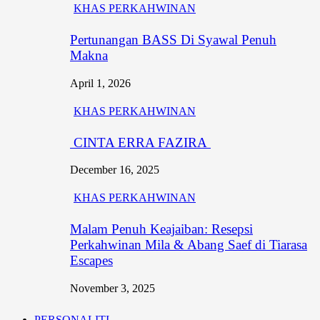
KHAS PERKAHWINAN
Pertunangan BASS Di Syawal Penuh
Makna
April 1, 2026
KHAS PERKAHWINAN
CINTA ERRA FAZIRA
December 16, 2025
KHAS PERKAHWINAN
Malam Penuh Keajaiban: Resepsi
Perkahwinan Mila & Abang Saef di Tiarasa
Escapes
November 3, 2025
PERSONALITI