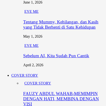
June 1, 2026
EYE ME
Tentang Mummy, Kehilangan, dan Kasih
yang Tidak Berhenti di Satu Kehidupan
May 1, 2026
EYE ME
Sebelum AI, Kita Sudah Pun Cantik
April 2, 2026
COVER STORY
COVER STORY
FAUZY ABDUL WAHAB-MEMIMPIN
DENGAN HATI, MEMBINA DENGAN
VISI