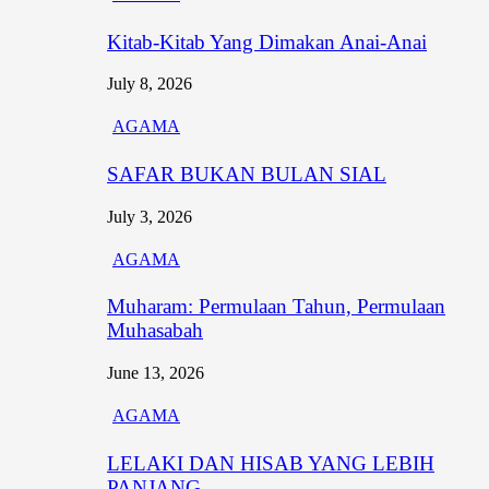
Kitab-Kitab Yang Dimakan Anai-Anai
July 8, 2026
AGAMA
SAFAR BUKAN BULAN SIAL
July 3, 2026
AGAMA
Muharam: Permulaan Tahun, Permulaan
Muhasabah
June 13, 2026
AGAMA
LELAKI DAN HISAB YANG LEBIH
PANJANG