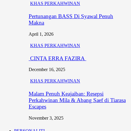
KHAS PERKAHWINAN
Pertunangan BASS Di Syawal Penuh
Makna
April 1, 2026
KHAS PERKAHWINAN
CINTA ERRA FAZIRA
December 16, 2025
KHAS PERKAHWINAN
Malam Penuh Keajaiban: Resepsi
Perkahwinan Mila & Abang Saef di Tiarasa
Escapes
November 3, 2025
PERSONALITI