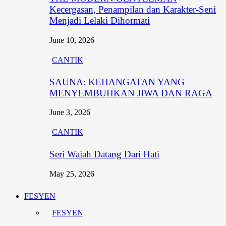
Kecergasan, Penampilan dan Karakter-Seni
Menjadi Lelaki Dihormati
June 10, 2026
CANTIK
SAUNA: KEHANGATAN YANG
MENYEMBUHKAN JIWA DAN RAGA
June 3, 2026
CANTIK
Seri Wajah Datang Dari Hati
May 25, 2026
FESYEN
FESYEN