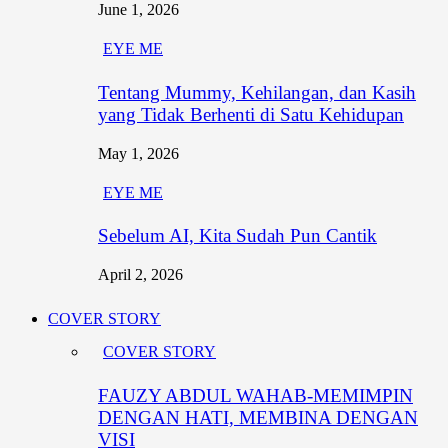
June 1, 2026
EYE ME
Tentang Mummy, Kehilangan, dan Kasih
yang Tidak Berhenti di Satu Kehidupan
May 1, 2026
EYE ME
Sebelum AI, Kita Sudah Pun Cantik
April 2, 2026
COVER STORY
COVER STORY
FAUZY ABDUL WAHAB-MEMIMPIN
DENGAN HATI, MEMBINA DENGAN
VISI