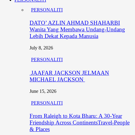
PERSONALITI
DATO’ AZLIN AHMAD SHAHARBI
Wanita Yang Membawa Undang-Undang
Lebih Dekat Kepada Manusia
July 8, 2026
PERSONALITI
JAAFAR JACKSON JELMAAN
MICHAEL JACKSON
June 15, 2026
PERSONALITI
From Raleigh to Kota Bharu: A 30-Year
Friendship Across ContinentsTravel-People
& Places