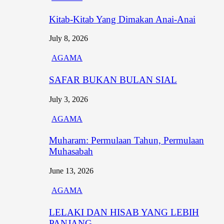
Kitab-Kitab Yang Dimakan Anai-Anai
July 8, 2026
AGAMA
SAFAR BUKAN BULAN SIAL
July 3, 2026
AGAMA
Muharam: Permulaan Tahun, Permulaan
Muhasabah
June 13, 2026
AGAMA
LELAKI DAN HISAB YANG LEBIH
PANJANG