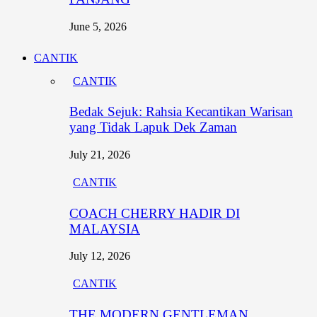
June 5, 2026
CANTIK
CANTIK
Bedak Sejuk: Rahsia Kecantikan Warisan
yang Tidak Lapuk Dek Zaman
July 21, 2026
CANTIK
COACH CHERRY HADIR DI
MALAYSIA
July 12, 2026
CANTIK
THE MODERN GENTLEMAN