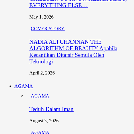
EVERYTHING ELSE…
May 1, 2026
COVER STORY
NADIA ALI CHANNAN THE
ALGORITHM OF BEAUTY-Apabila
Kecantikan Ditafsir Semula Oleh
Teknologi
April 2, 2026
AGAMA
AGAMA
Teduh Dalam Iman
August 3, 2026
AGAMA