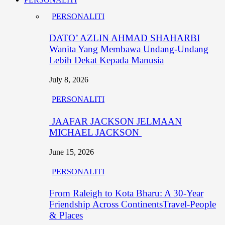
PERSONALITI
DATO’ AZLIN AHMAD SHAHARBI
Wanita Yang Membawa Undang-Undang
Lebih Dekat Kepada Manusia
July 8, 2026
PERSONALITI
JAAFAR JACKSON JELMAAN
MICHAEL JACKSON
June 15, 2026
PERSONALITI
From Raleigh to Kota Bharu: A 30-Year
Friendship Across ContinentsTravel-People
& Places