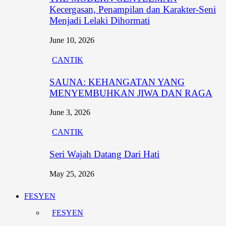
Kecergasan, Penampilan dan Karakter-Seni
Menjadi Lelaki Dihormati
June 10, 2026
CANTIK
SAUNA: KEHANGATAN YANG
MENYEMBUHKAN JIWA DAN RAGA
June 3, 2026
CANTIK
Seri Wajah Datang Dari Hati
May 25, 2026
FESYEN
FESYEN