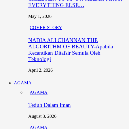
EVERYTHING ELSE…
May 1, 2026
COVER STORY
NADIA ALI CHANNAN THE
ALGORITHM OF BEAUTY-Apabila
Kecantikan Ditafsir Semula Oleh
Teknologi
April 2, 2026
AGAMA
AGAMA
Teduh Dalam Iman
August 3, 2026
AGAMA