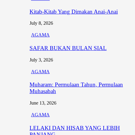
Kitab-Kitab Yang Dimakan Anai-Anai
July 8, 2026
AGAMA
SAFAR BUKAN BULAN SIAL
July 3, 2026
AGAMA
Muharam: Permulaan Tahun, Permulaan
Muhasabah
June 13, 2026
AGAMA
LELAKI DAN HISAB YANG LEBIH
PANJANG