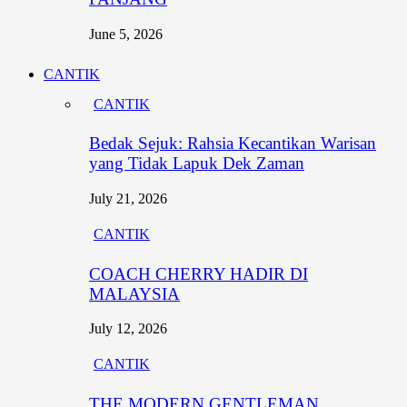
June 5, 2026
CANTIK
CANTIK
Bedak Sejuk: Rahsia Kecantikan Warisan
yang Tidak Lapuk Dek Zaman
July 21, 2026
CANTIK
COACH CHERRY HADIR DI
MALAYSIA
July 12, 2026
CANTIK
THE MODERN GENTLEMAN