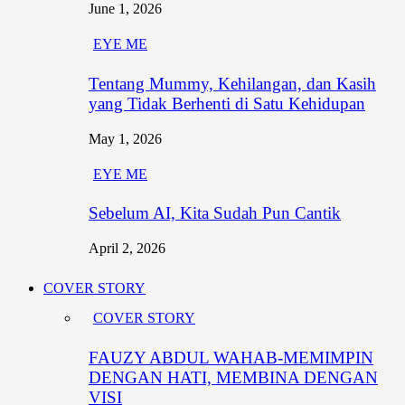
June 1, 2026
EYE ME
Tentang Mummy, Kehilangan, dan Kasih
yang Tidak Berhenti di Satu Kehidupan
May 1, 2026
EYE ME
Sebelum AI, Kita Sudah Pun Cantik
April 2, 2026
COVER STORY
COVER STORY
FAUZY ABDUL WAHAB-MEMIMPIN
DENGAN HATI, MEMBINA DENGAN
VISI