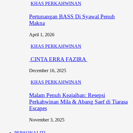
KHAS PERKAHWINAN
Pertunangan BASS Di Syawal Penuh
Makna
April 1, 2026
KHAS PERKAHWINAN
CINTA ERRA FAZIRA
December 16, 2025
KHAS PERKAHWINAN
Malam Penuh Keajaiban: Resepsi
Perkahwinan Mila & Abang Saef di Tiarasa
Escapes
November 3, 2025
PERSONALITI