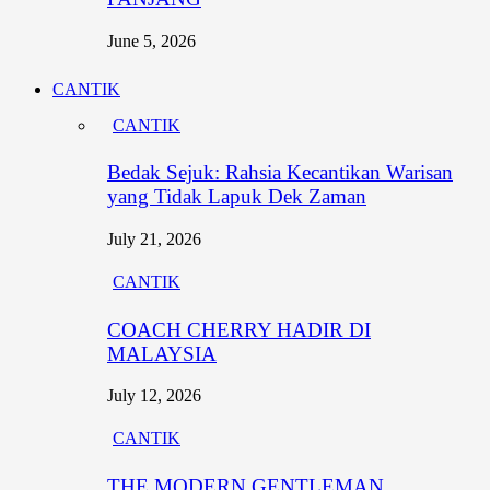
June 5, 2026
CANTIK
CANTIK
Bedak Sejuk: Rahsia Kecantikan Warisan
yang Tidak Lapuk Dek Zaman
July 21, 2026
CANTIK
COACH CHERRY HADIR DI
MALAYSIA
July 12, 2026
CANTIK
THE MODERN GENTLEMAN