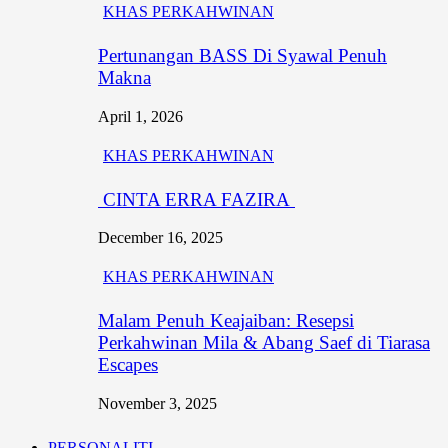
KHAS PERKAHWINAN
Pertunangan BASS Di Syawal Penuh
Makna
April 1, 2026
KHAS PERKAHWINAN
CINTA ERRA FAZIRA
December 16, 2025
KHAS PERKAHWINAN
Malam Penuh Keajaiban: Resepsi
Perkahwinan Mila & Abang Saef di Tiarasa
Escapes
November 3, 2025
PERSONALITI