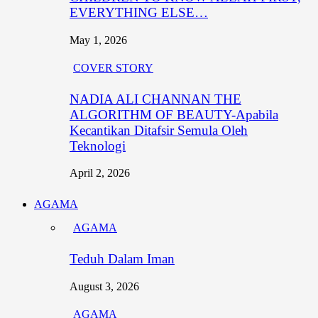
EVERYTHING ELSE…
May 1, 2026
COVER STORY
NADIA ALI CHANNAN THE
ALGORITHM OF BEAUTY-Apabila
Kecantikan Ditafsir Semula Oleh
Teknologi
April 2, 2026
AGAMA
AGAMA
Teduh Dalam Iman
August 3, 2026
AGAMA