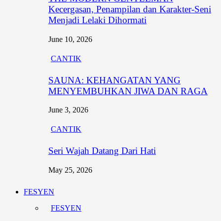
Kecergasan, Penampilan dan Karakter-Seni
Menjadi Lelaki Dihormati
June 10, 2026
CANTIK
SAUNA: KEHANGATAN YANG
MENYEMBUHKAN JIWA DAN RAGA
June 3, 2026
CANTIK
Seri Wajah Datang Dari Hati
May 25, 2026
FESYEN
FESYEN