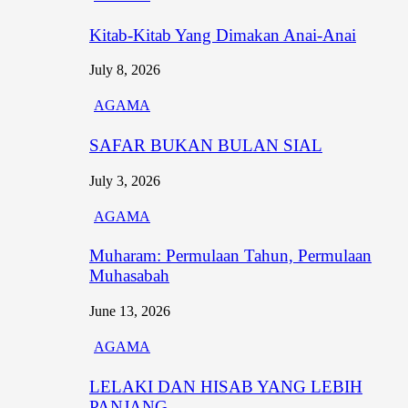
Kitab-Kitab Yang Dimakan Anai-Anai
July 8, 2026
AGAMA
SAFAR BUKAN BULAN SIAL
July 3, 2026
AGAMA
Muharam: Permulaan Tahun, Permulaan
Muhasabah
June 13, 2026
AGAMA
LELAKI DAN HISAB YANG LEBIH
PANJANG