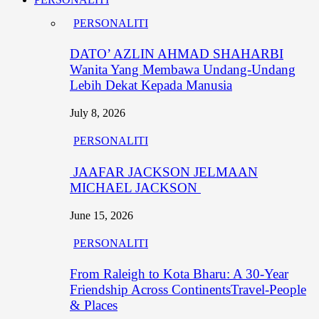
PERSONALITI
DATO’ AZLIN AHMAD SHAHARBI
Wanita Yang Membawa Undang-Undang
Lebih Dekat Kepada Manusia
July 8, 2026
PERSONALITI
JAAFAR JACKSON JELMAAN
MICHAEL JACKSON
June 15, 2026
PERSONALITI
From Raleigh to Kota Bharu: A 30-Year
Friendship Across ContinentsTravel-People
& Places