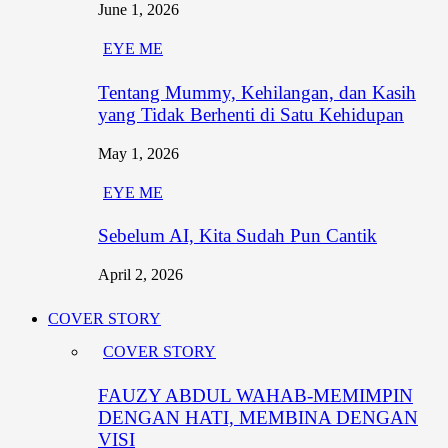
June 1, 2026
EYE ME
Tentang Mummy, Kehilangan, dan Kasih
yang Tidak Berhenti di Satu Kehidupan
May 1, 2026
EYE ME
Sebelum AI, Kita Sudah Pun Cantik
April 2, 2026
COVER STORY
COVER STORY
FAUZY ABDUL WAHAB-MEMIMPIN
DENGAN HATI, MEMBINA DENGAN
VISI